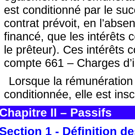
est conditionné par le suc
contrat prévoit, en l’abse
financé, que les intérêts
le prêteur). Ces intérêts 
compte 661 – Charges d’i
Lorsque la rémunération 
conditionnée, elle est insc
Chapitre II – Passifs
Section 1 - Définition d