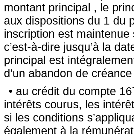
montant principal , le pr
aux dispositions du 1 du p
inscription est maintenue 
c’est-à-dire jusqu’à la da
principal est intégralemen
d’un abandon de créance p
• au crédit du compte 1
intérêts courus, les intér
si les conditions s’appliqu
également à la rémunérati