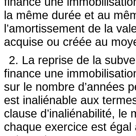
finance une immobilisatio
la même durée et au mê
l’amortissement de la vale
acquise ou créée au moye
2. La reprise de la subve
finance une immobilisatio
sur le nombre d’années pe
est inaliénable aux terme
clause d’inaliénabilité, le
chaque exercice est égal