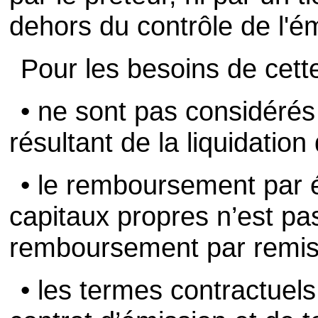
dehors du contrôle de l'é
Pour les besoins de cett
• ne sont pas considéré
résultant de la liquidation
• le remboursement par 
capitaux propres n’est p
remboursement par remise
• les termes contractuels