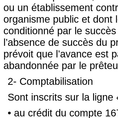
ou un établissement contrô
organisme public et dont
conditionné par le succès
l’absence de succès du pro
prévoit que l’avance est p
abandonnée par le prêteu
2- Comptabilisation
Sont inscrits sur la lign
• au crédit du compte 1