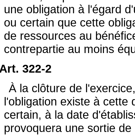
une obligation à l'égard d'
ou certain que cette obli
de ressources au bénéfice
contrepartie au moins équ
Art. 322-2
À la clôture de l'exercice
l'obligation existe à cette 
certain, à la date d'établ
provoquera une sortie de