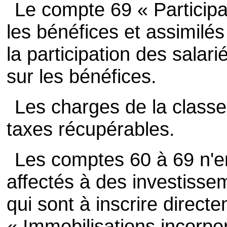
Le compte 69 « Participa
les bénéfices et assimilés
la participation des salari
sur les bénéfices.
Les charges de la classe
taxes récupérables.
Les comptes 60 à 69 n'e
affectés à des investiss
qui sont à inscrire direc
« Immobilisations incorpor