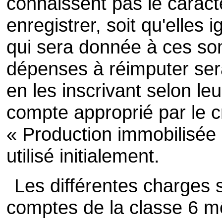
connaissent pas le cara
enregistrer, soit qu'elles 
qui sera donnée à ces som
dépenses à réimputer sera
en les inscrivant selon leu
compte approprié par le 
« Production immobilisée
utilisé initialement.
Les différentes charges 
comptes de la classe 6 mê