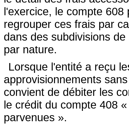
l'exercice, le compte 608 
regrouper ces frais par c
dans des subdivisions de
par nature.
Lorsque l'entité a reçu 
approvisionnements sans l
convient de débiter les c
le crédit du compte 408 «
parvenues ».