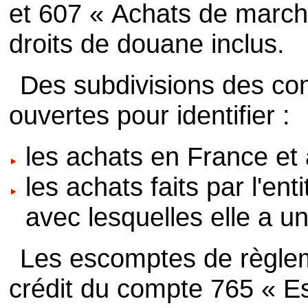
et 607 « Achats de marcha
droits de douane inclus.
Des subdivisions des co
ouvertes pour identifier :
les achats en France et à
les achats faits par l'ent
avec lesquelles elle a un
Les escomptes de règlem
crédit du compte 765 « E