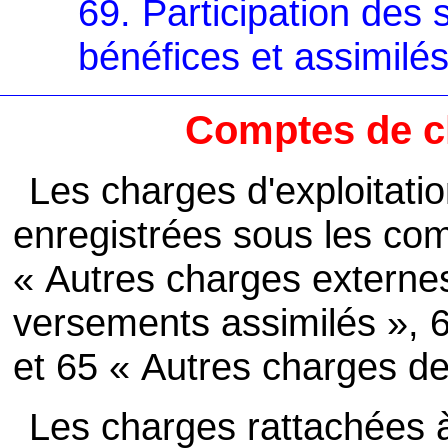
69. Participation des s
bénéfices et assimilé
Comptes de c
Les charges d'exploitati
enregistrées sous les co
« Autres charges externes
versements assimilés », 
et 65 « Autres charges de
Les charges rattachées à 