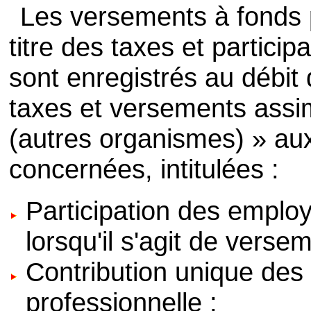
Les versements à fonds 
titre des taxes et particip
sont enregistrés au débit
taxes et versements assi
(autres organismes) » aux
concernées, intitulées :
Participation des employe
lorsqu'il s'agit de verse
Contribution unique des
professionnelle ;