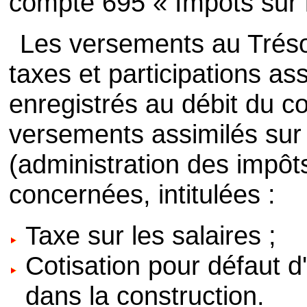
compte 695 « Impôts sur 
Les versements au Trésor
taxes et participations ass
enregistrés au débit du c
versements assimilés sur
(administration des impôt
concernées, intitulées :
Taxe sur les salaires ;
Cotisation pour défaut d
dans la construction.