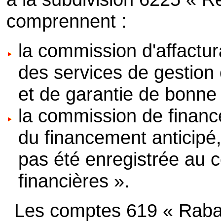
comprennent :
la commission d'affactur
des services de gestion
et de garantie de bonne f
la commission de financ
du financement anticipé,
pas été enregistrée au
financières ».
Les comptes 619 « Rabai