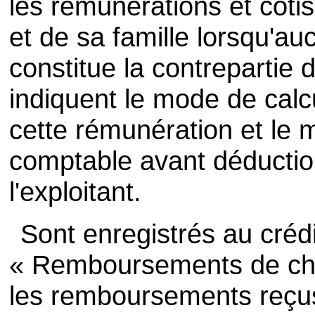
les rémunérations et cotis
et de sa famille lorsqu'a
constitue la contrepartie d
indiquent le mode de calcu
cette rémunération et le 
comptable avant déductio
l'exploitant.
Sont enregistrés au créd
« Remboursements de cha
les remboursements reçu