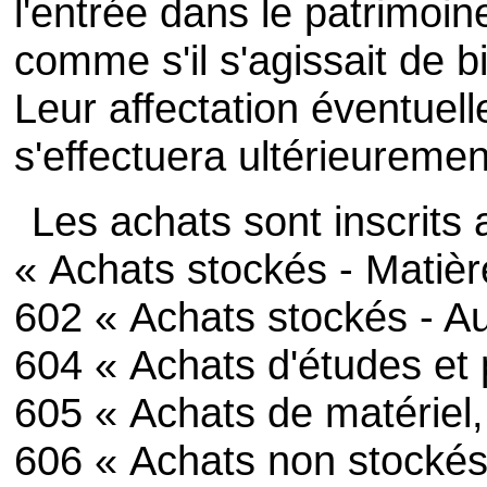
l'entrée dans le patrimoine
comme s'il s'agissait de b
Leur affectation éventuell
s'effectuera ultérieurement
Les achats sont inscrits
« Achats stockés - Matièr
602 « Achats stockés - A
604 « Achats d'études et 
605 « Achats de matériel,
606 « Achats non stockés 