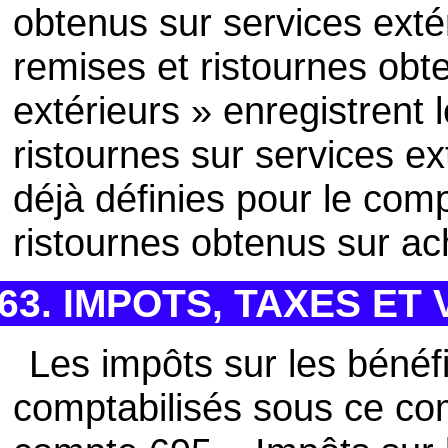
obtenus sur services exté
remises et ristournes obt
extérieurs » enregistrent 
ristournes sur services ex
déjà définies pour le com
ristournes obtenus sur ac
63. IMPOTS, TAXES E
Les impôts sur les bénéf
comptabilisés sous ce comp