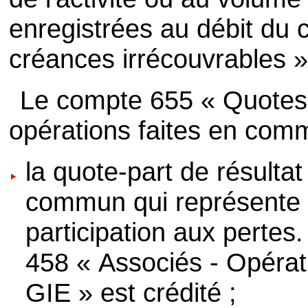
enregistrées au débit du
créances irrécouvrables »
Le compte 655 « Quotes-
opérations faites en comm
la quote-part de résultat
commun qui représente p
participation aux pertes
458 « Associés - Opérat
GIE » est crédité ;