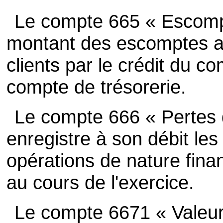
Le compte 665 « Escompt
montant des escomptes ac
clients par le crédit du c
compte de trésorerie.
Le compte 666 « Pertes 
enregistre à son débit le
opérations de nature finan
au cours de l'exercice.
Le compte 6671 « Valeu