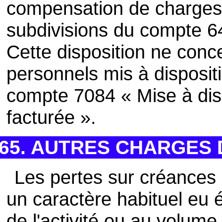
compensation de charges 
subdivisions du compte 6
Cette disposition ne conce
personnels mis à dispositi
compte 7084 « Mise à dis
facturée ».
65. AUTRES CHARGES
Les pertes sur créances 
un caractère habituel eu
de l'activité ou au volume 