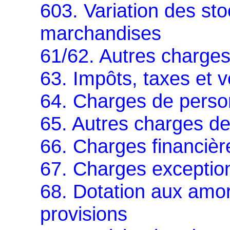
603. Variation des st
marchandises
61/62. Autres charges
63. Impôts, taxes et 
64. Charges de perso
65. Autres charges de
66. Charges financièr
67. Charges exceptio
68. Dotation aux amor
provisions