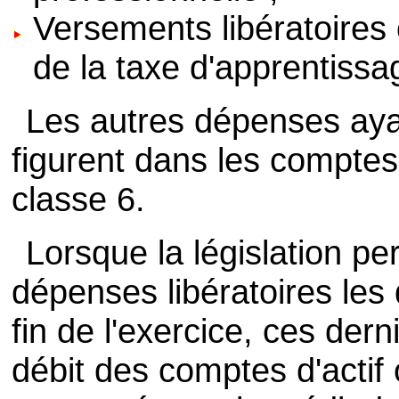
Versements libératoires 
de la taxe d'apprentissa
Les autres dépenses aya
figurent dans les compte
classe 6.
Lorsque la législation pe
dépenses libératoires les
fin de l'exercice, ces der
débit des comptes d'acti