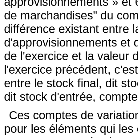
approvisionnements » et 
de marchandises" du comp
différence existant entre 
d'approvisionnements et 
de l'exercice et la valeur 
l'exercice précédent, c'est
entre le stock final, dit sto
dit stock d'entrée, compt
Ces comptes de variation
pour les éléments qui les