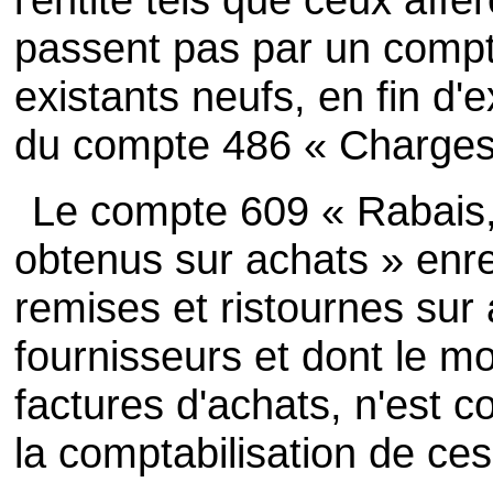
passent pas par un compt
existants neufs, en fin d'e
du compte 486 « Charges
Le compte 609 « Rabais,
obtenus sur achats » enreg
remises et ristournes sur
fournisseurs et dont le m
factures d'achats, n'est 
la comptabilisation de ces