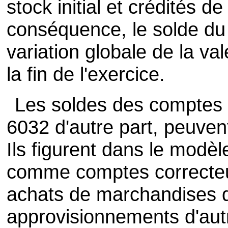
stock initial et crédités de
conséquence, le solde du
variation globale de la va
la fin de l'exercice.
Les soldes des comptes 
6032 d'autre part, peuvent
Ils figurent dans le modè
comme comptes correcteu
achats de marchandises d
approvisionnements d'autr