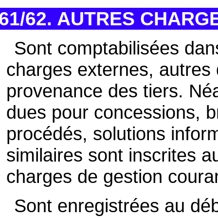
61/62. AUTRES CHARG
Sont comptabilisées dan
charges externes, autres 
provenance des tiers. Né
dues pour concessions, b
procédés, solutions inform
similaires sont inscrites 
charges de gestion coura
Sont enregistrées au dé