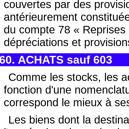
couvertes par des provisi
antérieurement constituée
du compte 78 « Reprises 
dépréciations et provision
60. ACHATS sauf 603
Comme les stocks, les a
fonction d'une nomenclatur
correspond le mieux à ses
Les biens dont la destin