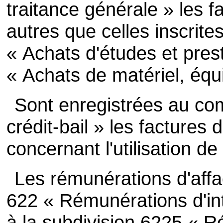
traitance générale » les f
autres que celles inscrit
« Achats d'études et pres
« Achats de matériel, équ
Sont enregistrées au c
crédit-bail » les factures
concernant l'utilisation de
Les rémunérations d'affa
622 « Rémunérations d'int
à la subdivision 6225 « R