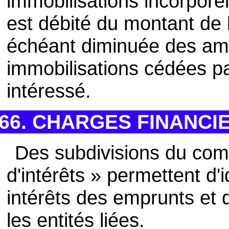
immobilisations incorpore
est débité du montant de l
échéant diminuée des am
immobilisations cédées par
intéressé.
66. CHARGES FINANCI
Des subdivisions du co
d'intérêts » permettent d'
intérêts des emprunts et 
les entités liées.