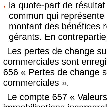
la quote-part de résultat
commun qui représente po
montant des bénéfices r
gérants. En contrepartie
Les pertes de change su
commerciales sont enregi
656 « Pertes de change s
commerciales ».
Le compte 657 « Valeur