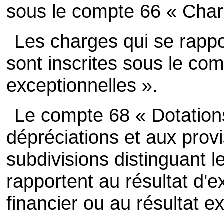
sous le compte 66 « Char
Les charges qui se rappo
sont inscrites sous le co
exceptionnelles ».
Le compte 68 « Dotation
dépréciations et aux prov
subdivisions distinguant l
rapportent au résultat d'ex
financier ou au résultat e