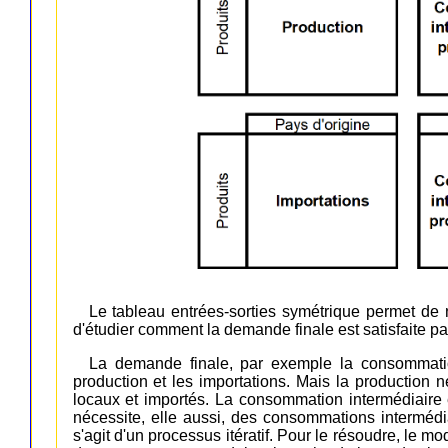
Le tableau entrées-sorties symétrique permet de
d'étudier comment la demande finale est satisfaite par
La demande finale, par exemple la consommation
production et les importations. Mais la production
locaux et importés. La consommation intermédiaire e
nécessite, elle aussi, des consommations intermédia
s'agit d'un processus itératif. Pour le résoudre, le