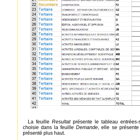
La feuille
Resultat
présente le tableau entrées-
choisie dans la feuille
Demande
, elle se présent
présenté plus haut.