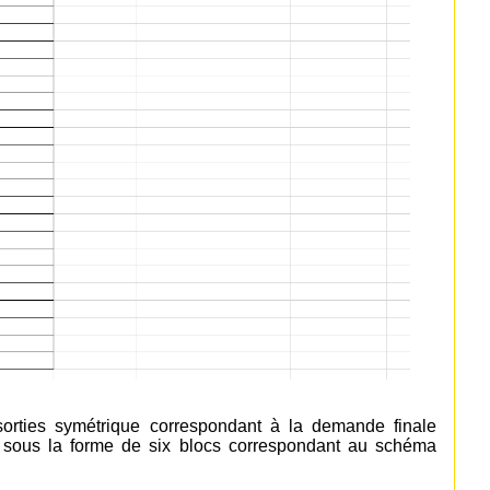
sorties symétrique correspondant à la demande finale
e sous la forme de six blocs correspondant au schéma