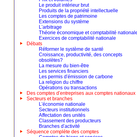
Le produit intérieur brut
Produits de la propriété intellectuelle
Les comptes de patrimoine
Extensions du système
L'arbitrage
Théorie économique et comptabilité national
Exercices de comptabilité nationale
Débats
Réformer le système de santé
Croissance, productivité, des concepts
obsolètes?
La mesure du bien-être
Les services financiers
Les permis d'émission de carbone
La religion du chiffre
Opérations ou transactions
Des comptes d'entreprises aux comptes nationaux
Secteurs et branches
L'économie nationale
Secteurs institutionnels
Affectation des unités
Classement des producteurs
Branches d'activité
Séquence complète des comptes