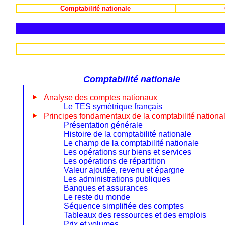
Comptabilité nationale
Comptabilité nationale
Analyse des comptes nationaux
Le TES symétrique français
Principes fondamentaux de la comptabilité nationa
Présentation générale
Histoire de la comptabilité nationale
Le champ de la comptabilité nationale
Les opérations sur biens et services
Les opérations de répartition
Valeur ajoutée, revenu et épargne
Les administrations publiques
Banques et assurances
Le reste du monde
Séquence simplifiée des comptes
Tableaux des ressources et des emplois
Prix et volumes