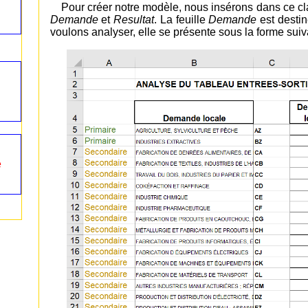
Pour créer notre modèle, nous insérons dans ce
Demande
et
Resultat
. La feuille
Demande
est destin
voulons analyser, elle se présente sous la forme suiv
e