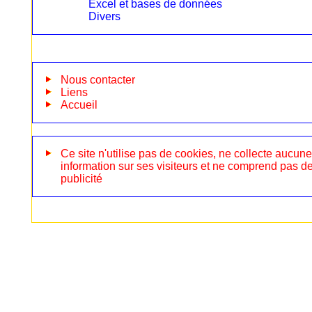
Excel et bases de données
Divers
Nous contacter
Liens
Accueil
Ce site n'utilise pas de cookies, ne collecte aucune
information sur ses visiteurs et ne comprend pas d
publicité