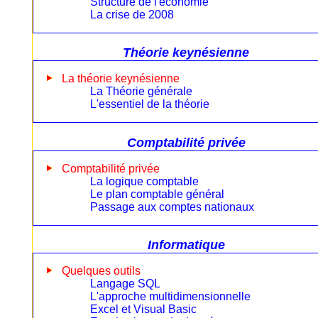
Structure de l'économie
La crise de 2008
Théorie keynésienne
La théorie keynésienne
La Théorie générale
L'essentiel de la théorie
Comptabilité privée
Comptabilité privée
La logique comptable
Le plan comptable général
Passage aux comptes nationaux
Informatique
Quelques outils
Langage SQL
L'approche multidimensionnelle
Excel et Visual Basic