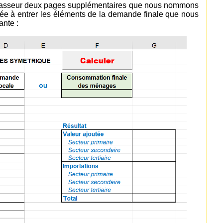
 classeur deux pages supplémentaires que nous nommons
ée à entrer les éléments de la demande finale que nous
ante :