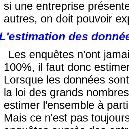
si une entreprise présente
autres, on doit pouvoir ex
L'estimation des donn
Les enquêtes n'ont jama
100%, il faut donc estim
Lorsque les données son
la loi des grands nombres 
estimer l'ensemble à part
Mais ce n'est pas toujour