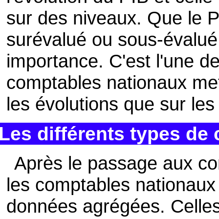
sur des niveaux. Que le 
surévalué ou sous-évalué
importance. C'est l'une de
comptables nationaux met
les évolutions que sur les
Les différents types de
Après le passage aux c
les comptables nationaux d
données agrégées. Celles