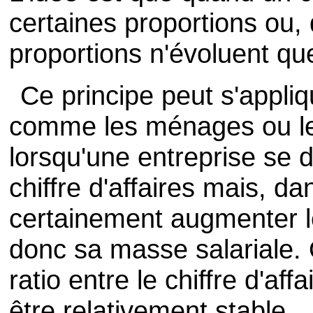
certaines proportions ou,
proportions n'évoluent qu
Ce principe peut s'appli
comme les ménages ou le
lorsqu'une entreprise se d
chiffre d'affaires mais, d
certainement augmenter l
donc sa masse salariale. 
ratio entre le chiffre d'aff
être relativement stable.