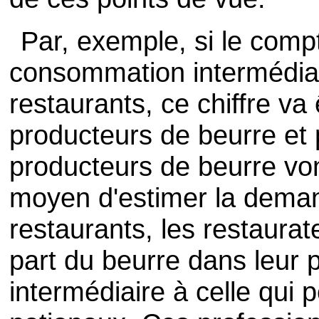
Par, exemple, si le compt
consommation intermédiai
restaurants, ce chiffre va
producteurs de beurre et 
producteurs de beurre von
moyen d'estimer la dema
restaurants, les restaura
part du beurre dans leur
intermédiaire à celle qui