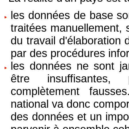
les données de base so
traitées manuellement, 
du travail d'élaboration
par des procédures info
les données ne sont jam
être insuffisante
complètement fausses
national va donc compor
des données et un impor