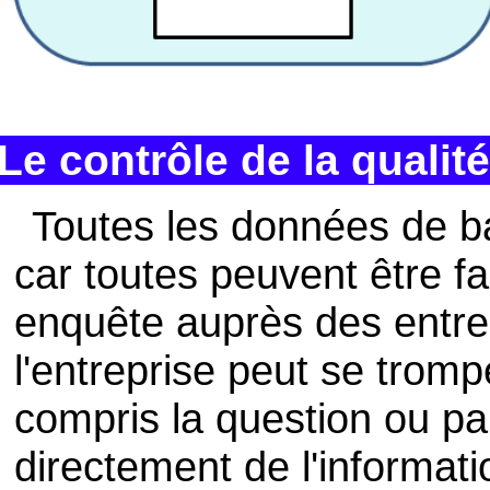
Le contrôle de la quali
Toutes les données de ba
car toutes peuvent être f
enquête auprès des entre
l'entreprise peut se tromp
compris la question ou pa
directement de l'informat