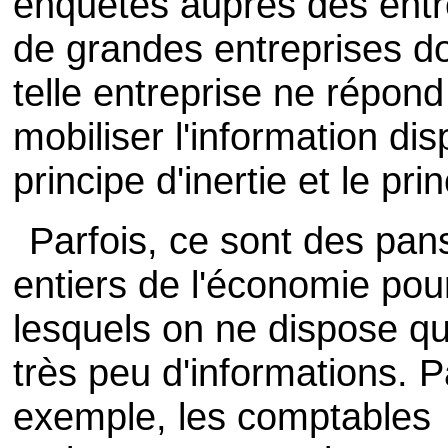
enquêtes auprès des entre
de grandes entreprises do
telle entreprise ne répond 
mobiliser l'information dis
principe d'inertie et le pr
Parfois, ce sont des pan
entiers de l'économie pou
lesquels on ne dispose q
très peu d'informations. P
exemple, les comptables