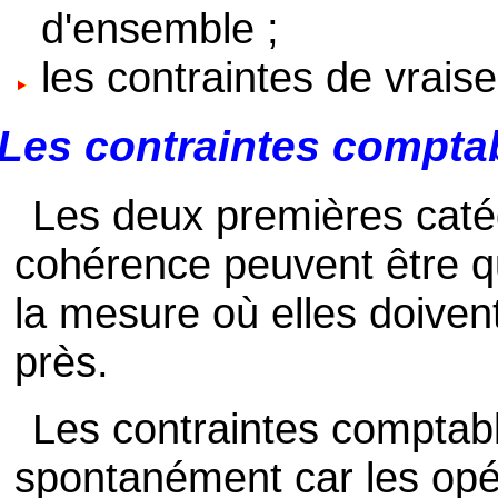
d'ensemble ;
les contraintes de vrais
Les contraintes compta
Les deux premières caté
cohérence peuvent être q
la mesure où elles doivent
près.
Les contraintes comptab
spontanément car les opér