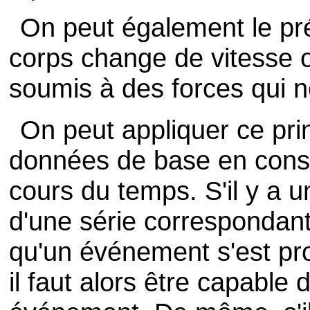
On peut également le pré
corps change de vitesse ou
soumis à des forces qui 
On peut appliquer ce prin
données de base en consi
cours du temps. S'il y a u
d'une série correspondan
qu'un événement s'est prod
il faut alors être capable