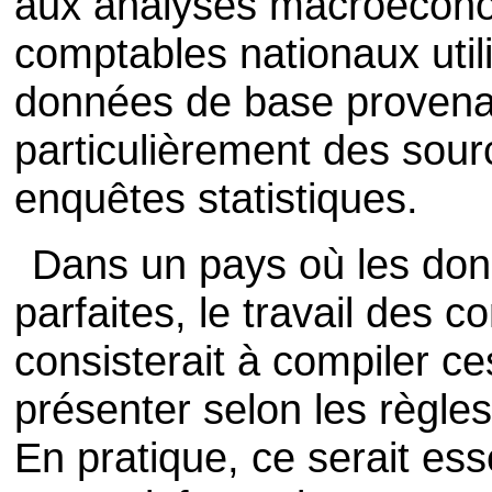
aux analyses macroéconom
comptables nationaux util
données de base provenan
particulièrement des sour
enquêtes statistiques.
Dans un pays où les don
parfaites, le travail des 
consisterait à compiler c
présenter selon les règles
En pratique, ce serait ess