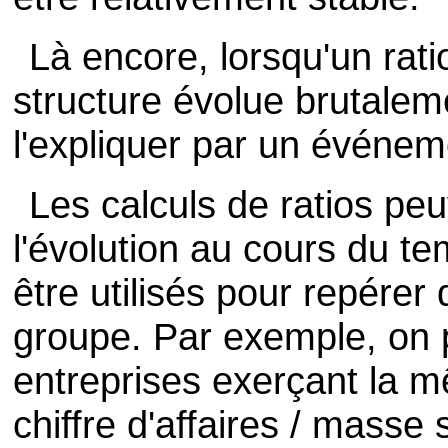
Là encore, lorsqu'un rati
structure évolue brutalem
l'expliquer par un événeme
Les calculs de ratios peuv
l'évolution au cours du t
être utilisés pour repérer
groupe. Par exemple, on 
entreprises exerçant la m
chiffre d'affaires / masse 