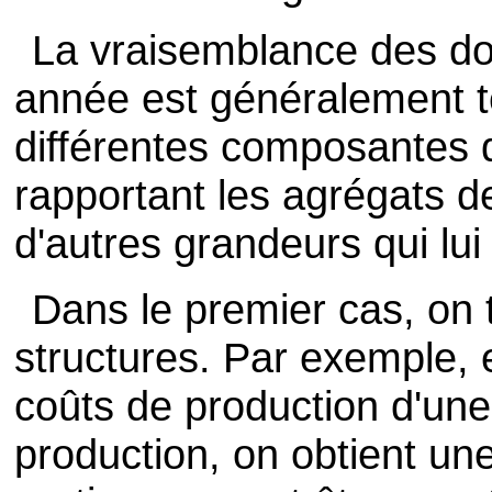
La vraisemblance des d
année est généralement t
différentes composantes 
rapportant les agrégats de
d'autres grandeurs qui lui
Dans le premier cas, on 
structures. Par exemple, e
coûts de production d'une
production, on obtient une