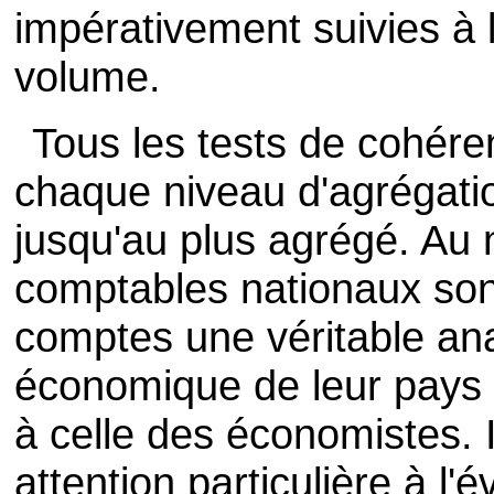
impérativement suivies à l
volume.
Tous les tests de cohére
chaque niveau d'agrégatio
jusqu'au plus agrégé. Au 
comptables nationaux son
comptes une véritable ana
économique de leur pays e
à celle des économistes. 
attention particulière à l'é