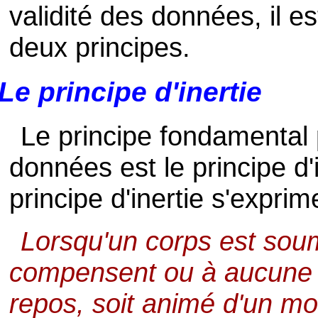
validité des données, il e
deux principes.
Le principe d'inertie
Le principe fondamental p
données est le principe d'
principe d'inertie s'exprime
Lorsqu'un corps est soum
compensent ou à aucune fo
repos, soit animé d'un mo