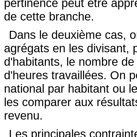
pertinence peut être appr
de cette branche.
Dans le deuxième cas, on 
agrégats en les divisant,
d'habitants, le nombre de
d'heures travaillées. On p
national par habitant ou l
les comparer aux résultats
revenu.
Les principales contrain