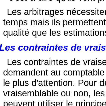
Les arbitrages nécessite
temps mais ils permetten
qualité que les estimation
Les contraintes de vra
Les contraintes de vrais
demandent au comptable na
le plus d'attention. Pour 
vraisemblable ou non, le
peuvent utiliser le principe