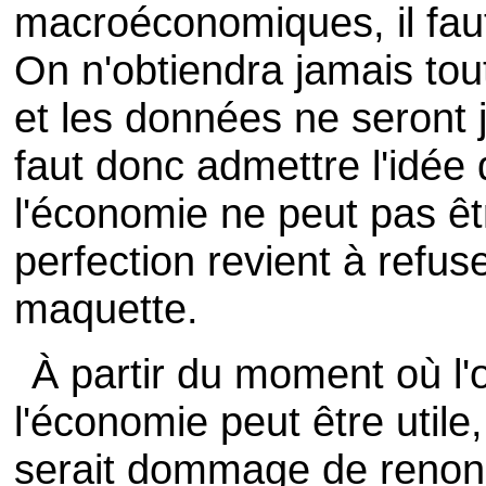
macroéconomiques, il faut
On n'obtiendra jamais tou
et les données ne seront j
faut donc admettre l'idée
l'économie ne peut pas êtr
perfection revient à refu
maquette.
À partir du moment où l
l'économie peut être utile
serait dommage de renonc