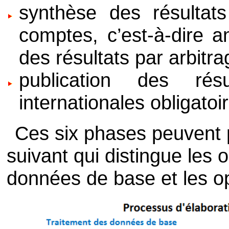
synthèse des résultat
comptes, c’est-à-dire 
des résultats par arbitra
publication des ré
internationales obligatoi
Ces six phases peuvent
suivant qui distingue les 
données de base et les o