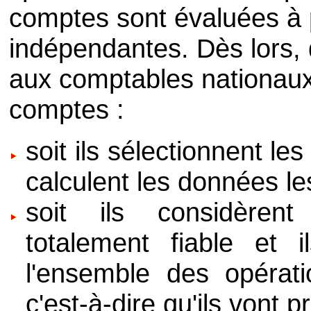
comptes sont évaluées à 
indépendantes. Dès lors, 
aux comptables nationaux 
comptes :
soit ils sélectionnent les
calculent les données le
soit ils considèren
totalement fiable et 
l'ensemble des opérati
c'est-à-dire qu'ils vont 