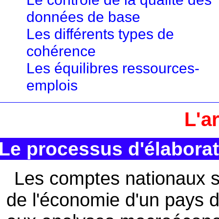
données de base
Les différents types de
cohérence
Les équilibres ressources-
emplois
L'a
Le processus d'élabora
Les comptes nationaux s
de l'économie d'un pays d