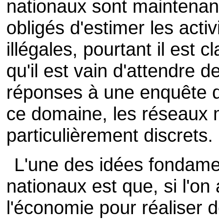
nationaux sont maintenan
obligés d'estimer les activ
illégales, pourtant il est cl
qu'il est vain d'attendre d
réponses à une enquête 
ce domaine, les réseaux 
particulièrement discrets.
L'une des idées fondame
nationaux est que, si l'o
l'économie pour réaliser 