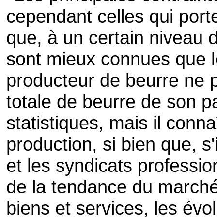
cependant celles qui porte
que, à un certain niveau d
sont mieux connues que l
producteur de beurre ne p
totale de beurre de son p
statistiques, mais il conna
production, si bien que, s
et les syndicats professio
de la tendance du marché
biens et services, les évo