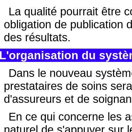
La qualité pourrait être c
obligation de publicatio
des résultats.
L'organisation du syst
Dans le nouveau système
prestataires de soins sera
d'assureurs et de soignan
En ce qui concerne les a
naturel de s'appuyer sur l