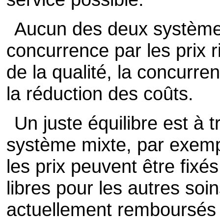
Aucun des deux systèmes 
concurrence par les prix r
de la qualité, la concurren
la réduction des coûts.
Un juste équilibre est à tr
système mixte, par exemp
les prix peuvent être fixés
libres pour les autres soin
actuellement remboursés e