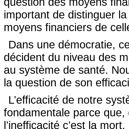
question des moyens financ
important de distinguer l
moyens financiers de celle 
Dans une démocratie, ce 
décident du niveau des m
au système de santé. Nou
la question de son efficaci
L’efficacité de notre sys
fondamentale parce que, 
l’inefficacité c’est la mort.