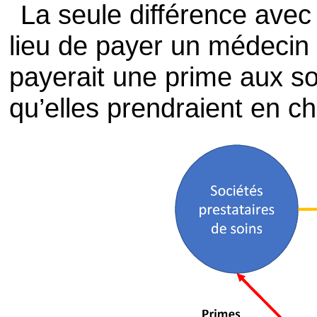
La seule différence avec
lieu de payer un médecin à
payerait une prime aux s
qu’elles prendraient en c