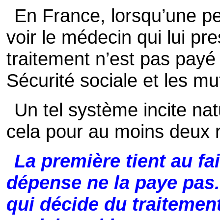
En France, lorsqu’une pe
voir le médecin qui lui pre
traitement n’est pas payé
Sécurité sociale et les mu
Un tel système incite na
cela pour au moins deux 
La première tient au fai
dépense ne la paye pas. 
qui décide du traitement