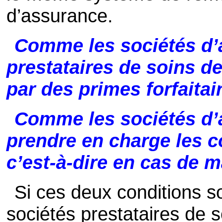
d’assurance.
Comme les sociétés d’a
prestataires de soins d
par des primes forfaitair
Comme les sociétés d’a
prendre en charge les co
c’est-à-dire en cas de m
Si ces deux conditions so
sociétés prestataires de s