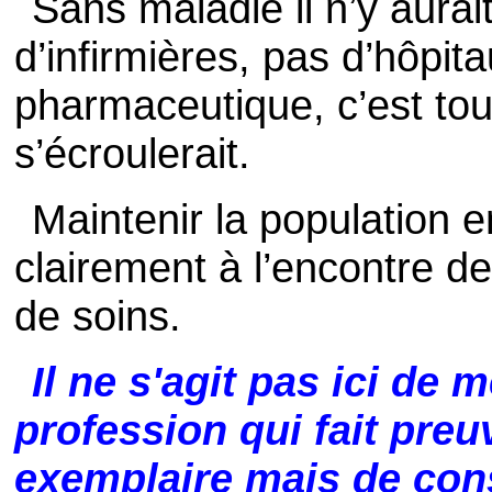
Sans maladie il n’y aura
d’infirmières, pas d’hôpita
pharmaceutique, c’est tou
s’écroulerait.
Maintenir la population 
clairement à l’encontre de
de soins.
Il ne s'agit pas ici de 
profession qui fait pre
exemplaire mais de con