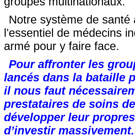
groupes multinationaux.
Notre système de santé 
l’essentiel de médecins 
armé pour y faire face.
Pour affronter les gro
lancés dans la bataille p
il nous faut nécessaire
prestataires de soins de
développer leur propres
d’investir massivement.