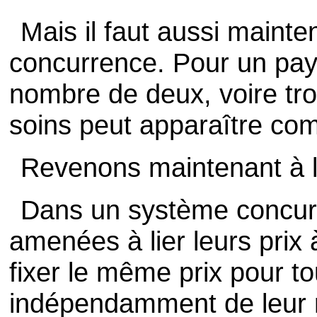
Mais il faut aussi maint
concurrence. Pour un pay
nombre de deux, voire tro
soins peut apparaître c
Revenons maintenant à la
Dans un système concurre
amenées à lier leurs prix à
fixer le même prix pour to
indépendamment de leur 