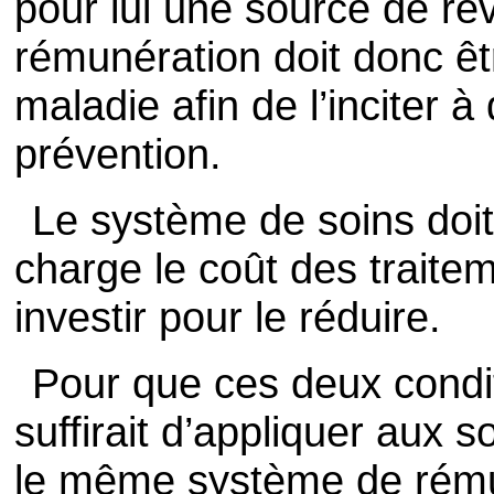
pour lui une source de re
rémunération doit donc êt
maladie afin de l’inciter
prévention.
Le système de soins doi
charge le coût des traiteme
investir pour le réduire.
Pour que ces deux conditi
suffirait d’appliquer aux s
le même système de rému