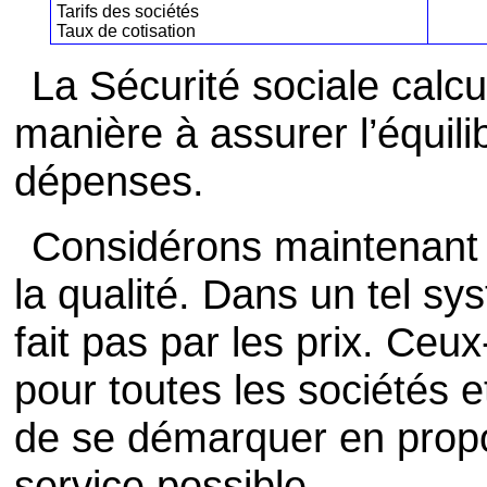
Tarifs des sociétés
Taux de cotisation
La Sécurité sociale calcu
manière à assurer l’équili
dépenses.
Considérons maintenant 
la qualité. Dans un tel s
fait pas par les prix. Ceux
pour toutes les sociétés e
de se démarquer en propos
service possible.