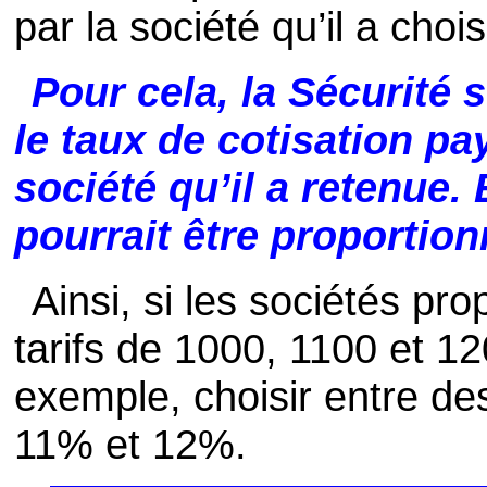
par la société qu’il a chois
Pour cela, la Sécurité 
le taux de cotisation p
société qu’il a retenue.
pourrait être proportionn
Ainsi, si les sociétés p
tarifs de 1000, 1100 et 12
exemple, choisir entre de
11% et 12%.