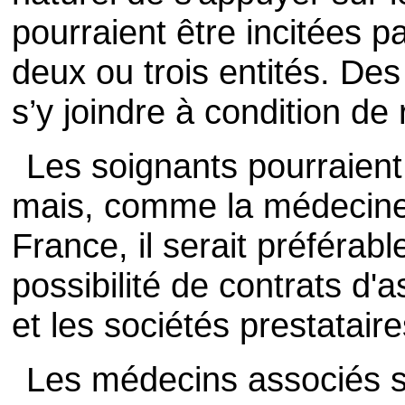
pourraient être incitées p
deux ou trois entités. Des
s’y joindre à condition de 
Les soignants pourraient
mais, comme la médecine 
France, il serait préférabl
possibilité de contrats d'
et les sociétés prestatair
Les médecins associés s