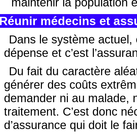
maintenir la population 
Réunir médecins et ass
Dans le système actuel, 
dépense et c’est l’assuran
Du fait du caractère aléa
générer des coûts extrêm
demander ni au malade, n
traitement. C’est donc n
d’assurance qui doit le fai