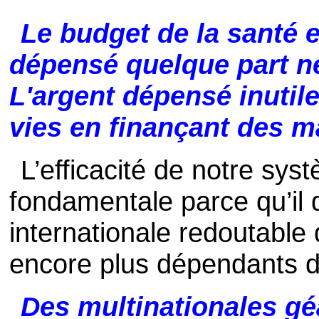
Le budget de la santé es
dépensé quelque part ne 
L'argent dépensé inutil
vies en finançant des m
L’efficacité de notre sy
fondamentale parce qu’il 
internationale redoutable
encore plus dépendants de
Des multinationales gé