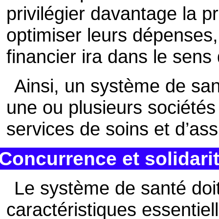
privilégier davantage la p
optimiser leurs dépenses, 
financier ira dans le sens
Ainsi, un système de san
une ou plusieurs sociétés o
services de soins et d’as
Concurrence et solidari
Le système de santé doi
caractéristiques essentiel