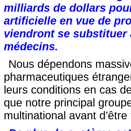
milliards de dollars pou
artificielle en vue de p
viendront se substituer
médecins.
Nous dépendons massiv
pharmaceutiques étrange
leurs conditions en cas d
que notre principal group
multinational avant d’être 