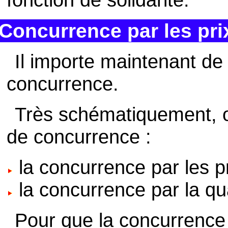
Concurrence par les prix
Il importe maintenant de 
concurrence.
Très schématiquement, o
de concurrence :
la concurrence par les pr
la concurrence par la qua
Pour que la concurrence p