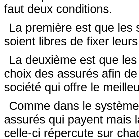
faut deux conditions.
La première est que les 
soient libres de fixer leurs 
La deuxième est que les p
choix des assurés afin de l
société qui offre le meilleu
Comme dans le système 
assurés qui payent mais la
celle-ci répercute sur cha