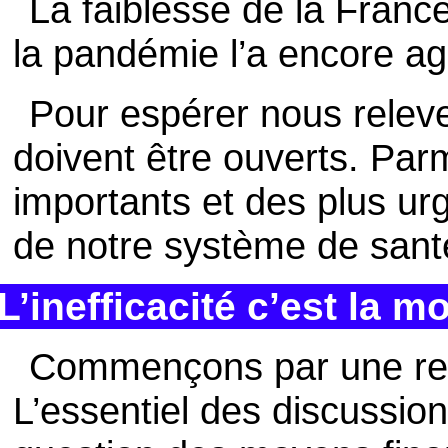
La faiblesse de la Franc
la pandémie l’a encore a
Pour espérer nous relev
doivent être ouverts. Parm
importants et des plus urg
de notre système de sant
L’inefficacité c’est la mo
Commençons par une re
L’essentiel des discussion