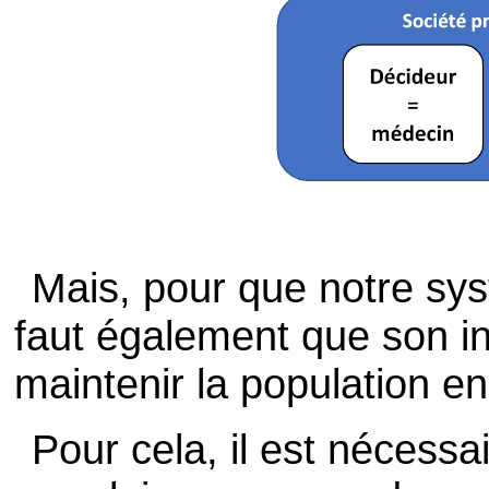
Mais, pour que notre syst
faut également que son inté
maintenir la population e
Pour cela, il est nécessa