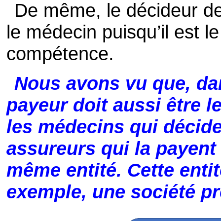
De même, le décideur de
le médecin puisqu’il est le
compétence.
Nous avons vu que, dan
payeur doit aussi être l
les médecins qui décide
assureurs qui la payent 
même entité. Cette entit
exemple, une société pr