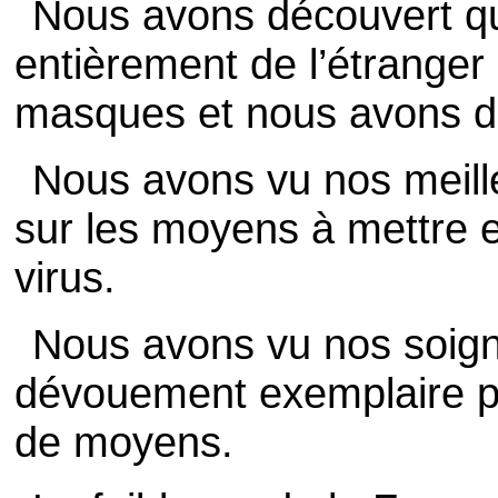
Nous avons découvert q
entièrement de l’étranger
masques et nous avons dû
Nous avons vu nos meill
sur les moyens à mettre e
virus.
Nous avons vu nos soign
dévouement exemplaire 
de moyens.