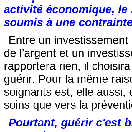
activité économique, le
soumis à une contrainte 
Entre un investissement p
de l’argent et un investis
rapportera rien, il choisi
guérir. Pour la même rais
soignants est, elle aussi,
soins que vers la préventi
Pourtant, guérir c'est