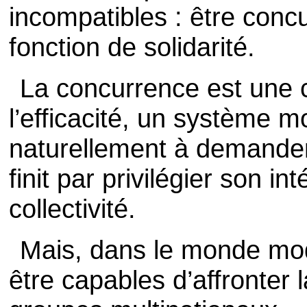
incompatibles : être concu
fonction de solidarité.
La concurrence est une 
l’efficacité, un système m
naturellement à demander
finit par privilégier son in
collectivité.
Mais, dans le monde mod
être capables d’affronter