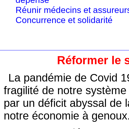
Réunir médecins et assureur
Concurrence et solidarité
Réformer le 
La pandémie de Covid 19
fragilité de notre système 
par un déficit abyssal de l
notre économie à genoux