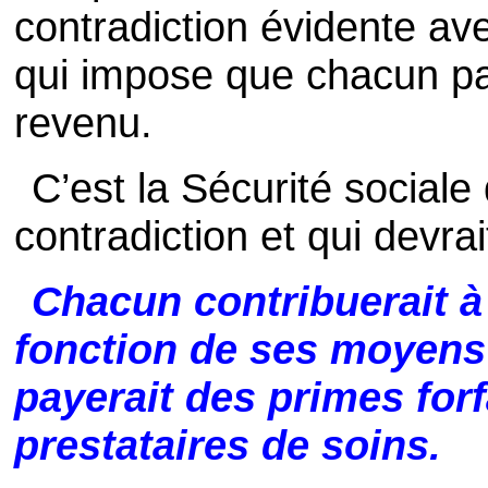
contradiction évidente ave
qui impose que chacun pa
revenu.
C’est la Sécurité sociale
contradiction et qui devrai
Chacun contribuerait à 
fonction de ses moyens 
payerait des primes forf
prestataires de soins.