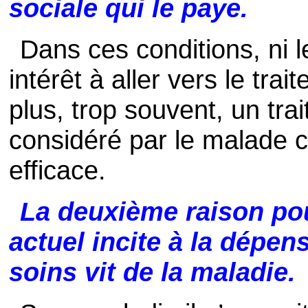
sociale qui le paye.
Dans ces conditions, ni 
intérêt à aller vers le tr
plus, trop souvent, un tr
considéré par le malade 
efficace.
La deuxième raison pou
actuel incite à la dépen
soins vit de la maladie.