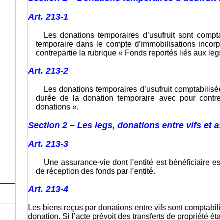
Art. 213-1
Les donations temporaires d’usufruit sont compt
temporaire dans le compte d’immobilisations incorp
contrepartie la rubrique « Fonds reportés liés aux le
Art. 213-2
Les donations temporaires d’usufruit comptabilisé
durée de la donation temporaire avec pour contre
donations ».
Section 2 – Les legs, donations entre vifs et 
Art. 213-3
Une assurance-vie dont l’entité est bénéficiaire e
de réception des fonds par l’entité.
Art. 213-4
Les biens reçus par donations entre vifs sont comptabil
donation. Si l’acte prévoit des transferts de propriété 