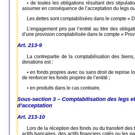
• de toutes les obligations résultant des stipulat
assumer en conséquence de l’acceptation du legs ou
Les dettes sont comptabilisées dans le compte « D
L’engagement pris par l’entité au titre des obligati
d’une provision comptabilisée dans le compte « Prov
Art. 213-9
La contrepartie de la comptabilisation des biens
donations est :
• en fonds propres avec ou sans droit de reprise lo
de renforcer les fonds propres de l’entité ;
• en produits dans le cas contraire.
Sous-section 3 – Comptabilisation des legs e
d’acceptation
Art. 213-10
Lors de la réception des fonds ou du transfert des 
actifs bancaires, des actifs financiers cotés ou les