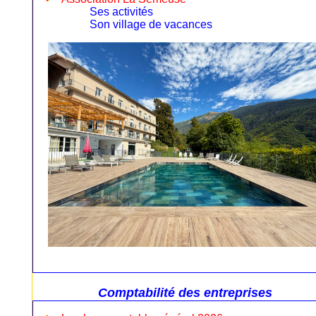
Ses activités
Son village de vacances
Comptabilité des entreprises