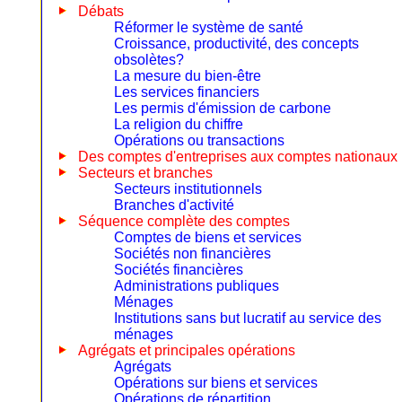
Débats
Réformer le système de santé
Croissance, productivité, des concepts
obsolètes?
La mesure du bien-être
Les services financiers
Les permis d'émission de carbone
La religion du chiffre
Opérations ou transactions
Des comptes d'entreprises aux comptes nationaux
Secteurs et branches
Secteurs institutionnels
Branches d'activité
Séquence complète des comptes
Comptes de biens et services
Sociétés non financières
Sociétés financières
Administrations publiques
Ménages
Institutions sans but lucratif au service des
ménages
Agrégats et principales opérations
Agrégats
Opérations sur biens et services
Opérations de répartition