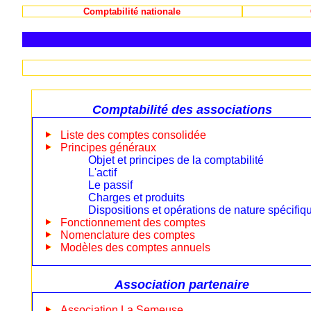
Comptabilité nationale
Comptabilité des associations
Liste des comptes consolidée
Principes généraux
Objet et principes de la comptabilité
L'actif
Le passif
Charges et produits
Dispositions et opérations de nature spécifiq
Fonctionnement des comptes
Nomenclature des comptes
Modèles des comptes annuels
Association partenaire
Association La Semeuse