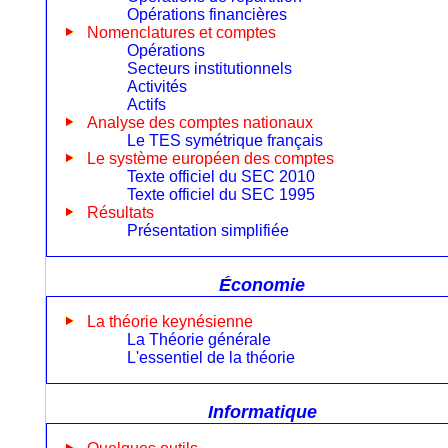
Opérations financières
Nomenclatures et comptes
Opérations
Secteurs institutionnels
Activités
Actifs
Analyse des comptes nationaux
Le TES symétrique français
Le système européen des comptes
Texte officiel du SEC 2010
Texte officiel du SEC 1995
Résultats
Présentation simplifiée
Économie
La théorie keynésienne
La Théorie générale
L'essentiel de la théorie
Informatique