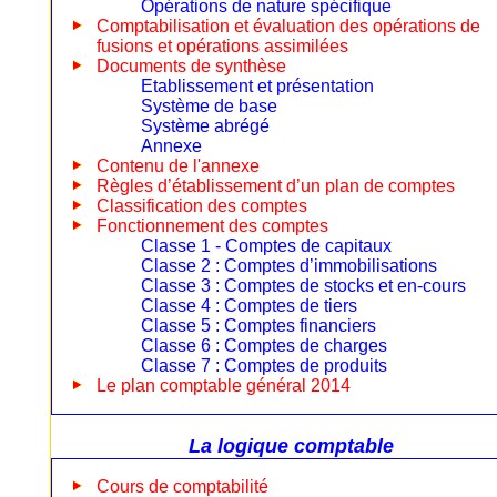
Opérations de nature spécifique
Comptabilisation et évaluation des opérations de
fusions et opérations assimilées
Documents de synthèse
Etablissement et présentation
Système de base
Système abrégé
Annexe
Contenu de l'annexe
Règles d’établissement d’un plan de comptes
Classification des comptes
Fonctionnement des comptes
Classe 1 - Comptes de capitaux
Classe 2 : Comptes d’immobilisations
Classe 3 : Comptes de stocks et en-cours
Classe 4 : Comptes de tiers
Classe 5 : Comptes financiers
Classe 6 : Comptes de charges
Classe 7 : Comptes de produits
Le plan comptable général 2014
La logique comptable
Cours de comptabilité