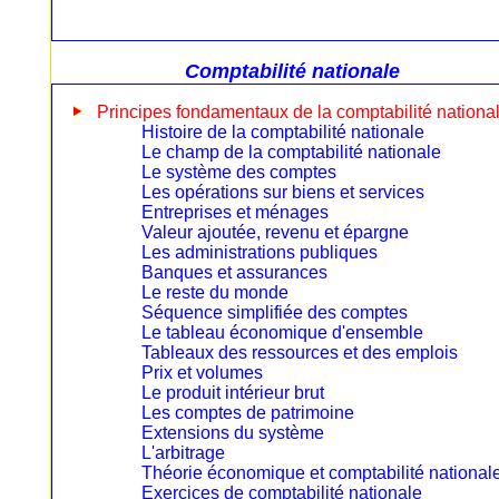
Comptabilité nationale
Principes fondamentaux de la comptabilité nationa
Histoire de la comptabilité nationale
Le champ de la comptabilité nationale
Le système des comptes
Les opérations sur biens et services
Entreprises et ménages
Valeur ajoutée, revenu et épargne
Les administrations publiques
Banques et assurances
Le reste du monde
Séquence simplifiée des comptes
Le tableau économique d'ensemble
Tableaux des ressources et des emplois
Prix et volumes
Le produit intérieur brut
Les comptes de patrimoine
Extensions du système
L'arbitrage
Théorie économique et comptabilité national
Exercices de comptabilité nationale