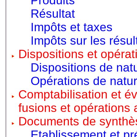
Produits
Résultat
Impôts et taxes
Impôts sur les résul
Dispositions et opérat
Dispositions de nat
Opérations de natur
Comptabilisation et é
fusions et opérations 
Documents de synthè
Etablissement et pr