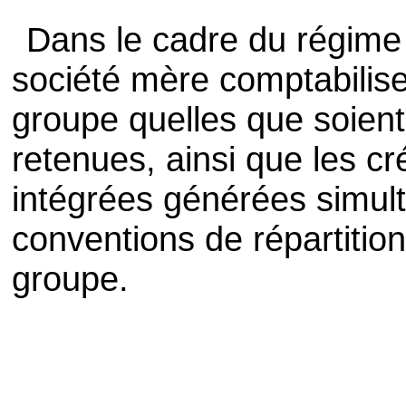
Dans le cadre du régime d
société mère comptabilise
groupe quelles que soient 
retenues, ainsi que les cré
intégrées générées simul
conventions de répartition 
groupe.