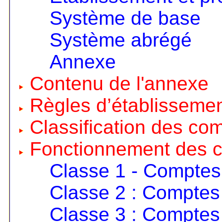
Système de base
Système abrégé
Annexe
Contenu de l'annexe
Règles d’établisseme
Classification des co
Fonctionnement des 
Classe 1 - Comptes
Classe 2 : Comptes 
Classe 3 : Comptes 