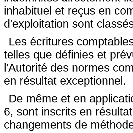
inhabituel et reçus en c
d'exploitation sont classés
Les écritures comptables
telles que définies et pré
l'Autorité des normes com
en résultat exceptionnel.
De même et en applicatio
6, sont inscrits en résulta
changements de méthode c