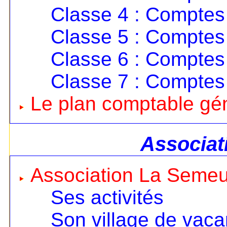
Classe 4 : Comptes 
Classe 5 : Comptes 
Classe 6 : Comptes
Classe 7 : Comptes
Le plan comptable gé
Associat
Association La Seme
Ses activités
Son village de vac