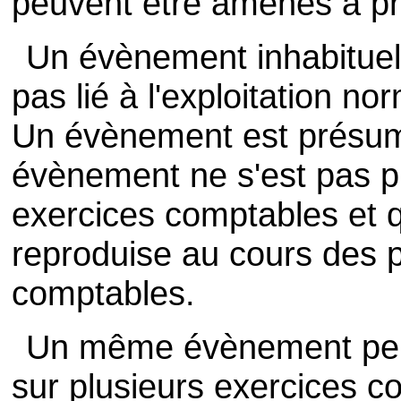
peuvent être amenés à pr
Un évènement inhabituel
pas lié à l'exploitation no
Un évènement est présum
évènement ne s'est pas p
exercices comptables et qu
reproduise au cours des 
comptables.
Un même évènement peu
sur plusieurs exercices c