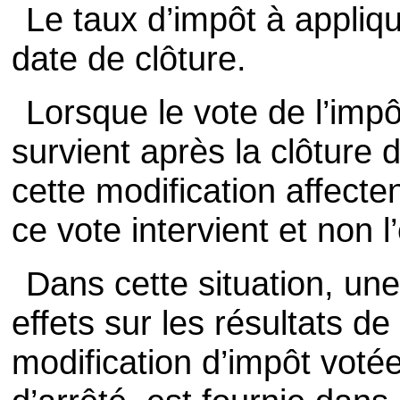
Le taux d’impôt à appliqu
date de clôture.
Lorsque le vote de l’impô
survient après la clôture d
cette modification affecte
ce vote intervient et non l
Dans cette situation, un
effets sur les résultats d
modification d’impôt votée