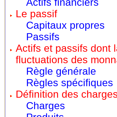
Actifs financiers
Le passif
Capitaux propres
Passifs
Actifs et passifs dont
fluctuations des monn
Règle générale
Règles spécifiques
Définition des charges
Charges