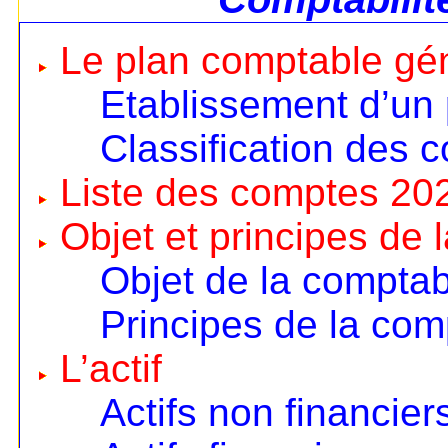
Le plan comptable gé
Etablissement d’un
Classification des 
Liste des comptes 20
Objet et principes de 
Objet de la comptabi
Principes de la comp
L’actif
Actifs non financier