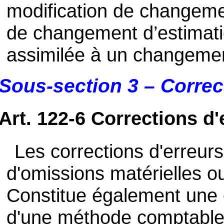
modification de changem
de changement d’estimatio
assimilée à un changemen
Sous-section 3 – Correc
Art. 122-6 Corrections d'
Les corrections d'erreurs
d'omissions matérielles ou
Constitue également une er
d'une méthode comptable