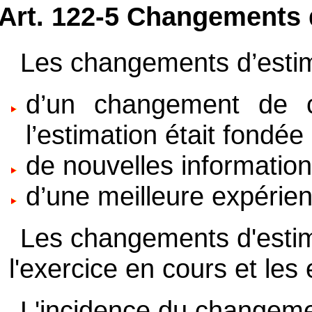
Art. 122-5 Changements 
Les changements d’estima
d’un changement de ci
l’estimation était fondée 
de nouvelles information
d’une meilleure expérie
Les changements d'estima
l'exercice en cours et les 
L'incidence du changemen