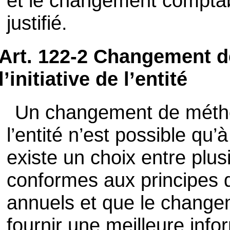
et le changement comptabl
justifié.
Art. 122-2 Changement 
l’initiative de l’entité
Un changement de méthod
l’entité n’est possible qu’à
existe un choix entre pl
conformes aux principes 
annuels et que le chang
fournir une meilleure info