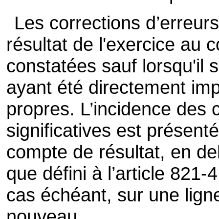
Les corrections d’erreur
résultat de l'exercice au 
constatées sauf lorsqu'il s
ayant été directement imp
propres. L’incidence des c
significatives est présent
compte de résultat, en deh
que défini à l’article 821
cas échéant, sur une lign
nouveau.