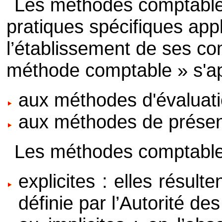
Les méthodes comptables 
pratiques spécifiques appl
l’établissement de ses c
méthode comptable » s'ap
aux méthodes d'évaluatio
aux méthodes de présen
Les méthodes comptables
explicites : elles résult
définie par l’Autorité d