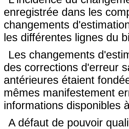
enregistrée dans les comp
changements d'estimation 
les différentes lignes du 
Les changements d'estim
des corrections d'erreur s
antérieures étaient fondé
mêmes manifestement err
informations disponibles à
A défaut de pouvoir quali