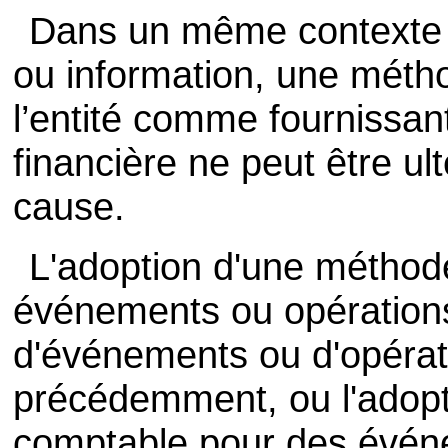
Dans un même contexte 
ou information, une métho
l’entité comme fournissan
financière ne peut être u
cause.
L'adoption d'une méthod
événements ou opérations 
d'événements ou d'opérat
précédemment, ou l'adop
comptable pour des évén