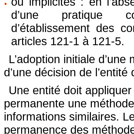
ou implicites : en l’abs
d’une pratique c
d’établissement des c
articles 121-1 à 121-5.
L’adoption initiale d’un
d’une décision de l’entité q
Une entité doit applique
permanente une méthode 
informations similaires. L
permanence des méthodes 