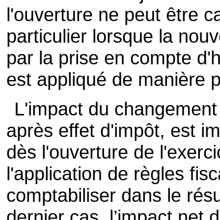
l'ouverture ne peut être c
particulier lorsque la nou
par la prise en compte d
est appliqué de manière p
L'impact du changement 
après effet d'impôt, est 
dès l'ouverture de l'exerci
l'application de règles fis
comptabiliser dans le résu
dernier cas, l’impact net 