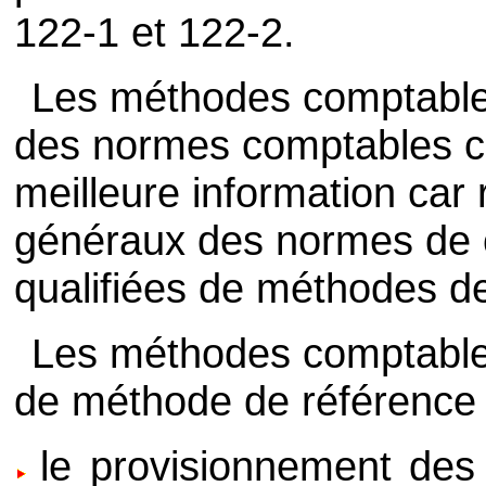
122-1 et 122-2.
Les méthodes comptables
des normes comptables 
meilleure information car
généraux des normes de c
qualifiées de méthodes d
Les méthodes comptables
de méthode de référence 
le provisionnement de