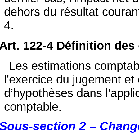
dehors du résultat courant 
4.
Art. 122-4 Définition de
Les estimations comptabl
l’exercice du jugement et
d’hypothèses dans l’appl
comptable.
Sous-section 2 – Chang