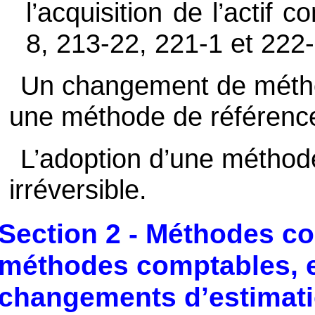
l’acquisition de l’actif
8, 213-22, 221-1 et 222-
Un changement de métho
une méthode de référence n
L’adoption d’une méthod
irréversible.
Section 2 - Méthodes c
méthodes comptables, e
changements d’estimatio