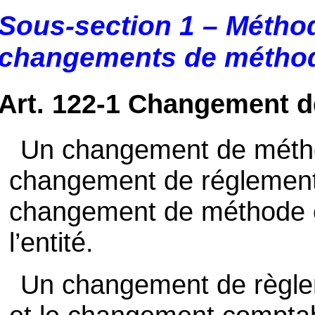
Sous-section 1 – Métho
changements de métho
Art. 122-1 Changement 
Un changement de méthod
changement de réglementa
changement de méthode co
l’entité.
Un changement de règlem