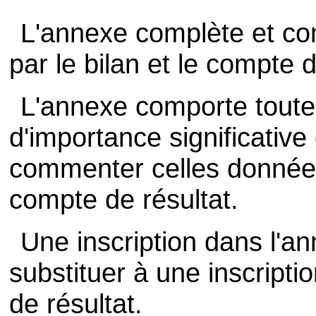
L'annexe complète et co
par le bilan et le compte d
L'annexe comporte toutes
d'importance significative
commenter celles données 
compte de résultat.
Une inscription dans l'a
substituer à une inscripti
de résultat.