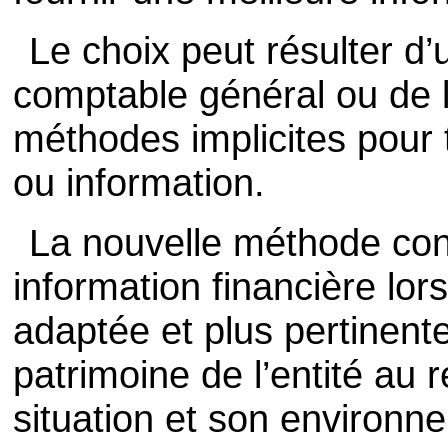
Le choix peut résulter d’
comptable général ou de l
méthodes implicites pour
ou information.
La nouvelle méthode con
information financière lors
adaptée et plus pertinent
patrimoine de l’entité au 
situation et son environn