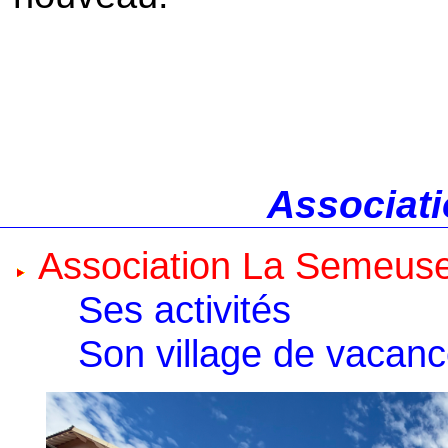
Associati
Association La Semeus
Ses activités
Son village de vacan