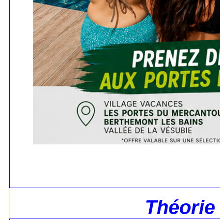
Théorie