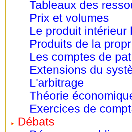
Tableaux des resso
Prix et volumes
Le produit intérieur 
Produits de la propri
Les comptes de pat
Extensions du sys
L'arbitrage
Théorie économique 
Exercices de compta
Débats