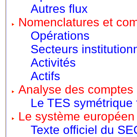
Autres flux
Nomenclatures et co
Opérations
Secteurs institution
Activités
Actifs
Analyse des comptes 
Le TES symétrique 
Le système européen
Texte officiel du S