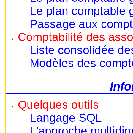
Le plan comptable 
Passage aux compt
Comptabilité des asso
Liste consolidée d
Modèles des compt
Inf
Quelques outils
Langage SQL
L'approche multidi