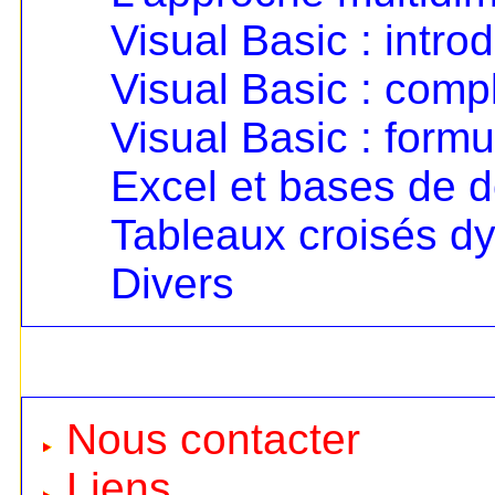
Visual Basic : intro
Visual Basic : com
Visual Basic : formu
Excel et bases de 
Tableaux croisés d
Divers
Nous contacter
Liens