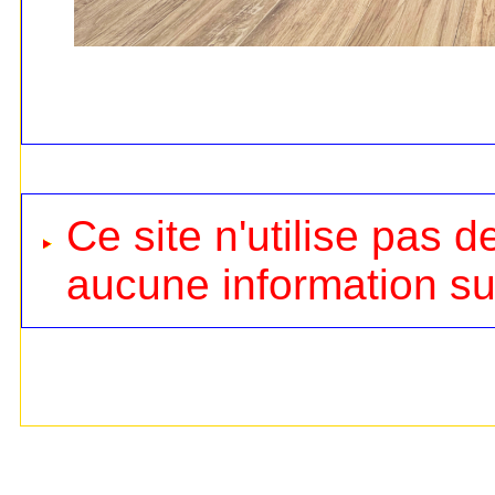
Ce site n'utilise pas d
aucune information sur