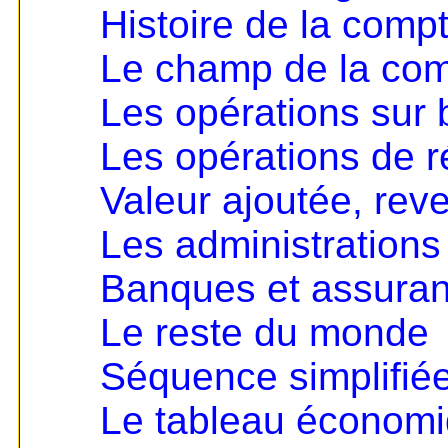
Histoire de la compt
Le champ de la comp
Les opérations sur 
Les opérations de ré
Valeur ajoutée, rev
Les administrations
Banques et assura
Le reste du monde
Séquence simplifié
Le tableau économ