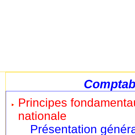
Comptabi
Principes fondamentau
nationale
Présentation génér