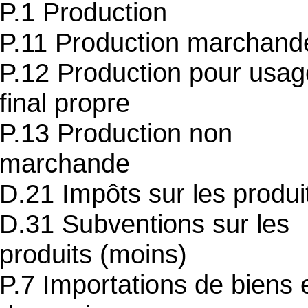
P.1 Production
P.11 Production marchand
P.12 Production pour usag
final propre
P.13 Production non
marchande
D.21 Impôts sur les produi
D.31 Subventions sur les
produits (moins)
P.7 Importations de biens 