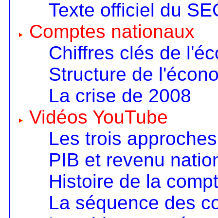
Texte officiel du S
Comptes nationaux
Chiffres clés de l'é
Structure de l'écon
La crise de 2008
Vidéos YouTube
Les trois approches
PIB et revenu nation
Histoire de la compt
La séquence des c