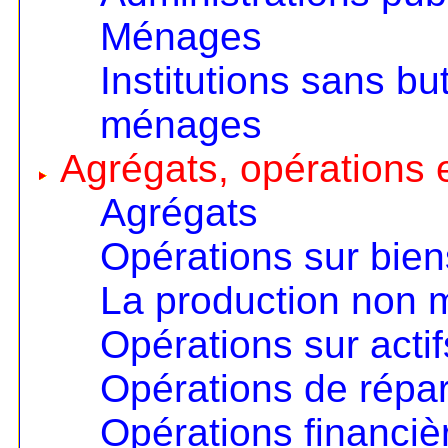
Ménages
Institutions sans but
ménages
Agrégats, opérations e
Agrégats
Opérations sur bien
La production non
Opérations sur actif
Opérations de répart
Opérations financiè