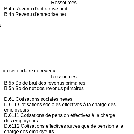
Ressources
B.4b Revenu d'entreprise brut
B.4n Revenu d'entreprise net
s
bution secondaire du revenu
Ressources
B.5b Solde brut des revenus primaires
B.5n Solde net des revenus primaires
D.61 Cotisations sociales nettes
D.611 Cotisations sociales effectives à la charge des
employeurs
D.6111 Cotisations de pension effectives à la charge
des employeurs
D.6112 Cotisations effectives autres que de pension à la
charge des employeurs