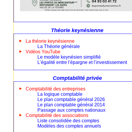
Théorie keynésienne
La théorie keynésienne
La Théorie générale
Vidéos YouTube
Le modèle keynésien simplifié
L'égalité entre l'épargne et l'investissement
Comptabilité privée
Comptabilité des entreprises
La logique comptable
Le plan comptable général 2026
Le plan comptable général 2014
Passage aux comptes nationaux
Comptabilité des associations
Liste consolidée des comptes
Modèles des comptes annuels