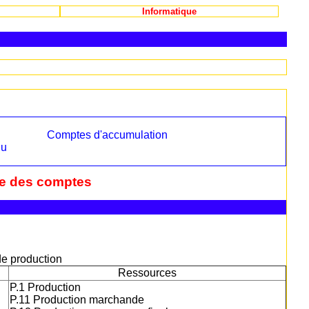
Informatique
Comptes d'accumulation
nu
e des comptes
e production
Ressources
P.1 Production
P.11 Production marchande