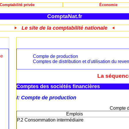
Comptabilité privée
Économie
ComptaNat.fr
Le site de la comptabilité nationale
le
Compte de production
Comptes de distribution et d'utilisation du reve
La séquenc
Comptes des sociétés financières
I: Compte de production
Compte d
Emplois
P.2 Consommation intermédiaire