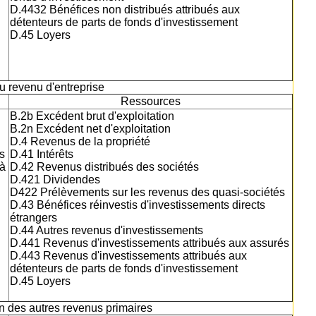
D.4432 Bénéfices non distribués attribués aux
détenteurs de parts de fonds d'investissement
D.45 Loyers
du revenu d'entreprise
Ressources
B.2b Excédent brut d'exploitation
B.2n Excédent net d'exploitation
D.4 Revenus de la propriété
s
D.41 Intérêts
 à
D.42 Revenus distribués des sociétés
D.421 Dividendes
D422 Prélèvements sur les revenus des quasi-sociétés
D.43 Bénéfices réinvestis d'investissements directs
étrangers
D.44 Autres revenus d'investissements
D.441 Revenus d'investissements attribués aux assurés
D.443 Revenus d'investissements attribués aux
détenteurs de parts de fonds d'investissement
D.45 Loyers
ion des autres revenus primaires