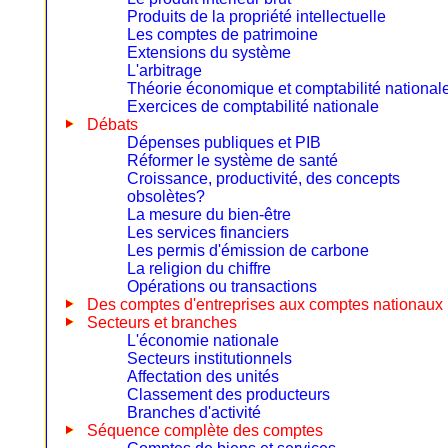
Produits de la propriété intellectuelle
Les comptes de patrimoine
Extensions du système
L'arbitrage
Théorie économique et comptabilité national
Exercices de comptabilité nationale
Débats
Dépenses publiques et PIB
Réformer le système de santé
Croissance, productivité, des concepts
obsolètes?
La mesure du bien-être
Les services financiers
Les permis d'émission de carbone
La religion du chiffre
Opérations ou transactions
Des comptes d'entreprises aux comptes nationaux
Secteurs et branches
L'économie nationale
Secteurs institutionnels
Affectation des unités
Classement des producteurs
Branches d'activité
Séquence complète des comptes