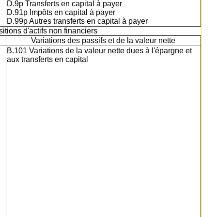
D.9p Transferts en capital à payer
D.91p Impôts en capital à payer
D.99p Autres transferts en capital à payer
itions d'actifs non financiers
Variations des passifs et de la valeur nette
B.101 Variations de la valeur nette dues à l'épargne et
aux transferts en capital