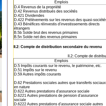
Emplois
D.4 Revenus de la propriété
D.42 Revenus distribués des sociétés
D.421 Dividendes
D.422 Prélèvements sur les revenus des quasi-société
D.43 Bénéfices réinvestis d'investissements directs
étrangers
B.5b Solde brut des revenus primaires
B.5n Solde net des revenus primaires
II.2: Compte de distribution secondaire du revenu
II.2: Compte de distri
Emplois
D.5 Impôts courants sur le revenu, le patrimoine, etc.
D.51 Impôts sur le revenu
D.59 Autres impôts courants
D.62 Prestations sociales autres que transferts sociaux
en nature
D.622 Autres prestations d'assurance sociale
D.6221 Autres prestations de pension d'assurance
sociale
D.6222 Autres prestations d'assurance sociale autres