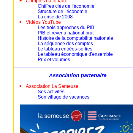
Comptes nationaux
Chiffres clés de l'économie
Structure de l'économie
La crise de 2008
Vidéos YouTube
Les trois approches du PIB
PIB et revenu national brut
Histoire de la comptabilité nationale
La séquence des comptes
Le tableau entrées-sorties
Le tableau économique d'ensemble
Prix et volumes
Association partenaire
Association La Semeuse
Ses activités
Son village de vacances