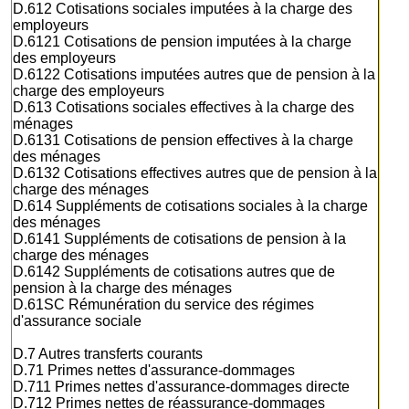
D.612 Cotisations sociales imputées à la charge des
employeurs
D.6121 Cotisations de pension imputées à la charge
des employeurs
D.6122 Cotisations imputées autres que de pension à la
charge des employeurs
D.613 Cotisations sociales effectives à la charge des
ménages
D.6131 Cotisations de pension effectives à la charge
des ménages
D.6132 Cotisations effectives autres que de pension à la
charge des ménages
D.614 Suppléments de cotisations sociales à la charge
des ménages
D.6141 Suppléments de cotisations de pension à la
charge des ménages
D.6142 Suppléments de cotisations autres que de
pension à la charge des ménages
D.61SC Rémunération du service des régimes
d'assurance sociale
D.7 Autres transferts courants
D.71 Primes nettes d'assurance-dommages
D.711 Primes nettes d'assurance-dommages directe
D.712 Primes nettes de réassurance-dommages