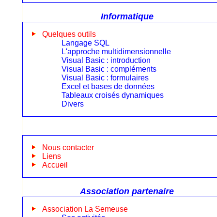
Informatique
Quelques outils
Langage SQL
L'approche multidimensionnelle
Visual Basic : introduction
Visual Basic : compléments
Visual Basic : formulaires
Excel et bases de données
Tableaux croisés dynamiques
Divers
Nous contacter
Liens
Accueil
Association partenaire
Association La Semeuse