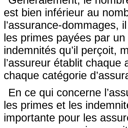
est bien inférieur au nom
l’assurance-dommages, il 
les primes payées par un a
indemnités qu’il perçoit,
l’assureur établit chaque 
chaque catégorie d’assu
En ce qui concerne l’assu
les primes et les indemni
importante pour les assur