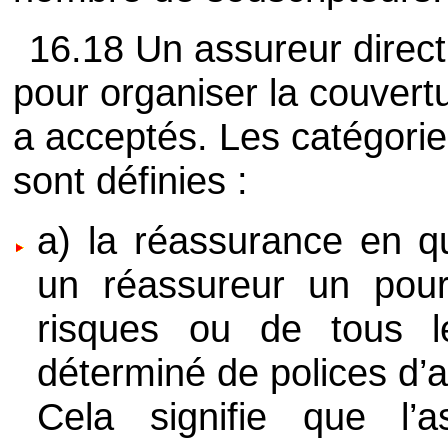
16.18 Un assureur direct
pour organiser la couvertu
a acceptés. Les catégori
sont définies :
a) la réassurance en qu
un réassureur un pou
risques ou de tous le
déterminé de polices d’a
Cela signifie que l’a