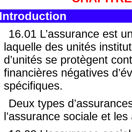
Introduction
16.01 L’assurance est un
laquelle des unités instit
d’unités se protègent co
financières négatives d’é
spécifiques.
Deux types d’assurances 
l’assurance sociale et le