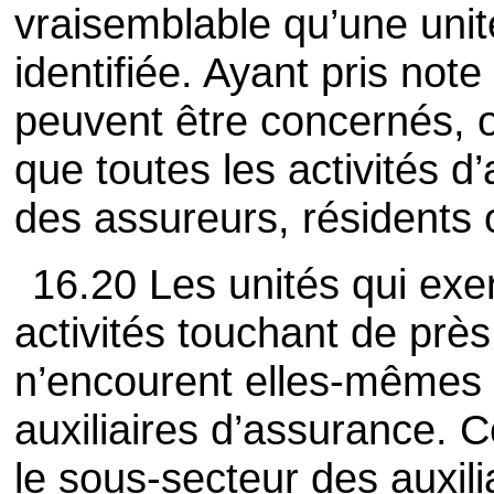
vraisemblable qu’une unité
identifiée. Ayant pris note
peuvent être concernés, 
que toutes les activités 
des assureurs, résidents 
16.20 Les unités qui exer
activités touchant de près
n’encourent elles-mêmes 
auxiliaires d’assurance. 
le sous-secteur des auxili