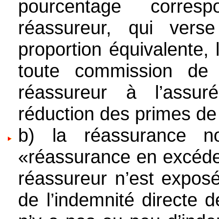
pourcentage corre
réassureur, qui vers
proportion équivalente,
toute commission de
réassureur à l’assu
réduction des primes de
b) la réassurance no
«réassurance en excéden
réassureur n’est exposé
de l’indemnité directe 