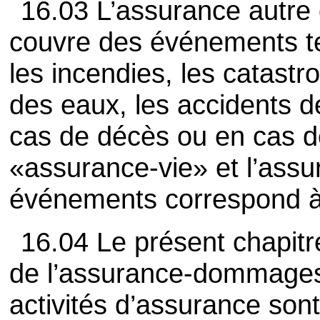
16.03 L’assurance autre 
couvre des événements tel
les incendies, les catastr
des eaux, les accidents d
cas de décès ou en cas d
«assurance-vie» et l’assu
événements correspond 
16.04 Le présent chapitre
de l’assurance-dommages. 
activités d’assurance son