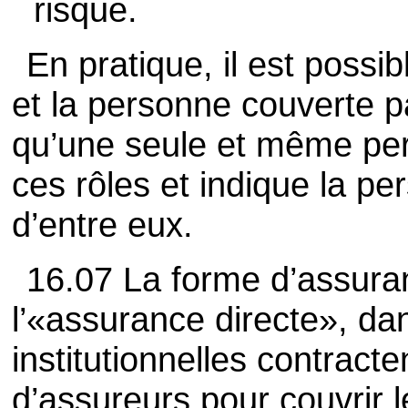
risque.
En pratique, il est possib
et la personne couverte p
qu’une seule et même pe
ces rôles et indique la p
d’entre eux.
16.07 La forme d’assuran
l’«assurance directe», da
institutionnelles contrac
d’assureurs pour couvrir 