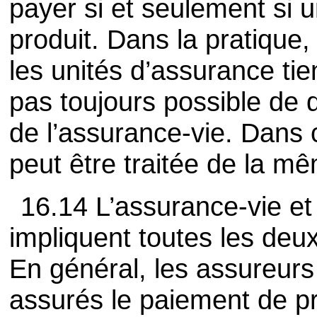
payer si et seulement si 
produit. Dans la pratique,
les unités d’assurance tie
pas toujours possible de 
de l’assurance-vie. Dans 
peut être traitée de la m
16.14 L’assurance-vie e
impliquent toutes les deux
En général, les assureurs
assurés le paiement de p