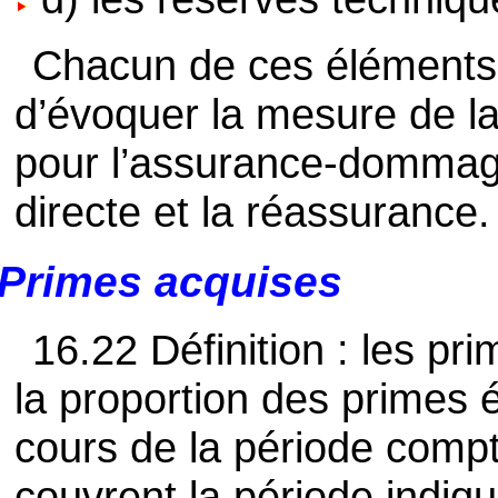
Chacun de ces éléments e
d’évoquer la mesure de l
pour l’assurance-dommage
directe et la réassurance.
Primes acquises
16.22 Définition : les p
la proportion des primes 
cours de la période comp
couvrent la période indiqu