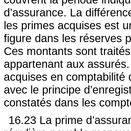
d’assurance. La différenc
les primes acquises est 
figure dans les réserves 
Ces montants sont traité
appartenant aux assurés.
acquises en comptabilité
avec le principe d’enregis
constatés dans les compt
16.23 La prime d’assura