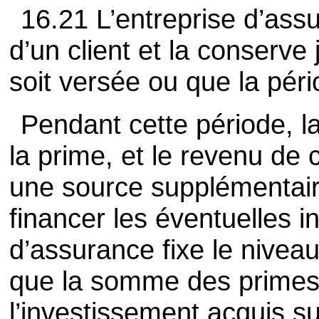
16.21 L’entreprise d’as
d’un client et la conserve
soit versée ou que la pér
Pendant cette période, la
la prime, et le revenu de 
une source supplémentair
financer les éventuelles 
d’assurance fixe le niveau
que la somme des primes 
l’investissement acquis su