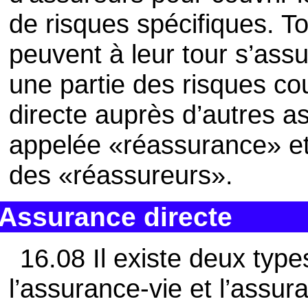
de risques spécifiques. To
peuvent à leur tour s’as
une partie des risques c
directe auprès d’autres a
appelée «réassurance» et
des «réassureurs».
Assurance directe
16.08 Il existe deux type
l’assurance-vie et l’ass