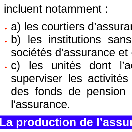
incluent notamment :
a) les courtiers d’assura
b) les institutions san
sociétés d’assurance et
c) les unités dont l’ac
superviser les activité
des fonds de pension 
l’assurance.
La production de l’assu