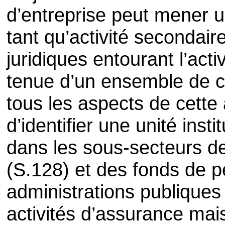
d’entreprise peut mener u
tant qu’activité secondair
juridiques entourant l’acti
tenue d’un ensemble de 
tous les aspects de cette a
d’identifier une unité insti
dans les sous-secteurs d
(S.128) et des fonds de p
administrations publique
activités d’assurance mais