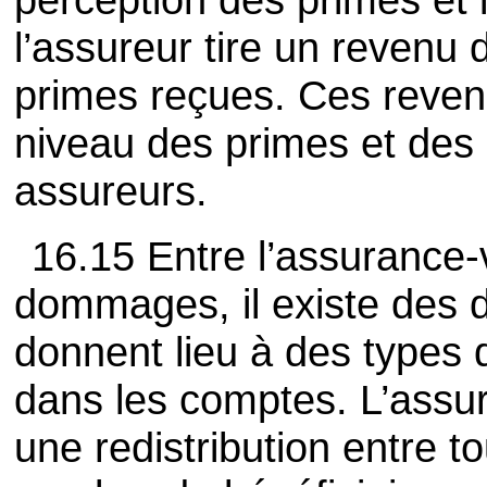
l’assureur tire un revenu
primes reçues. Ces revenu
niveau des primes et des 
assureurs.
16.15 Entre l’assurance-v
dommages, il existe des di
donnent lieu à des types 
dans les comptes. L’ass
une redistribution entre t