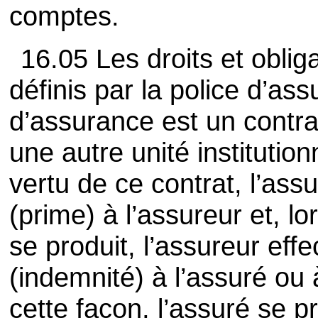
comptes.
16.05 Les droits et oblig
définis par la police d’as
d’assurance est un contra
une autre unité institutio
vertu de ce contrat, l’as
(prime) à l’assureur et, 
se produit, l’assureur ef
(indemnité) à l’assuré ou
cette façon, l’assuré se p