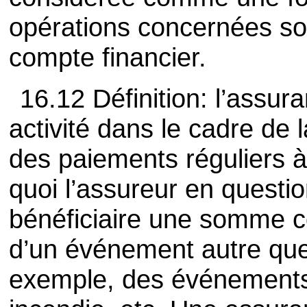
opérations concernées so
compte financier.
16.12 Définition: l’ass
activité dans le cadre de 
des paiements réguliers 
quoi l’assureur en questi
bénéficiaire une somme 
d’un événement autre que l
exemple, des événements 