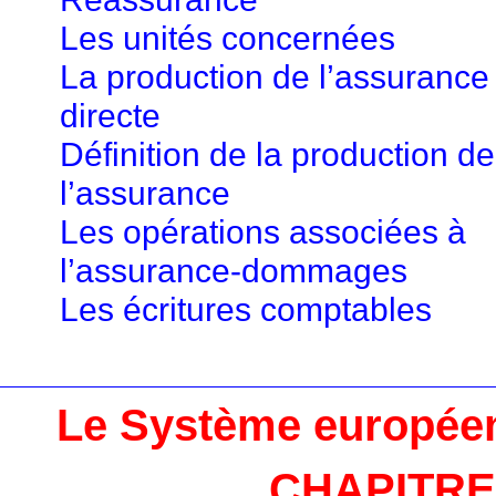
Les unités concernées
La production de l’assurance
directe
Définition de la production de
l’assurance
Les opérations associées à
l’assurance-dommages
Les écritures comptables
Le Système europée
CHAPITRE 