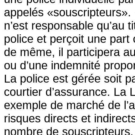
appelés «souscripteurs».
n’est responsable qu’au ti
police et perçoit une part
de même, il participera a
ou d’une indemnité propor
La police est gérée soit par
courtier d’assurance. La 
exemple de marché de l’a
risques directs et indirec
nombre de souscripteurs.