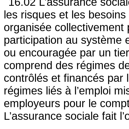
16.02 L’assurance socia
les risques et les besoins
organisée collectivement 
participation au système 
ou encouragée par un tier
comprend des régimes de 
contrôlés et financés par 
régimes liés à l’emploi m
employeurs pour le compte
L’assurance sociale fait l’