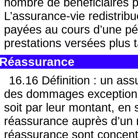
nombre de bénéficiaires p
L’assurance-vie redistrib
payées au cours d’une pé
prestations versées plus
Réassurance
16.16 Définition : un ass
des dommages exceptionne
soit par leur montant, en 
réassurance auprès d’un 
réassurance sont concent