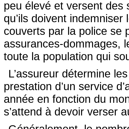
peu élevé et versent des
qu’ils doivent indemniser
couverts par la police se 
assurances-dommages, les
toute la population qui so
L’assureur détermine les
prestation d’un service d
année en fonction du mont
s’attend à devoir verser
Généralement, le nombr