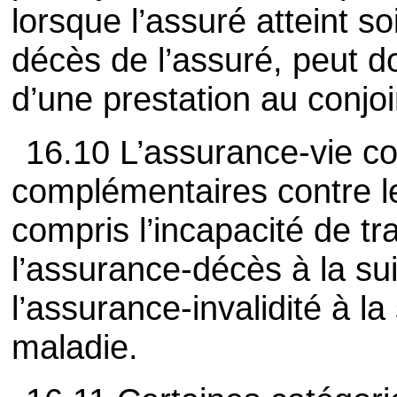
lorsque l’assuré atteint s
décès de l’assuré, peut d
d’une prestation au conjoi
16.10 L’assurance-vie c
complémentaires contre le
compris l’incapacité de tra
l’assurance-décès à la sui
l’assurance-invalidité à l
maladie.