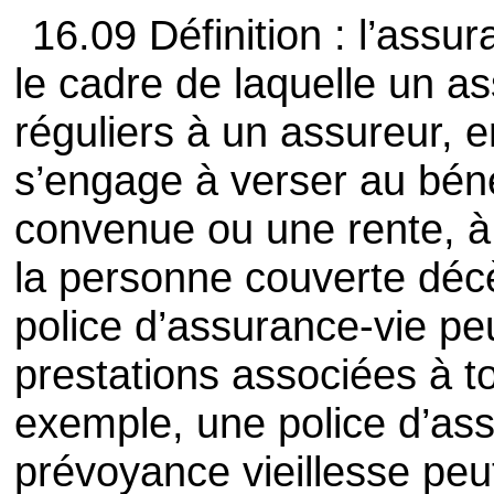
16.09 Définition : l’assu
le cadre de laquelle un a
réguliers à un assureur, 
s’engage à verser au bén
convenue ou une rente, à
la personne couverte dé
police d’assurance-vie pe
prestations associées à t
exemple, une police d’as
prévoyance vieillesse peu