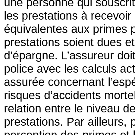
une personne qui souscrit
les prestations à recevoir
équivalentes aux primes 
prestations soient dues e
d’épargne. L’assureur doi
police avec les calculs act
assurée concernant l’espé
risques d’accidents mortel
relation entre le niveau d
prestations. Par ailleurs, 
perception des primes et 