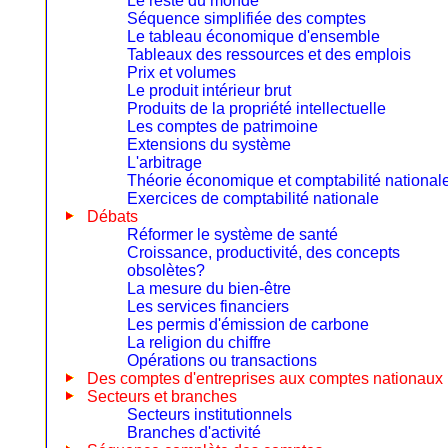
Le reste du monde
Séquence simplifiée des comptes
Le tableau économique d'ensemble
Tableaux des ressources et des emplois
Prix et volumes
Le produit intérieur brut
Produits de la propriété intellectuelle
Les comptes de patrimoine
Extensions du système
L'arbitrage
Théorie économique et comptabilité national
Exercices de comptabilité nationale
Débats
Réformer le système de santé
Croissance, productivité, des concepts
obsolètes?
La mesure du bien-être
Les services financiers
Les permis d'émission de carbone
La religion du chiffre
Opérations ou transactions
Des comptes d'entreprises aux comptes nationaux
Secteurs et branches
Secteurs institutionnels
Branches d'activité