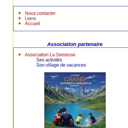
Nous contacter
Liens
Accueil
Association partenaire
Association La Semeuse
Ses activités
Son village de vacances