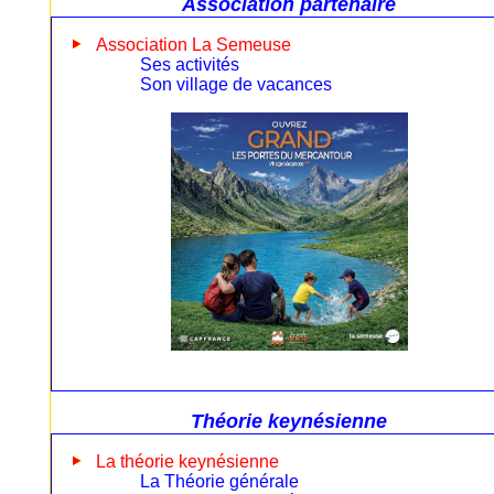
Association partenaire
Association La Semeuse
Ses activités
Son village de vacances
Théorie keynésienne
La théorie keynésienne
La Théorie générale