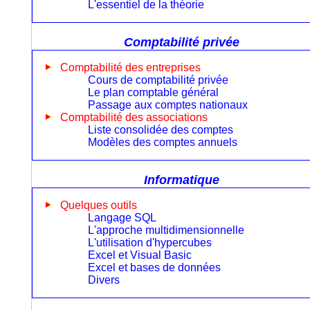
L'essentiel de la théorie
Comptabilité privée
Comptabilité des entreprises
Cours de comptabilité privée
Le plan comptable général
Passage aux comptes nationaux
Comptabilité des associations
Liste consolidée des comptes
Modèles des comptes annuels
Informatique
Quelques outils
Langage SQL
L'approche multidimensionnelle
L'utilisation d'hypercubes
Excel et Visual Basic
Excel et bases de données
Divers