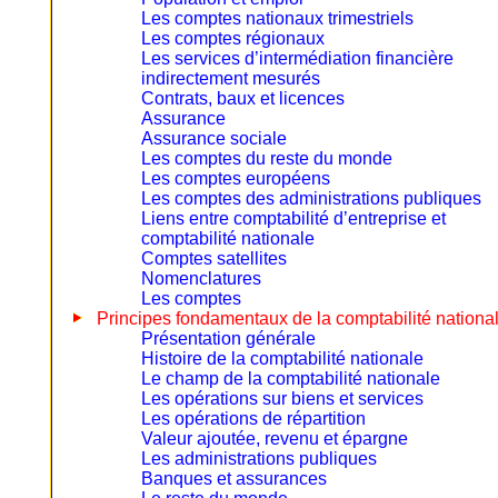
Les comptes nationaux trimestriels
Les comptes régionaux
Les services d’intermédiation financière
indirectement mesurés
Contrats, baux et licences
Assurance
Assurance sociale
Les comptes du reste du monde
Les comptes européens
Les comptes des administrations publiques
Liens entre comptabilité d’entreprise et
comptabilité nationale
Comptes satellites
Nomenclatures
Les comptes
Principes fondamentaux de la comptabilité nationa
Présentation générale
Histoire de la comptabilité nationale
Le champ de la comptabilité nationale
Les opérations sur biens et services
Les opérations de répartition
Valeur ajoutée, revenu et épargne
Les administrations publiques
Banques et assurances