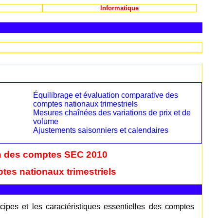
Informatique
Équilibrage et évaluation comparative des
comptes nationaux trimestriels
Mesures chaînées des variations de prix et de
volume
Ajustements saisonniers et calendaires
n des comptes SEC 2010
es nationaux trimestriels
ncipes et les caractéristiques essentielles des comptes