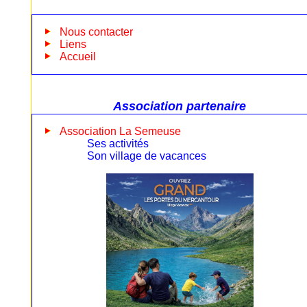
Nous contacter
Liens
Accueil
Association partenaire
Association La Semeuse
Ses activités
Son village de vacances