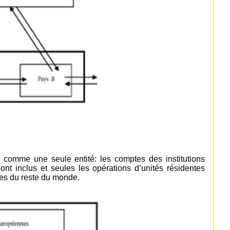
 comme une seule entité: les comptes des institutions
t inclus et seules les opérations d’unités résidentes
tes du reste du monde.