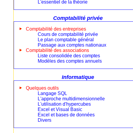
L'essentiel de la théorie
Comptabilité privée
Comptabilité des entreprises
Cours de comptabilité privée
Le plan comptable général
Passage aux comptes nationaux
Comptabilité des associations
Liste consolidée des comptes
Modèles des comptes annuels
Informatique
Quelques outils
Langage SQL
L'approche multidimensionnelle
L'utilisation d'hypercubes
Excel et Visual Basic
Excel et bases de données
Divers