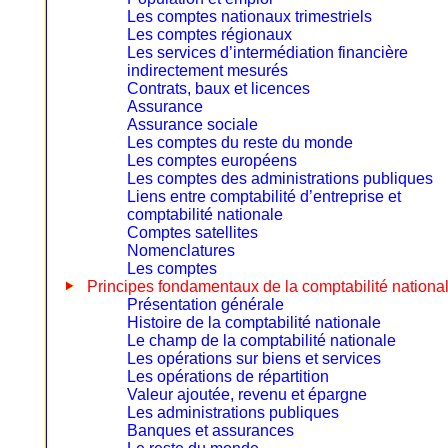
Les comptes nationaux trimestriels
Les comptes régionaux
Les services d’intermédiation financière
indirectement mesurés
Contrats, baux et licences
Assurance
Assurance sociale
Les comptes du reste du monde
Les comptes européens
Les comptes des administrations publiques
Liens entre comptabilité d’entreprise et
comptabilité nationale
Comptes satellites
Nomenclatures
Les comptes
Principes fondamentaux de la comptabilité nationa
Présentation générale
Histoire de la comptabilité nationale
Le champ de la comptabilité nationale
Les opérations sur biens et services
Les opérations de répartition
Valeur ajoutée, revenu et épargne
Les administrations publiques
Banques et assurances