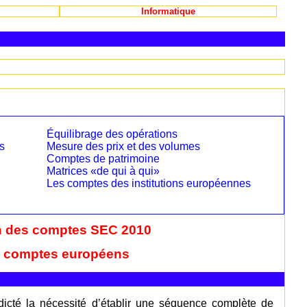
Informatique
Équilibrage des opérations
s
Mesure des prix et des volumes
Comptes de patrimoine
Matrices «de qui à qui»
Les comptes des institutions européennes
n des comptes SEC 2010
 comptes européens
dicté la nécessité d’établir une séquence complète de