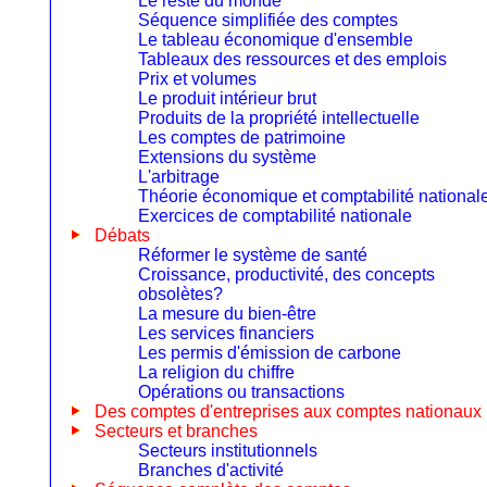
Le reste du monde
Séquence simplifiée des comptes
Le tableau économique d'ensemble
Tableaux des ressources et des emplois
Prix et volumes
Le produit intérieur brut
Produits de la propriété intellectuelle
Les comptes de patrimoine
Extensions du système
L'arbitrage
Théorie économique et comptabilité national
Exercices de comptabilité nationale
Débats
Réformer le système de santé
Croissance, productivité, des concepts
obsolètes?
La mesure du bien-être
Les services financiers
Les permis d'émission de carbone
La religion du chiffre
Opérations ou transactions
Des comptes d'entreprises aux comptes nationaux
Secteurs et branches
Secteurs institutionnels
Branches d'activité