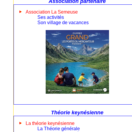
Association partenaire
Association La Semeuse
Ses activités
Son village de vacances
Théorie keynésienne
La théorie keynésienne
La Théorie générale