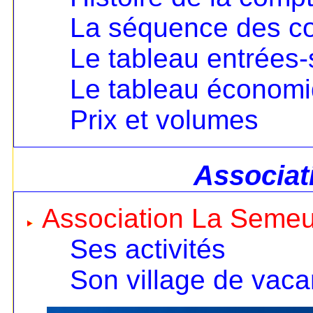
La séquence des c
Le tableau entrées-
Le tableau économ
Prix et volumes
Associat
Association La Seme
Ses activités
Son village de vac