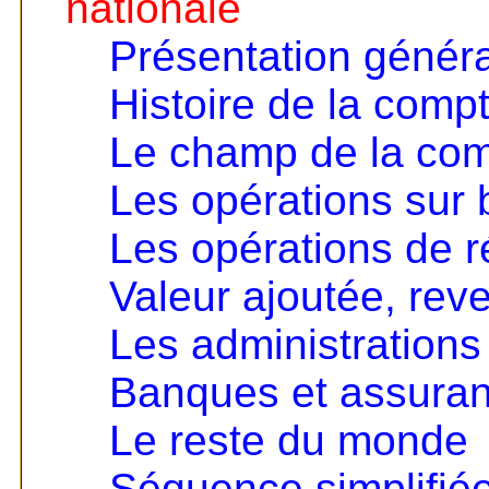
nationale
Présentation génér
Histoire de la compt
Le champ de la comp
Les opérations sur 
Les opérations de ré
Valeur ajoutée, rev
Les administrations
Banques et assura
Le reste du monde
Séquence simplifié