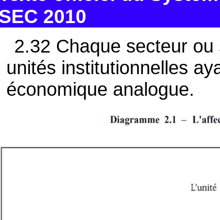
SEC 2010
2.32 Chaque secteur ou 
unités institutionnelles 
économique analogue.