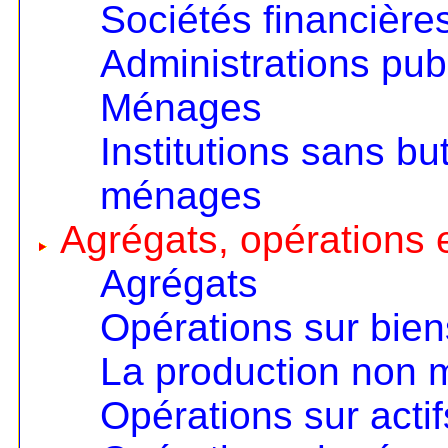
Sociétés financière
Administrations pub
Ménages
Institutions sans but
ménages
Agrégats, opérations e
Agrégats
Opérations sur bien
La production non
Opérations sur actif