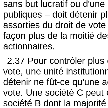
sans but lucratif ou d'une
publiques – doit détenir p
assorties du droit de vote
façon plus de la moitié de
actionnaires.
2.37 Pour contrôler plus 
vote, une unité institutio
détenir ne fût-ce qu'une a
vote. Une société C peut e
société B dont la majorité