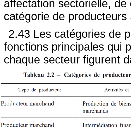
affectation sectorielle, de
catégorie de producteurs à
2.43 Les catégories de pr
fonctions principales qui 
chaque secteur figurent d