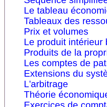
Le tableau économ
Tableaux des resso
Prix et volumes
Le produit intérieur 
Produits de la propri
Les comptes de pat
Extensions du sys
L'arbitrage
Théorie économique 
Exercices de compta