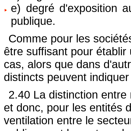
e) degré d'exposition a
publique.
Comme pour les sociétés
être suffisant pour établi
cas, alors que dans d'autr
distincts peuvent indique
2.40 La distinction ent
et donc, pour les entités d
ventilation entre le secte