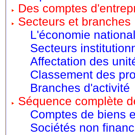
Des comptes d'entrep
Secteurs et branches
L'économie nationa
Secteurs institution
Affectation des unit
Classement des pro
Branches d'activité
Séquence complète d
Comptes de biens e
Sociétés non financ