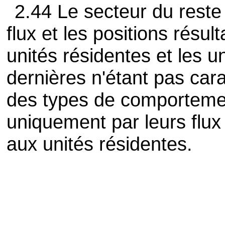
2.44 Le secteur du reste
flux et les positions résul
unités résidentes et les u
dernières n'étant pas cara
des types de comportemen
uniquement par leurs flux 
aux unités résidentes.