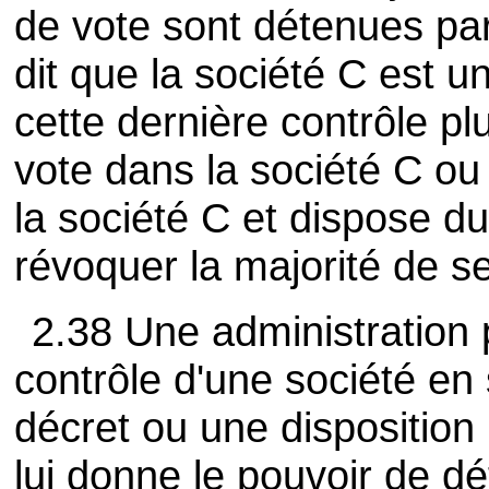
de vote sont détenues par
dit que la société C est une
cette dernière contrôle pl
vote dans la société C ou 
la société C et dispose d
révoquer la majorité de s
2.38 Une administration 
contrôle d'une société en 
décret ou une disposition
lui donne le pouvoir de dé