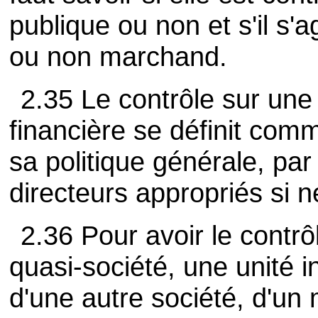
publique ou non et s'il s'
ou non marchand.
2.35 Le contrôle sur une
financière se définit com
sa politique générale, pa
directeurs appropriés si n
2.36 Pour avoir le contrô
quasi-société, une unité in
d'une autre société, d'un 