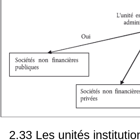
2.33 Les unités instituti