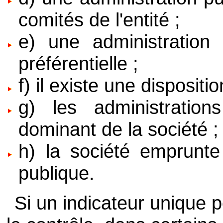
comités de l'entité ;
e) une administration 
préférentielle ;
f) il existe une disposit
g) les administration
dominant de la société ;
h) la société emprunte
publique.
Si un indicateur unique pe