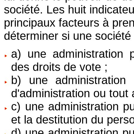
société. Les huit indicate
principaux facteurs à pre
déterminer si une société 
a) une administration 
des droits de vote ;
b) une administration 
d'administration ou tout 
c) une administration p
et la destitution du perso
d) une administration pu