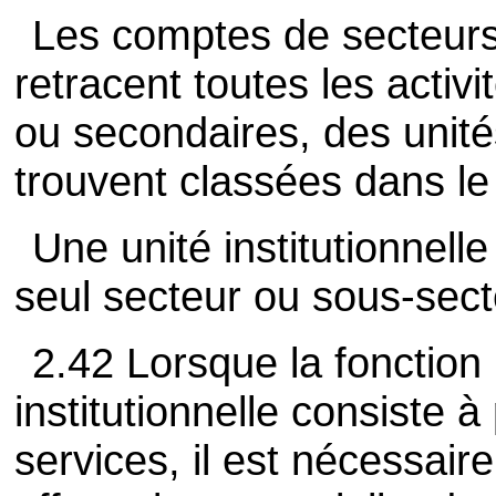
Les comptes de secteurs
retracent toutes les activi
ou secondaires, des unités
trouvent classées dans le
Une unité institutionnell
seul secteur ou sous-sect
2.42 Lorsque la fonction p
institutionnelle consiste 
services, il est nécessair