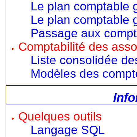
Le plan comptable 
Le plan comptable 
Passage aux compt
Comptabilité des asso
Liste consolidée d
Modèles des compt
Inf
Quelques outils
Langage SQL