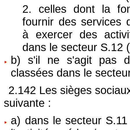
2. celles dont la fo
fournir des services d
à exercer des activit
dans le secteur S.12 (
b) s'il ne s'agit pas d
classées dans le secteu
2.142 Les sièges sociaux
suivante :
a) dans le secteur S.11 