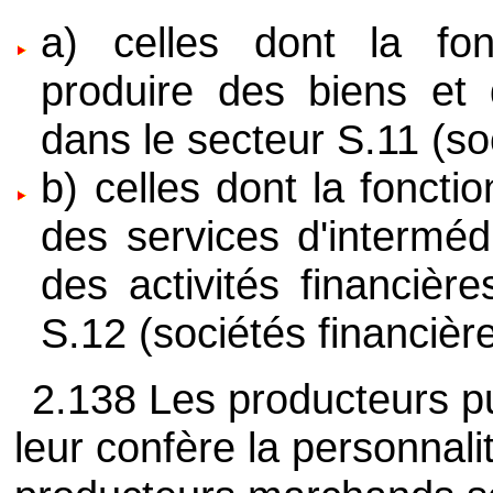
a) celles dont la fon
produire des biens et 
dans le secteur S.11 (so
b) celles dont la fonctio
des services d'interméd
des activités financière
S.12 (sociétés financière
2.138 Les producteurs pu
leur confère la personnali