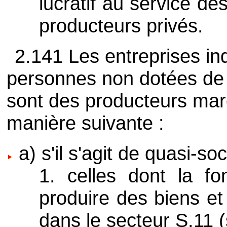
lucratif au service de
producteurs privés.
2.141 Les entreprises ind
personnes non dotées de l
sont des producteurs mar
manière suivante :
a) s'il s'agit de quasi-soc
1. celles dont la fo
produire des biens et
dans le secteur S.11 (