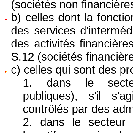
(sociétés non financières
b) celles dont la fonctio
des services d'interméd
des activités financière
S.12 (sociétés financière
c) celles qui sont des 
1. dans le secteu
publiques), s'il s'a
contrôlés par des admi
2. dans le secteur S