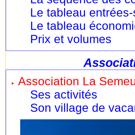
Le tableau entrées-
Le tableau économ
Prix et volumes
Associat
Association La Seme
Ses activités
Son village de vac