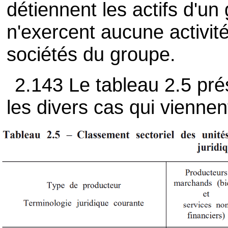
détiennent les actifs d'un
n'exercent aucune activité
sociétés du groupe.
2.143 Le tableau 2.5 pr
les divers cas qui vienne