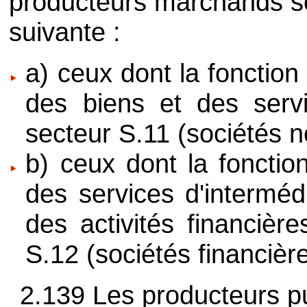
producteurs marchands so
suivante :
a) ceux dont la fonction
des biens et des servi
secteur S.11 (sociétés n
b) ceux dont la fonction
des services d'interméd
des activités financière
S.12 (sociétés financière
2.139 Les producteurs pu