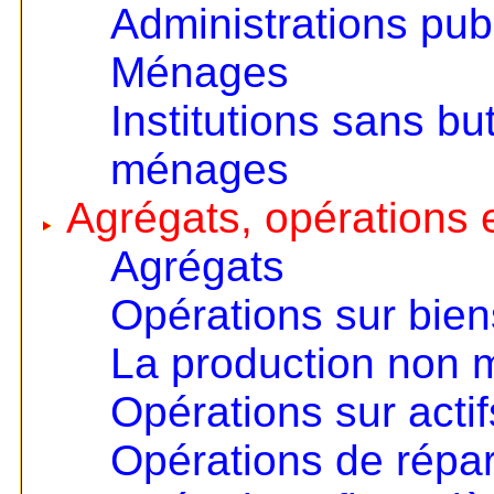
Administrations pub
Ménages
Institutions sans but
ménages
Agrégats, opérations e
Agrégats
Opérations sur bien
La production non
Opérations sur actif
Opérations de répart