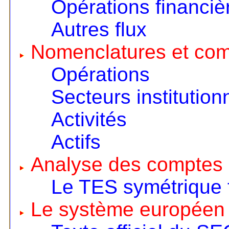
Opérations financiè
Autres flux
Nomenclatures et co
Opérations
Secteurs institution
Activités
Actifs
Analyse des comptes 
Le TES symétrique 
Le système européen