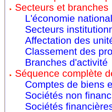
Secteurs et branches
L'économie nationa
Secteurs institution
Affectation des unit
Classement des pro
Branches d'activité
Séquence complète d
Comptes de biens e
Sociétés non financ
Sociétés financière