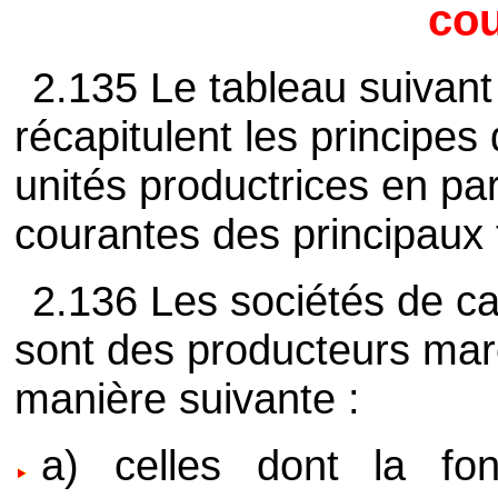
cou
2.135 Le tableau suivant 
récapitulent les principes
unités productrices en pa
courantes des principaux
2.136 Les sociétés de cap
sont des producteurs mar
manière suivante :
a) celles dont la fon