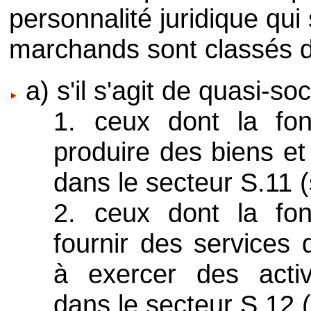
personnalité juridique qu
marchands sont classés d
a) s'il s'agit de quasi-soc
1. ceux dont la fonc
produire des biens et
dans le secteur S.11 (
2. ceux dont la fonc
fournir des services d
à exercer des activi
dans le secteur S.12 (