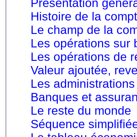
Présentation génér
Histoire de la compt
Le champ de la comp
Les opérations sur 
Les opérations de ré
Valeur ajoutée, rev
Les administrations
Banques et assura
Le reste du monde
Séquence simplifié