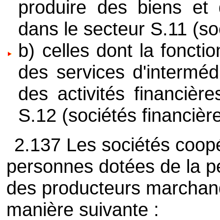
produire des biens et 
dans le secteur S.11 (so
b) celles dont la fonctio
des services d'interméd
des activités financière
S.12 (sociétés financière
2.137 Les sociétés coopé
personnes dotées de la pe
des producteurs marchand
manière suivante :