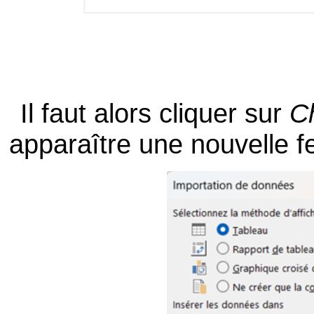
Il faut alors cliquer sur
C
apparaître une nouvelle fe