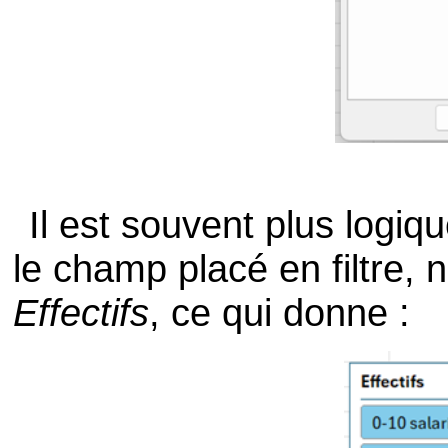
Il est souvent plus logiq
le champ placé en filtre, 
Effectifs
, ce qui donne :