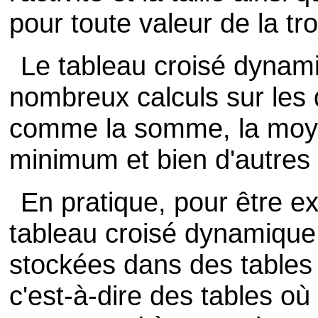
pour toute valeur de la t
Le tableau croisé dynam
nombreux calculs sur les
comme la somme, la moy
minimum et bien d'autres
En pratique, pour être e
tableau croisé dynamique,
stockées dans des tables
c'est-à-dire des tables o