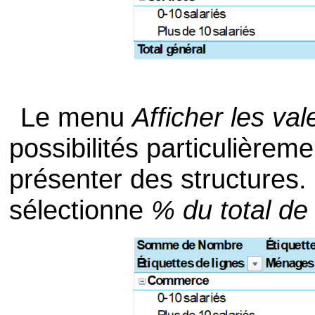
Le menu
Afficher les val
possibilités particulièrem
présenter des structures. 
sélectionne
% du total de