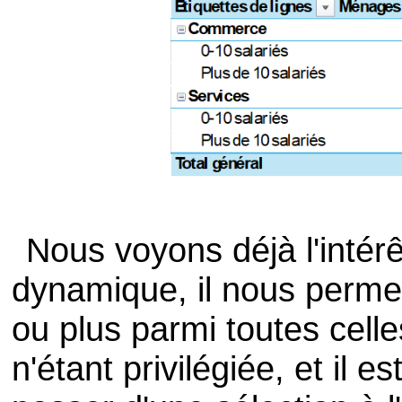
Nous voyons déjà l'intérê
dynamique, il nous permet
ou plus parmi toutes cell
n'étant privilégiée, et il 