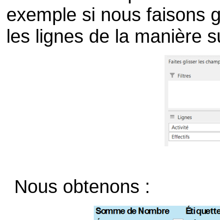
exemple si nous faisons 
les lignes de la manière s
Nous obtenons :