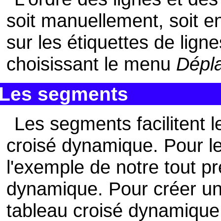
soit manuellement, soit en
sur les étiquettes de lign
choisissant le menu
Dépl
Les segments
Les segments facilitent 
croisé dynamique. Pour l
l'exemple de notre tout p
dynamique. Pour créer un 
tableau croisé dynamique,