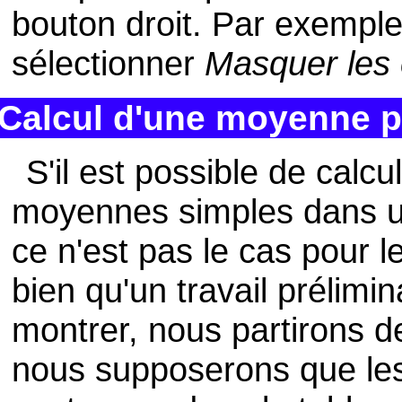
bouton droit. Par exemple,
sélectionner
Masquer les
Calcul d'une moyenne 
S'il est possible de calc
moyennes simples dans u
ce n'est pas le cas pour
bien qu'un travail prélimi
montrer, nous partirons d
nous supposerons que les