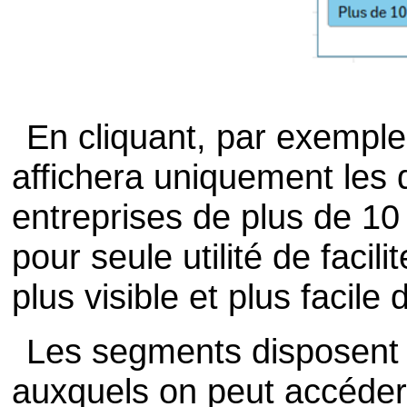
En cliquant, par exemple
affichera uniquement les
entreprises de plus de 10
pour seule utilité de facili
plus visible et plus facile 
Les segments disposent
auxquels on peut accéder