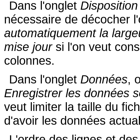
Dans l'onglet
Disposition
nécessaire de décocher l
automatiquement la largeu
mise jour
si l'on veut cons
colonnes.
Dans l'onglet
Données
, 
Enregistrer les données s
veut limiter la taille du fic
d'avoir les données actua
L'ordre des lignes et des