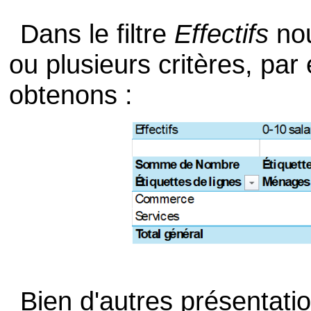
Dans le filtre
Effectifs
nou
ou plusieurs critères, pa
obtenons :
Bien d'autres présentatio