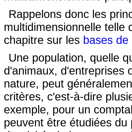
Rappelons donc les prin
multidimensionnelle telle 
chapitre sur les
bases de 
Une population, quelle 
d'animaux, d'entreprises o
nature, peut généralement
critères, c'est-à-dire plus
exemple, pour un comptabl
peuvent être étudiées du 