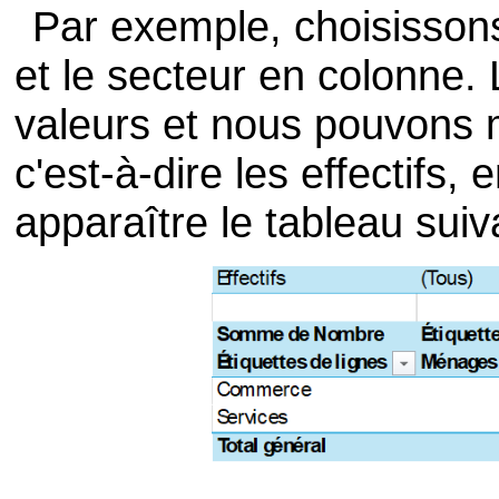
Par exemple, choisissons 
et le secteur en colonne
valeurs et nous pouvons m
c'est-à-dire les effectifs, 
apparaître le tableau suiv