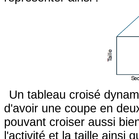
Un tableau croisé dynam
d'avoir une coupe en deu
pouvant croiser aussi bien 
l'activité et la taille ainsi 