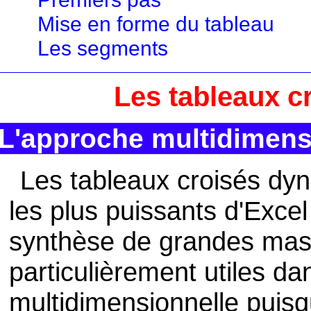
Mise en forme du tableau
Les segments
Les tableaux 
L'approche multidimens
Les tableaux croisés dyn
les plus puissants d'Excel
synthèse de grandes mass
particulièrement utiles d
multidimensionnelle puisqu