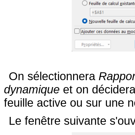
On sélectionnera
Rappor
dynamique
et on décider
feuille active ou sur une n
Le fenêtre suivante s'ouvr