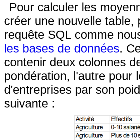
Pour calculer les moye
créer une nouvelle table, 
requête SQL comme nous
les bases de données
. C
contenir deux colonnes de
pondération, l'autre pour
d'entreprises par son poi
suivante :