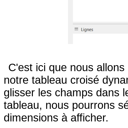
C'est ici que nous allons
notre tableau croisé dyna
glisser les champs dans le
tableau, nous pourrons sé
dimensions à afficher.