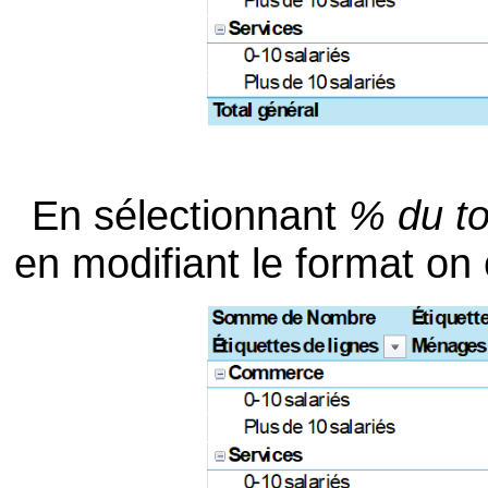
En sélectionnant
% du to
en modifiant le format on 