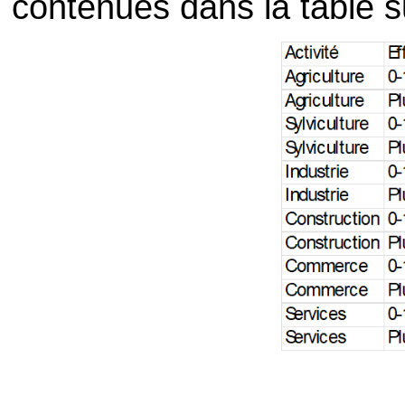
contenues dans la table s