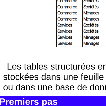
Les tables structurées e
stockées dans une feuille
ou dans une base de don
Premiers pas