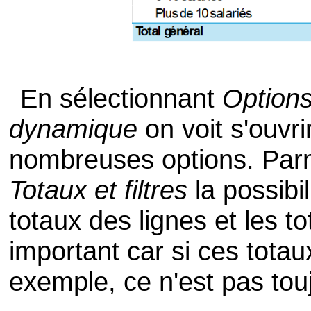
En sélectionnant
Options
dynamique
on voit s'ouvr
nombreuses options. Parmi
Totaux et filtres
la possibil
totaux des lignes et les t
important car si ces tota
exemple, ce n'est pas touj