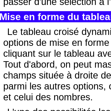
passer d'une sélection à l
Mise en forme du table
Le tableau croisé dyna
options de mise en forme 
cliquant sur le tableau ave
Tout d'abord, on peut masq
champs située à droite de 
parmi les autres options, 
et celui des nombres.