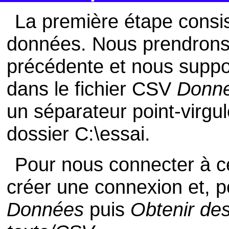
La première étape consi
données. Nous prendrons 
précédente et nous suppo
dans le fichier CSV
Donn
un séparateur point-virgul
dossier C:\essai.
Pour nous connecter à c
créer une connexion et, p
Données
puis
Obtenir des