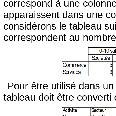
correspond à une colonne 
apparaissent dans une co
considérons le tableau su
correspondent au nombre 
Pour être utilisé dans u
tableau doit être converti 