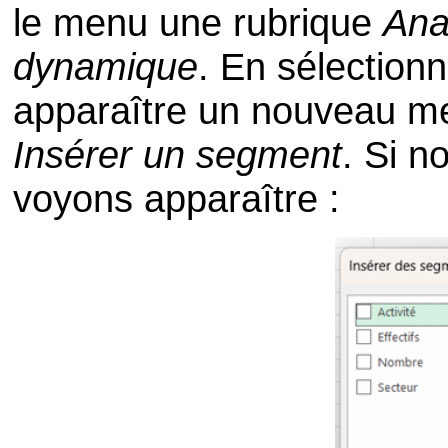
le menu une rubrique
Ana
dynamique
. En sélectionn
apparaître un nouveau me
Insérer un segment
. Si n
voyons apparaître :