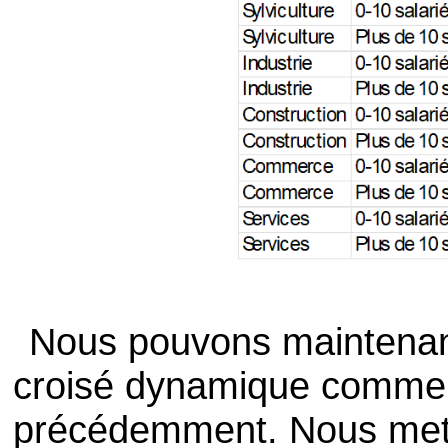
Nous pouvons maintenant
croisé dynamique comme n
précédemment. Nous mettr