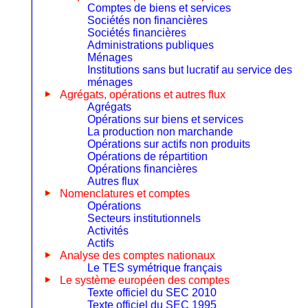
Comptes de biens et services
Sociétés non financières
Sociétés financières
Administrations publiques
Ménages
Institutions sans but lucratif au service des
ménages
Agrégats, opérations et autres flux
Agrégats
Opérations sur biens et services
La production non marchande
Opérations sur actifs non produits
Opérations de répartition
Opérations financières
Autres flux
Nomenclatures et comptes
Opérations
Secteurs institutionnels
Activités
Actifs
Analyse des comptes nationaux
Le TES symétrique français
Le système européen des comptes
Texte officiel du SEC 2010
Texte officiel du SEC 1995