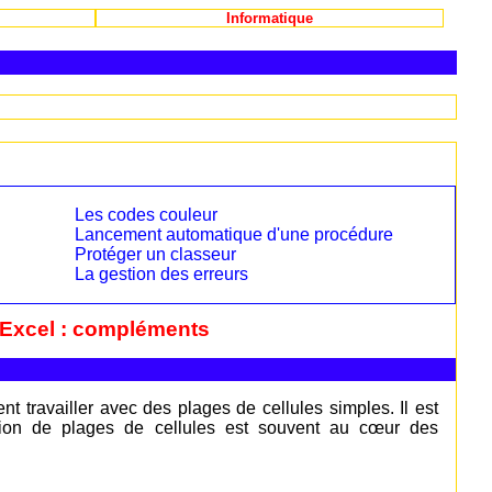
Informatique
Les codes couleur
Lancement automatique d'une procédure
Protéger un classeur
La gestion des erreurs
 Excel : compléments
travailler avec des plages de cellules simples. Il est
ection de plages de cellules est souvent au cœur des