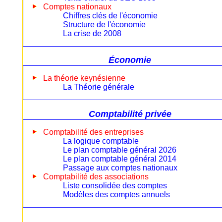
Comptes nationaux
Chiffres clés de l'économie
Structure de l'économie
La crise de 2008
Économie
La théorie keynésienne
La Théorie générale
Comptabilité privée
Comptabilité des entreprises
La logique comptable
Le plan comptable général 2026
Le plan comptable général 2014
Passage aux comptes nationaux
Comptabilité des associations
Liste consolidée des comptes
Modèles des comptes annuels