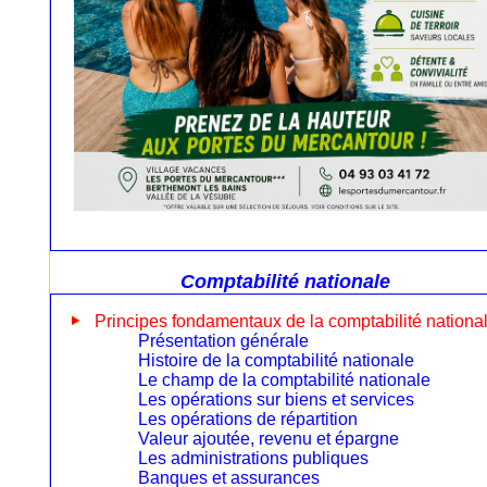
Comptabilité nationale
Principes fondamentaux de la comptabilité nationa
Présentation générale
Histoire de la comptabilité nationale
Le champ de la comptabilité nationale
Les opérations sur biens et services
Les opérations de répartition
Valeur ajoutée, revenu et épargne
Les administrations publiques
Banques et assurances