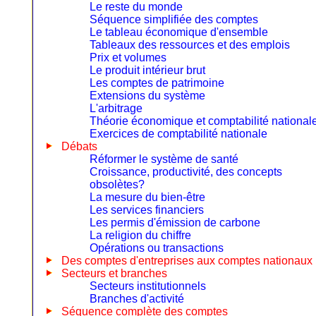
Le reste du monde
Séquence simplifiée des comptes
Le tableau économique d'ensemble
Tableaux des ressources et des emplois
Prix et volumes
Le produit intérieur brut
Les comptes de patrimoine
Extensions du système
L'arbitrage
Théorie économique et comptabilité national
Exercices de comptabilité nationale
Débats
Réformer le système de santé
Croissance, productivité, des concepts
obsolètes?
La mesure du bien-être
Les services financiers
Les permis d'émission de carbone
La religion du chiffre
Opérations ou transactions
Des comptes d'entreprises aux comptes nationaux
Secteurs et branches
Secteurs institutionnels
Branches d'activité
Séquence complète des comptes