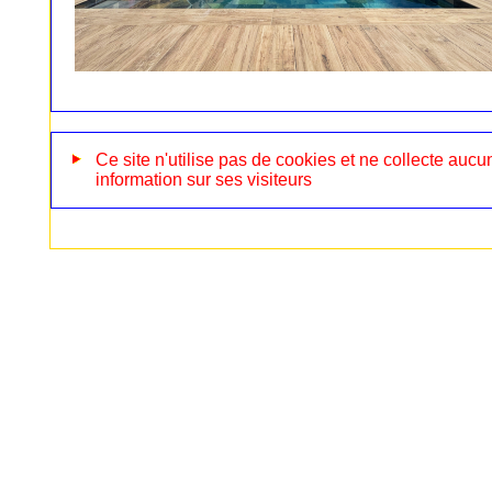
Ce site n'utilise pas de cookies et ne collecte aucu
information sur ses visiteurs