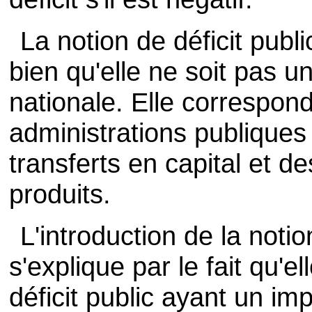
La notion de déficit publi
bien qu'elle ne soit pas u
nationale. Elle correspond
administrations publique
transferts en capital et de
produits.
L'introduction de la notio
s'explique par le fait qu'e
déficit public ayant un i