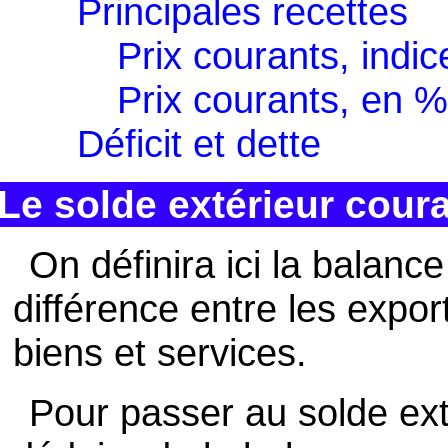
Principales recettes
Prix courants, indi
Prix courants, en 
Déficit et dette
Le solde extérieur cour
On définira ici la balanc
différence entre les expor
biens et services.
Pour passer au solde exté