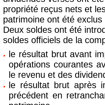
propriété reçus nets et le
patrimoine ont été exclus 
Deux soldes ont été intro
soldes officiels de la comp
le résultat brut avant i
opérations courantes a
le revenu et des dividen
le résultat brut après 
précédent en retranchan