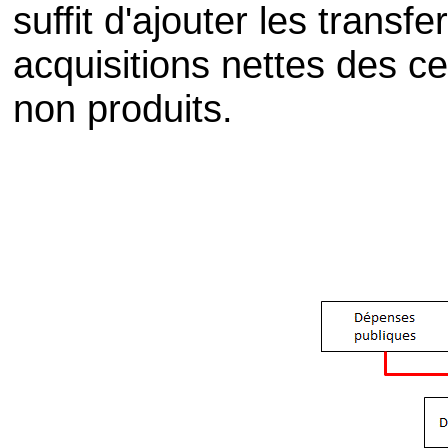
suffit d'ajouter les transfe
acquisitions nettes des ce
non produits.