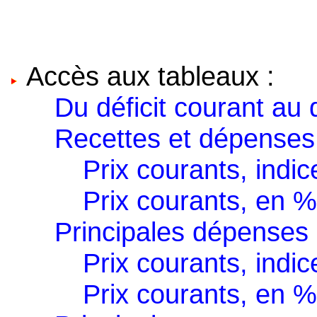
Accès aux tableaux :
Du déficit courant au 
Recettes et dépenses
Prix courants, indi
Prix courants, en 
Principales dépenses
Prix courants, indi
Prix courants, en 