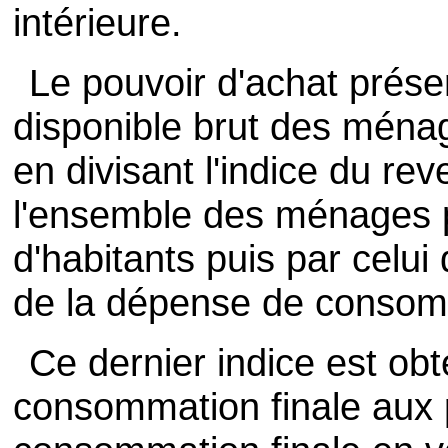
intérieure.
Le pouvoir d'achat présen
disponible brut des ménag
en divisant l'indice du re
l'ensemble des ménages p
d'habitants puis par celui 
de la dépense de consom
Ce dernier indice est obte
consommation finale aux pr