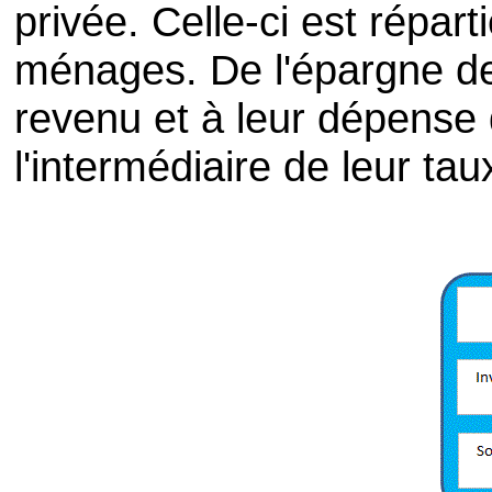
privée. Celle-ci est répart
ménages. De l'épargne d
revenu et à leur dépense
l'intermédiaire de leur ta