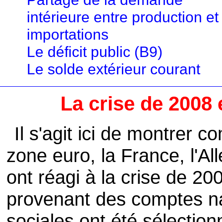
intérieure entre production et
importations
Le déficit public (B9)
Le solde extérieur courant
La crise de 2008
Il s'agit ici de montrer 
zone euro, la France, l'All
ont réagi à la crise de 2
provenant des comptes na
sociales ont été sélectio