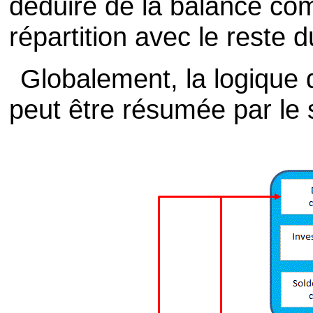
déduire de la balance co
répartition avec le reste
Globalement, la logique
peut être résumée par le