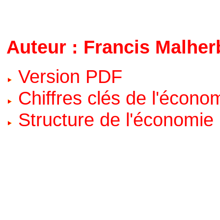
Auteur : Francis Malher
Version PDF
Chiffres clés de l'écono
Structure de l'économie