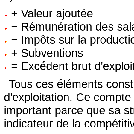
+ Valeur ajoutée
− Rémunération des sal
− Impôts sur la producti
+ Subventions
= Excédent brut d'exploi
Tous ces éléments const
d'exploitation. Ce compte 
important parce que sa st
indicateur de la compétiti