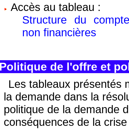
Accès au tableau :
Structure du compte 
non financières
Politique de l'offre et p
Les tableaux présentés m
la demande dans la résolu
politique de la demande d
conséquences de la crise