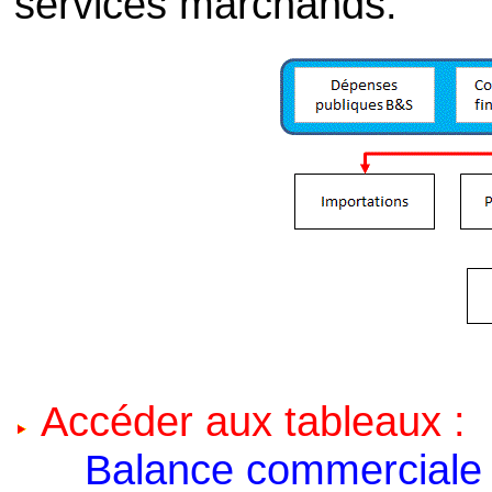
services marchands.
Accéder aux tableaux :
Balance commerciale