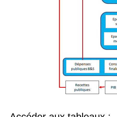
Accéder aux tableaux :