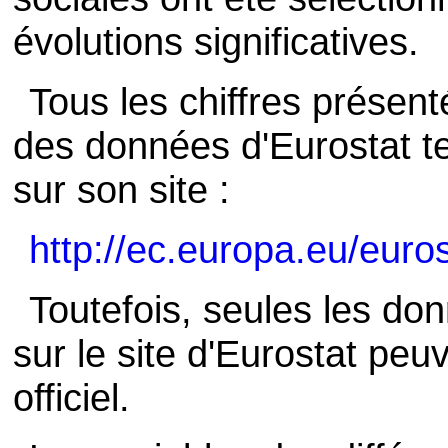
évolutions significatives.
Tous les chiffres présenté
des données d'Eurostat tel
sur son site :
http://ec.europa.eu/euros
Toutefois, seules les do
sur le site d'Eurostat peu
officiel.