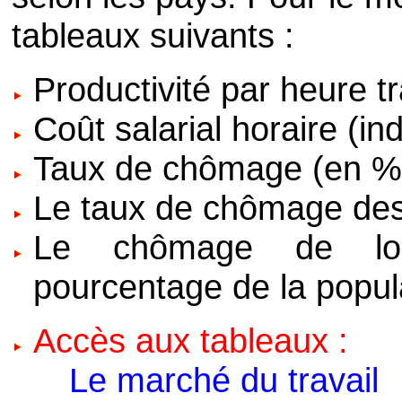
tableaux suivants :
Productivité par heure t
Coût salarial horaire (i
Taux de chômage (en %
Le taux de chômage des
Le chômage de lo
pourcentage de la popula
Accès aux tableaux :
Le marché du travail