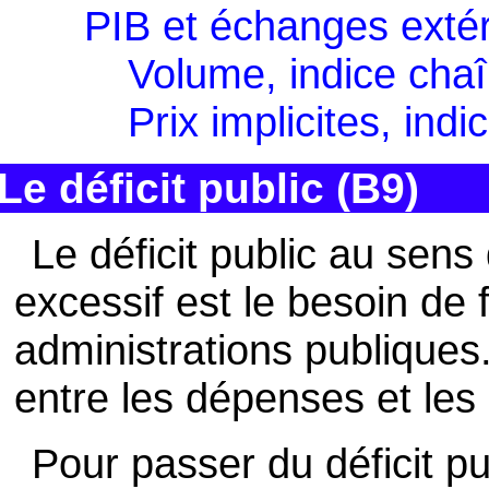
PIB et échanges extér
Volume, indice cha
Prix implicites, in
Le déficit public (B9)
Le déficit public au sens
excessif est le besoin de
administrations publiques. 
entre les dépenses et les
Pour passer du déficit pub