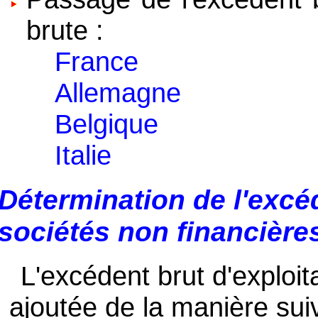
brute :
France
Allemagne
Belgique
Italie
Détermination de l'excéd
sociétés non financière
L'excédent brut d'exploit
ajoutée de la manière sui