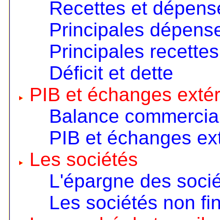
Recettes et dépens
Principales dépens
Principales recettes
Déficit et dette
PIB et échanges extér
Balance commercia
PIB et échanges ext
Les sociétés
L'épargne des soci
Les sociétés non fi