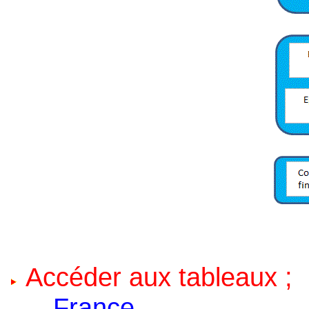
Accéder aux tableaux ;
France