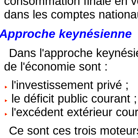
consommation finale en vo
dans les comptes nationa
Approche keynésienne
Dans l'approche keynési
de l'économie sont :
l'investissement privé ;
le déficit public courant ;
l'excédent extérieur cou
Ce sont ces trois moteur