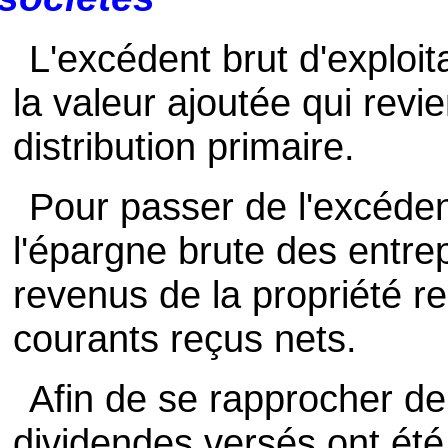
L'excédent brut d'exploit
la valeur ajoutée qui revie
distribution primaire.
Pour passer de l'excédent
l'épargne brute des entrepr
revenus de la propriété re
courants reçus nets.
Afin de se rapprocher de 
dividendes versés ont été