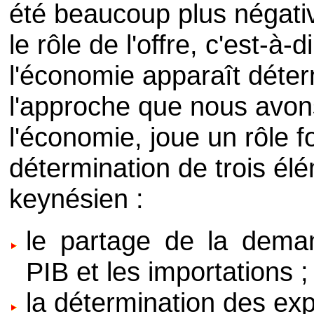
été beaucoup plus négativ
le rôle de l'offre, c'est-à-
l'économie apparaît déter
l'approche que nous avons
l'économie, joue un rôle 
détermination de trois é
keynésien :
le partage de la demand
PIB et les importations ;
la détermination des exp