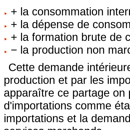
+ la consommation inter
+ la dépense de consom
+ la formation brute de c
− la production non ma
Cette demande intérieure e
production et par les impo
apparaître ce partage on 
d'importations comme étan
importations et la demand