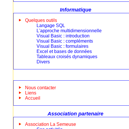
Informatique
Quelques outils
Langage SQL
L'approche multidimensionnelle
Visual Basic : introduction
Visual Basic : compléments
Visual Basic : formulaires
Excel et bases de données
Tableaux croisés dynamiques
Divers
Nous contacter
Liens
Accueil
Association partenaire
Association La Semeuse