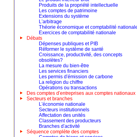
Produits de la propriété intellectuelle
Les comptes de patrimoine
Extensions du système
L'arbitrage
Théorie économique et comptabilité national
Exercices de comptabilité nationale
Débats
Dépenses publiques et PIB
Réformer le système de santé
Croissance, productivité, des concepts
obsolètes?
La mesure du bien-être
Les services financiers
Les permis d'émission de carbone
La religion du chiffre
Opérations ou transactions
Des comptes d'entreprises aux comptes nationaux
Secteurs et branches
L'économie nationale
Secteurs institutionnels
Affectation des unités
Classement des producteurs
Branches d'activité
Séquence complète des comptes