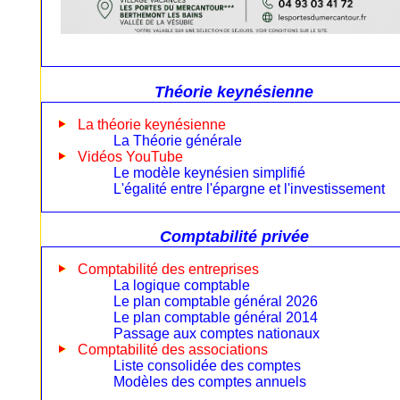
Théorie keynésienne
La théorie keynésienne
La Théorie générale
Vidéos YouTube
Le modèle keynésien simplifié
L'égalité entre l'épargne et l'investissement
Comptabilité privée
Comptabilité des entreprises
La logique comptable
Le plan comptable général 2026
Le plan comptable général 2014
Passage aux comptes nationaux
Comptabilité des associations
Liste consolidée des comptes
Modèles des comptes annuels