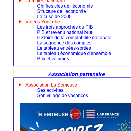
Comptes nationaux
Chiffres clés de l'économie
Structure de l'économie
La crise de 2008
Vidéos YouTube
Les trois approches du PIB
PIB et revenu national brut
Histoire de la comptabilité nationale
La séquence des comptes
Le tableau entrées-sorties
Le tableau économique d'ensemble
Prix et volumes
Association partenaire
Association La Semeuse
Ses activités
Son village de vacances