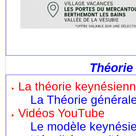
Théorie
La théorie keynésien
La Théorie général
Vidéos YouTube
Le modèle keynésien