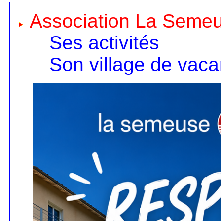
Association La Seme
Ses activités
Son village de vac