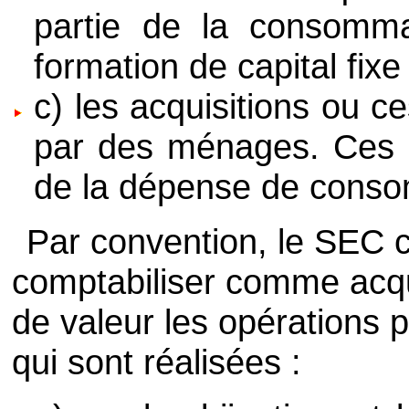
partie de la consomma
formation de capital fixe
c) les acquisitions ou c
par des ménages. Ces o
de la dépense de conso
Par convention, le SEC c
comptabiliser comme acqui
de valeur les opérations p
qui sont réalisées :