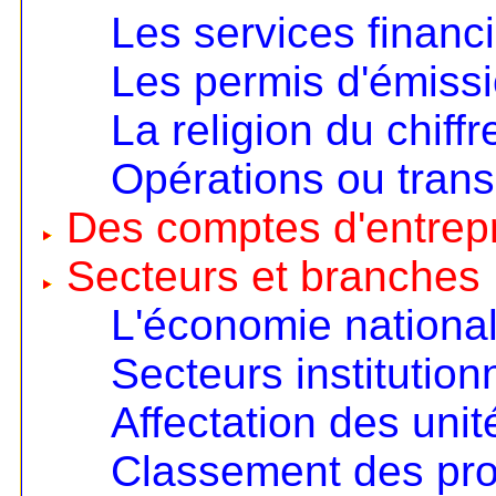
Les services financ
Les permis d'émiss
La religion du chiffr
Opérations ou trans
Des comptes d'entrep
Secteurs et branches
L'économie nationa
Secteurs institution
Affectation des unit
Classement des pro