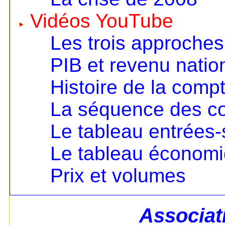
Vidéos YouTube
Les trois approches
PIB et revenu nation
Histoire de la compt
La séquence des c
Le tableau entrées-
Le tableau économ
Prix et volumes
Associat