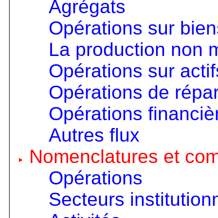
Agrégats
Opérations sur bien
La production non
Opérations sur actif
Opérations de répart
Opérations financiè
Autres flux
Nomenclatures et co
Opérations
Secteurs institution