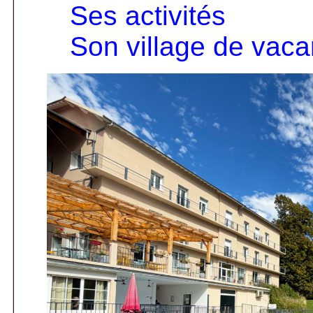
Ses activités
Son village de vac