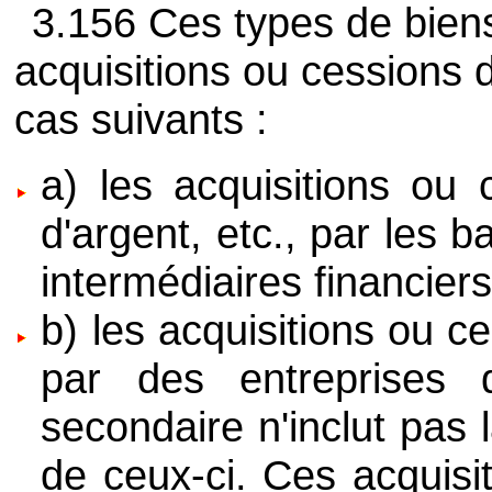
3.156 Ces types de bien
acquisitions ou cessions d
cas suivants :
a) les acquisitions ou 
d'argent, etc., par les 
intermédiaires financiers
b) les acquisitions ou c
par des entreprises do
secondaire n'inclut pas
de ceux-ci. Ces acquisi