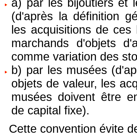
a) par les bijoutiers e
(d'après la définition 
les acquisitions de ces 
marchands d'objets d'a
comme variation des sto
b) par les musées (d'ap
objets de valeur, les ac
musées doivent être e
de capital fixe).
Cette convention évite d