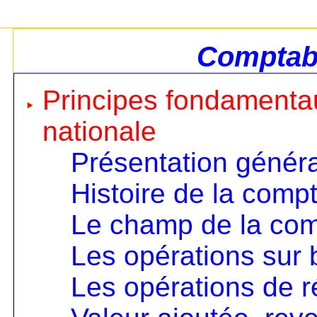
Comptabi
Principes fondamentau
nationale
Présentation génér
Histoire de la compt
Le champ de la comp
Les opérations sur 
Les opérations de ré