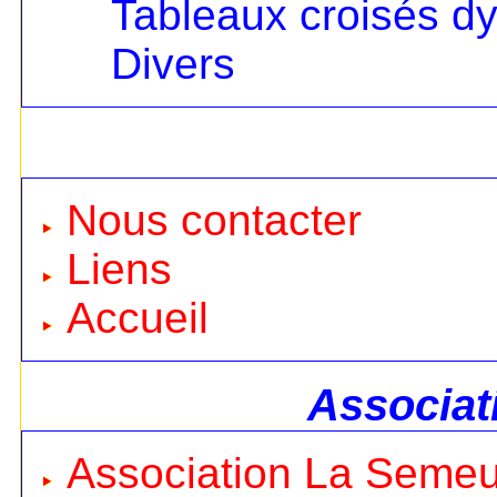
Tableaux croisés d
Divers
Nous contacter
Liens
Accueil
Associat
Association La Seme