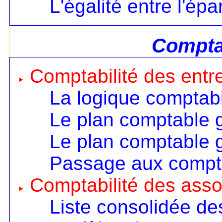
L'égalité entre l'ép
Comptab
Comptabilité des entr
La logique comptab
Le plan comptable 
Le plan comptable 
Passage aux compt
Comptabilité des asso
Liste consolidée d