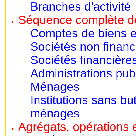
Branches d'activité
Séquence complète d
Comptes de biens e
Sociétés non financ
Sociétés financière
Administrations pub
Ménages
Institutions sans but
ménages
Agrégats, opérations e