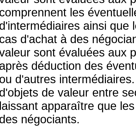
comprennent les éventuell
d'intermédiaires ainsi qu
cas d'achat à des négocian
valeur sont évaluées aux p
après déduction des évent
ou d'autres intermédiaires.
d'objets de valeur entre se
laissant apparaître que le
des négociants.