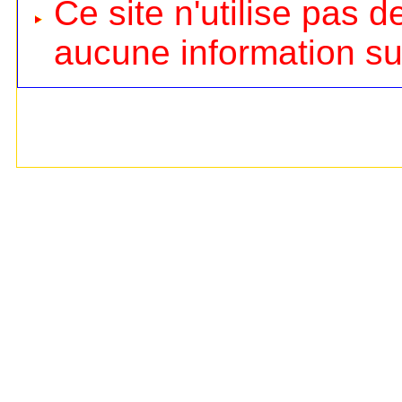
Ce site n'utilise pas d
aucune information sur