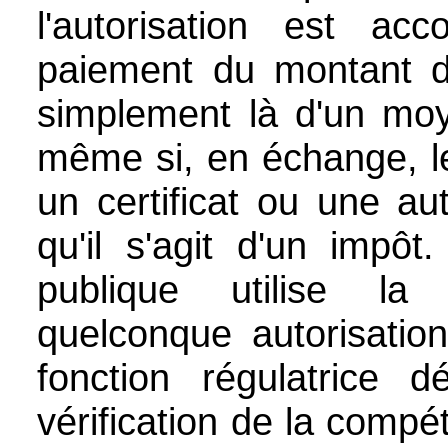
l'autorisation est ac
paiement du montant dû,
simplement là d'un moy
même si, en échange, le
un certificat ou une au
qu'il s'agit d'un impôt.
publique utilise la
quelconque autorisati
fonction régulatrice 
vérification de la compé