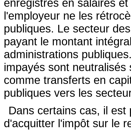
enregistrés en salaires e
l'employeur ne les rétroc
publiques. Le secteur de
payant le montant intégra
administrations publiques
impayés sont neutralisés 
comme transferts en capit
publiques vers les secte
Dans certains cas, il est 
d'acquitter l'impôt sur le 