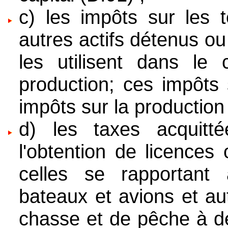
c) les impôts sur les t
autres actifs détenus ou
les utilisent dans le 
production; ces impôts 
impôts sur la production
d) les taxes acquit
l'obtention de licences
celles se rapportant à
bateaux et avions et au
chasse et de pêche à de