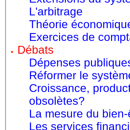
L'arbitrage
Théorie économique 
Exercices de compta
Débats
Dépenses publiques
Réformer le systèm
Croissance, product
obsolètes?
La mesure du bien-
Les services financ