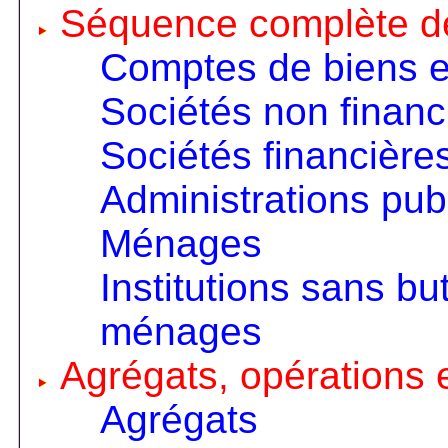
Séquence complète d
Comptes de biens e
Sociétés non financ
Sociétés financière
Administrations pub
Ménages
Institutions sans but
ménages
Agrégats, opérations e
Agrégats