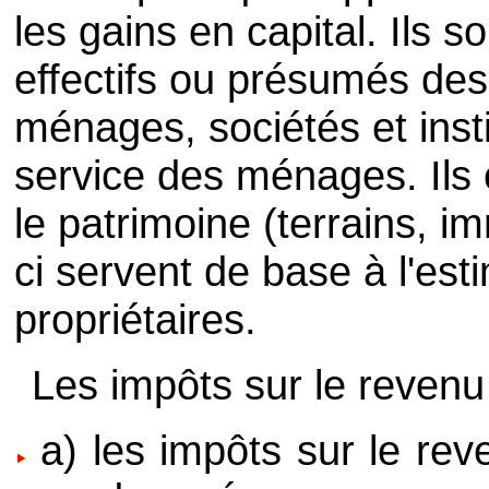
les gains en capital. Ils s
effectifs ou présumés de
ménages, sociétés et insti
service des ménages. Ils
le patrimoine (terrains, i
ci servent de base à l'est
propriétaires.
Les impôts sur le revenu 
a) les impôts sur le re