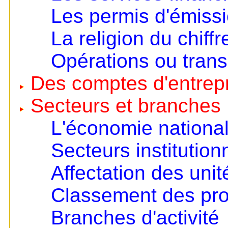
Les permis d'émiss
La religion du chiffr
Opérations ou trans
Des comptes d'entrep
Secteurs et branches
L'économie nationa
Secteurs institution
Affectation des unit
Classement des pro
Branches d'activité