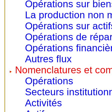
Opérations sur bien
La production non
Opérations sur actif
Opérations de répart
Opérations financiè
Autres flux
Nomenclatures et co
Opérations
Secteurs institution
Activités