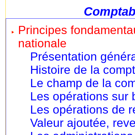
Comptabi
Principes fondamentau
nationale
Présentation génér
Histoire de la compt
Le champ de la comp
Les opérations sur 
Les opérations de ré
Valeur ajoutée, rev