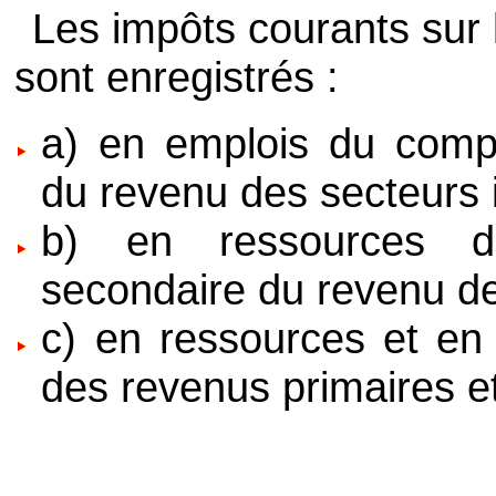
Les impôts courants sur l
sont enregistrés :
a) en emplois du compt
du revenu des secteurs 
b) en ressources d
secondaire du revenu de
c) en ressources et en
des revenus primaires et