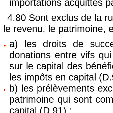
importations acquittés 
4.80 Sont exclus de la r
le revenu, le patrimoine, e
a) les droits de succe
donations entre vifs qu
sur le capital des bénéfi
les impôts en capital (D.
b) les prélèvements exce
patrimoine qui sont com
capital (D.91) ;