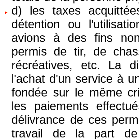
d) les taxes acquitté
détention ou l'utilisat
avions à des fins non 
permis de tir, de cha
récréatives, etc. La d
l'achat d'un service à u
fondée sur le même cri
les paiements effectué
délivrance de ces perm
travail de la part de