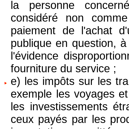
la personne concern
considéré non comm
paiement de l'achat d'u
publique en question, à
l'évidence disproportio
fourniture du service ;
e) les impôts sur les tr
exemple les voyages et 
les investissements étr
ceux payés par les prod