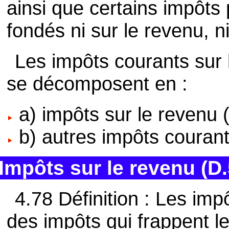
ainsi que certains impôts
fondés ni sur le revenu, ni
Les impôts courants sur l
se décomposent en :
a) impôts sur le revenu 
b) autres impôts courant
Impôts sur le revenu (D.
4.78 Définition : Les imp
des impôts qui frappent l