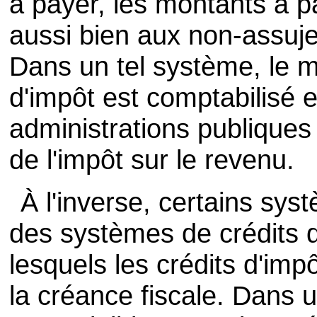
à payer, les montants à p
aussi bien aux non-assuje
Dans un tel système, le m
d'impôt est comptabilisé
administrations publiques
de l'impôt sur le revenu.
À l'inverse, certains sys
des systèmes de crédits d
lesquels les crédits d'imp
la créance fiscale. Dans 