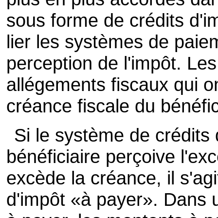
sous forme de crédits d'im
lier les systèmes de pai
perception de l'impôt. Les
allégements fiscaux qui on
créance fiscale du bénéfic
Si le système de crédits 
bénéficiaire perçoive l'ex
excède la créance, il s'ag
d'impôt «à payer». Dans 