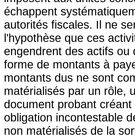
échappent systématiqueme
autorités fiscales. Il ne se
l'hypothèse que ces activi
engendrent des actifs ou 
forme de montants à paye
montants dus ne sont comp
matérialisés par un rôle, 
document probant créant 
obligation incontestable d
non matérialisés de la so