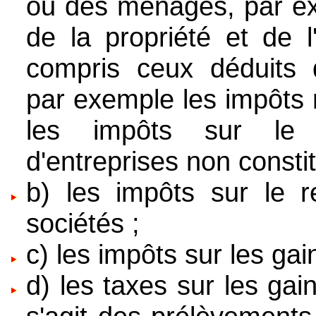
ou des ménages, par exe
de la propriété et de l
compris ceux déduits d
par exemple les impôts 
les impôts sur le 
d'entreprises non consti
b) les impôts sur le 
sociétés ;
c) les impôts sur les gai
d) les taxes sur les gain