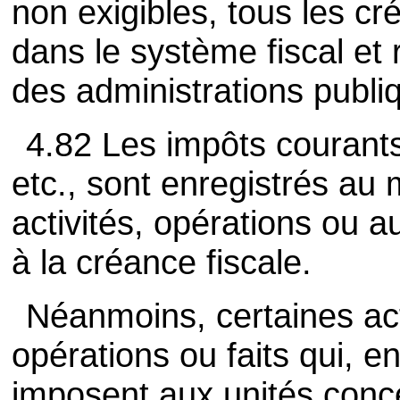
non exigibles, tous les cr
dans le système fiscal et 
des administrations publi
4.82 Les impôts courants
etc., sont enregistrés au 
activités, opérations ou a
à la créance fiscale.
Néanmoins, certaines ac
opérations ou faits qui, en
imposent aux unités conce