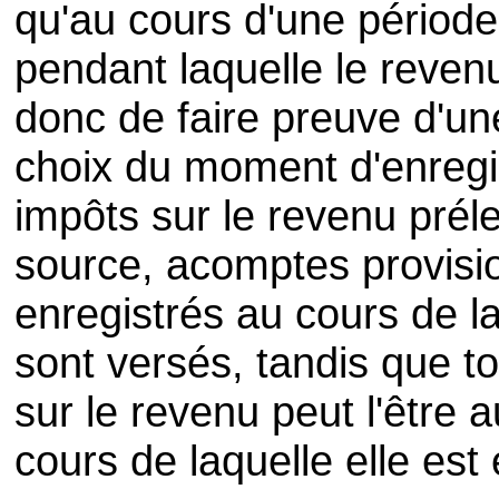
qu'au cours d'une période
pendant laquelle le revenu
donc de faire preuve d'un
choix du moment d'enregi
impôts sur le revenu préle
source, acomptes provisi
enregistrés au cours de la
sont versés, tandis que to
sur le revenu peut l'être 
cours de laquelle elle est 