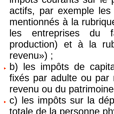
actifs, par exemple les
mentionnés à la rubriqu
les entreprises du f
production) et à la ru
revenu») ;
b) les impôts de capit
fixés par adulte ou p
revenu ou du patrimoine
c) les impôts sur la dé
totale de la personne p