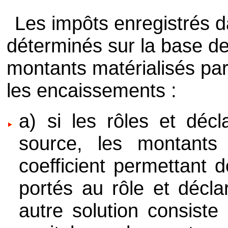
Les impôts enregistrés 
déterminés sur la base de
montants matérialisés par
les encaissements :
a) si les rôles et décl
source, les montants 
coefficient permettant 
portés au rôle et décl
autre solution consiste