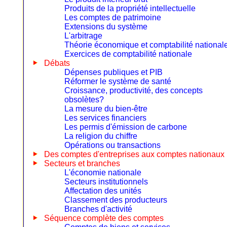
Produits de la propriété intellectuelle
Les comptes de patrimoine
Extensions du système
L'arbitrage
Théorie économique et comptabilité national
Exercices de comptabilité nationale
Débats
Dépenses publiques et PIB
Réformer le système de santé
Croissance, productivité, des concepts
obsolètes?
La mesure du bien-être
Les services financiers
Les permis d'émission de carbone
La religion du chiffre
Opérations ou transactions
Des comptes d'entreprises aux comptes nationaux
Secteurs et branches
L'économie nationale
Secteurs institutionnels
Affectation des unités
Classement des producteurs
Branches d'activité
Séquence complète des comptes