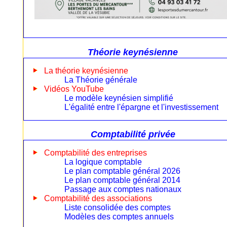
Théorie keynésienne
La théorie keynésienne
La Théorie générale
Vidéos YouTube
Le modèle keynésien simplifié
L'égalité entre l'épargne et l'investissement
Comptabilité privée
Comptabilité des entreprises
La logique comptable
Le plan comptable général 2026
Le plan comptable général 2014
Passage aux comptes nationaux
Comptabilité des associations
Liste consolidée des comptes
Modèles des comptes annuels