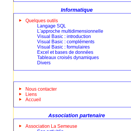
Informatique
Quelques outils
Langage SQL
L'approche multidimensionnelle
Visual Basic : introduction
Visual Basic : compléments
Visual Basic : formulaires
Excel et bases de données
Tableaux croisés dynamiques
Divers
Nous contacter
Liens
Accueil
Association partenaire
Association La Semeuse