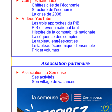
Comptes nationaux
Chiffres clés de l'économie
Structure de l'économie
La crise de 2008
Vidéos YouTube
Les trois approches du PIB
PIB et revenu national brut
Histoire de la comptabilité nationale
La séquence des comptes
Le tableau entrées-sorties
Le tableau économique d'ensemble
Prix et volumes
Association partenaire
Association La Semeuse
Ses activités
Son village de vacances