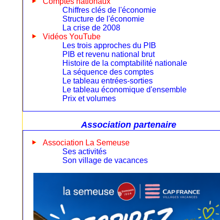
Comptes nationaux
Chiffres clés de l'économie
Structure de l'économie
La crise de 2008
Vidéos YouTube
Les trois approches du PIB
PIB et revenu national brut
Histoire de la comptabilité nationale
La séquence des comptes
Le tableau entrées-sorties
Le tableau économique d'ensemble
Prix et volumes
Association partenaire
Association La Semeuse
Ses activités
Son village de vacances