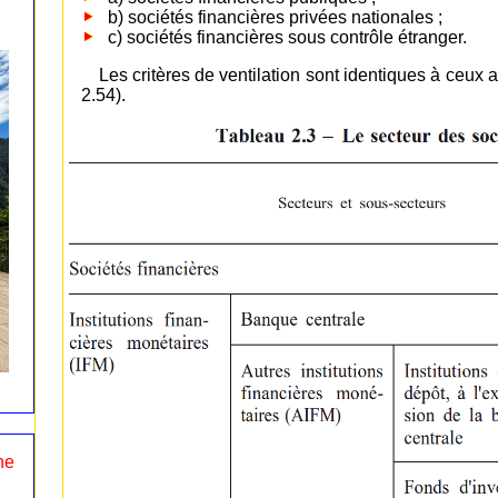
b) sociétés financières privées nationales ;
c) sociétés financières sous contrôle étranger.
Les critères de ventilation sont identiques à ceux 
2.54).
ne