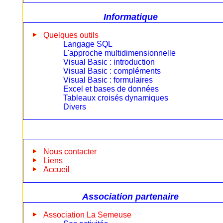
Informatique
Quelques outils
Langage SQL
L'approche multidimensionnelle
Visual Basic : introduction
Visual Basic : compléments
Visual Basic : formulaires
Excel et bases de données
Tableaux croisés dynamiques
Divers
Nous contacter
Liens
Accueil
Association partenaire
Association La Semeuse