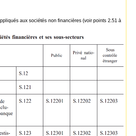
appliqués aux sociétés non financières (voir points 2.51 à