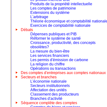
Produits de la propriété intellectuelle
Les comptes de patrimoine
Extensions du système
L'arbitrage
Théorie économique et comptabilité national
Exercices de comptabilité nationale
Débats
Dépenses publiques et PIB
Réformer le système de santé
Croissance, productivité, des concepts
obsolètes?
La mesure du bien-être
Les services financiers
Les permis d'émission de carbone
La religion du chiffre
Opérations ou transactions
Des comptes d'entreprises aux comptes nationaux
Secteurs et branches
L'économie nationale
Secteurs institutionnels
Affectation des unités
Classement des producteurs
Branches d'activité
Séquence complète des comptes