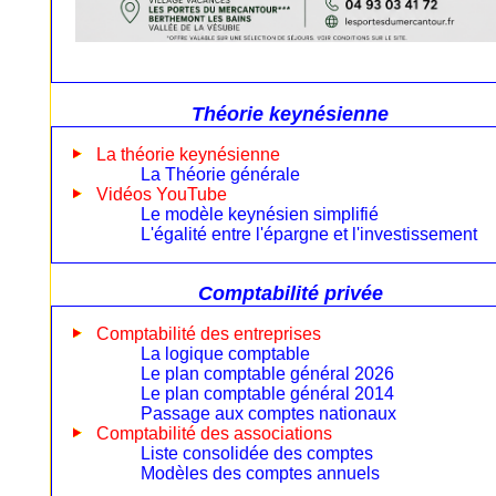
Théorie keynésienne
La théorie keynésienne
La Théorie générale
Vidéos YouTube
Le modèle keynésien simplifié
L'égalité entre l'épargne et l'investissement
Comptabilité privée
Comptabilité des entreprises
La logique comptable
Le plan comptable général 2026
Le plan comptable général 2014
Passage aux comptes nationaux
Comptabilité des associations
Liste consolidée des comptes
Modèles des comptes annuels