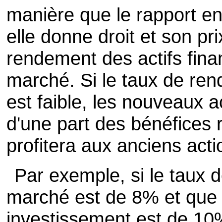
manière que le rapport en
elle donne droit et son pri
rendement des actifs fina
marché. Si le taux de ren
est faible, les nouveaux 
d'une part des bénéfices r
profitera aux anciens acti
Par exemple, si le taux 
marché est de 8% et que l
investissement est de 10