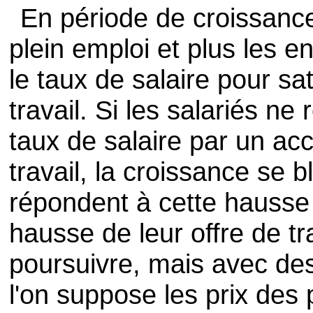
En période de croissanc
plein emploi et plus les 
le taux de salaire pour sa
travail. Si les salariés n
taux de salaire par un ac
travail, la croissance se b
répondent à cette hausse 
hausse de leur offre de tr
poursuivre, mais avec des
l'on suppose les prix des 