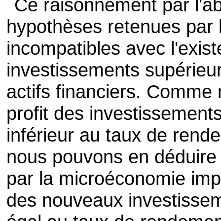
Ce raisonnement par l'a
hypothèses retenues par 
incompatibles avec l'exist
investissements supérieu
actifs financiers. Comme
profit des investissement
inférieur au taux de rende
nous pouvons en déduire 
par la microéconomie impl
des nouveaux investisse