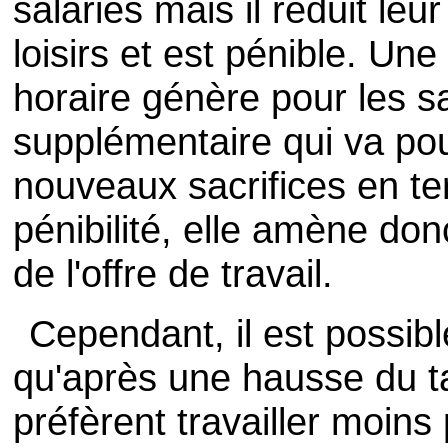
salariés mais il réduit leu
loisirs et est pénible. Un
horaire génère pour les s
supplémentaire qui va po
nouveaux sacrifices en te
pénibilité, elle amène d
de l'offre de travail.
Cependant, il est possibl
qu'après une hausse du ta
préfèrent travailler moins 