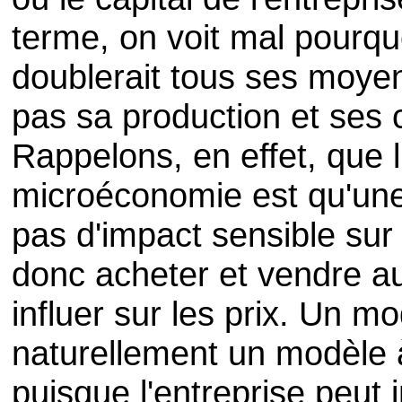
terme, on voit mal pourqu
doublerait tous ses moyen
pas sa production et ses 
Rappelons, en effet, que 
microéconomie est qu'une 
pas d'impact sensible sur 
donc acheter et vendre au
influer sur les prix. Un 
naturellement un modèle
puisque l'entreprise peut