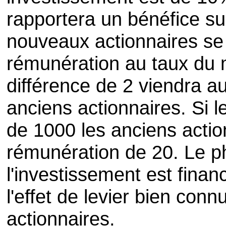
rapportera un bénéfice s
nouveaux actionnaires se
rémunération au taux du m
différence de 2 viendra 
anciens actionnaires. Si l
de 1000 les anciens actio
rémunération de 20. Le 
l'investissement est financ
l'effet de levier bien con
actionnaires.