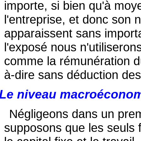
importe, si bien qu'à moye
l'entreprise, et donc son 
apparaissent sans import
l'exposé nous n'utiliserons
comme la rémunération du 
à-dire sans déduction des
Le niveau macroécono
Négligeons dans un prem
supposons que les seuls f