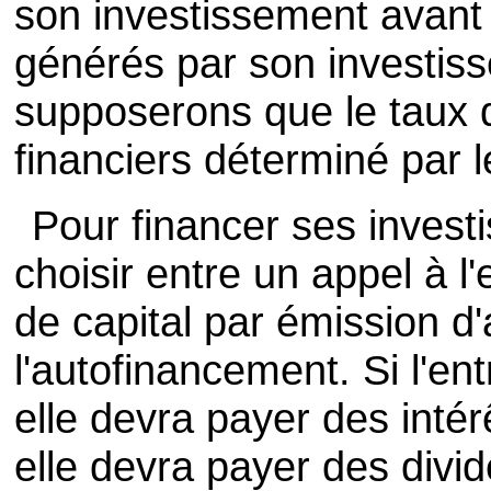
son investissement avant 
générés par son investiss
supposerons que le taux 
financiers déterminé par 
Pour financer ses invest
choisir entre un appel à 
de capital par émission d'
l'autofinancement. Si l'ent
elle devra payer des intér
elle devra payer des div