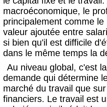
le capital fixe et le travai
macroéconomique, le profi
principalement comme le r
valeur ajoutée entre salari
si bien qu'il est difficile d
dans le même temps la dé
Au niveau global, c'est la 
demande qui détermine les
marché du travail que sur
financiers. Le travail est