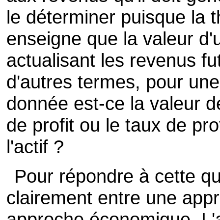
le déterminer puisque la
enseigne que la valeur d'
actualisant les revenus fu
d'autres termes, pour une
donnée est-ce la valeur de
de profit ou le taux de pro
l'actif ?
Pour répondre à cette que
clairement entre une app
approche économique. L'