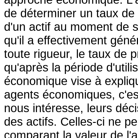
de déterminer un taux de 
d'un actif au moment de s
qu'il a effectivement gén
toute rigueur, le taux de 
qu'après la période d'utili
économique vise à expliq
agents économiques, c'es
nous intéresse, leurs déc
des actifs. Celles-ci ne p
comparant la valeur de l'a