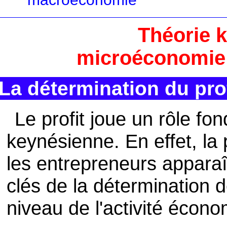
Théorie 
microéconomie
La détermination du prof
Le profit joue un rôle fo
keynésienne. En effet, la 
les entrepreneurs appara
clés de la détermination 
niveau de l'activité écon