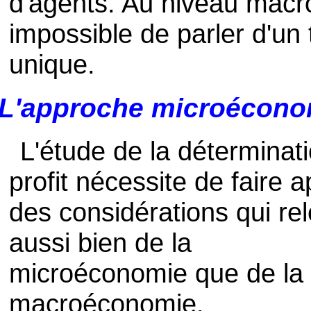
d'agents. Au niveau macr
impossible de parler d'un 
unique.
L'approche microécon
L'étude de la déterminat
profit nécessite de faire a
des considérations qui re
aussi bien de la
microéconomie que de la
macroéconomie.