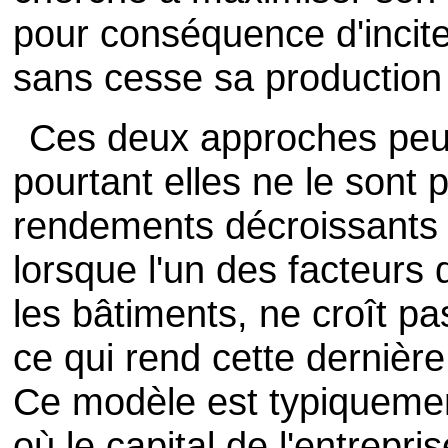
pour conséquence d'incite
sans cesse sa production j
Ces deux approches peuv
pourtant elles ne le sont 
rendements décroissants 
lorsque l'un des facteurs
les bâtiments, ne croît pa
ce qui rend cette dernièr
Ce modèle est typiqueme
où le capital de l'entrepri