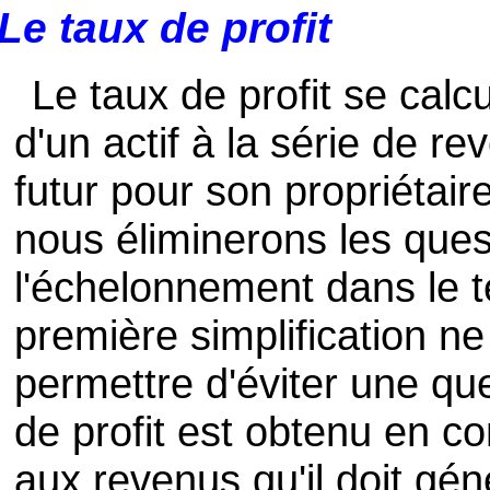
Le taux de profit
Le taux de profit se calc
d'un actif à la série de re
futur pour son propriétaire
nous éliminerons les quest
l'échelonnement dans le 
première simplification n
permettre d'éviter une ques
de profit est obtenu en co
aux revenus qu'il doit gé