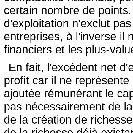
certain nombre de points.
d'exploitation n'exclut pas
entreprises, à l'inverse il
financiers et les plus-valu
En fait, l'excédent net d
profit car il ne représente
ajoutée rémunérant le capit
pas nécessairement de la 
de la création de richesse
de la richesse déjà existan