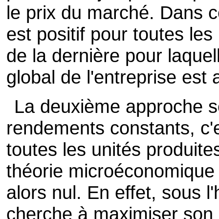
le prix du marché. Dans ce
est positif pour toutes les
de la dernière pour laquelle
global de l'entreprise est a
La deuxième approche se
rendements constants, c'e
toutes les unités produit
théorie microéconomique 
alors nul. En effet, sous l
cherche à maximiser son pro