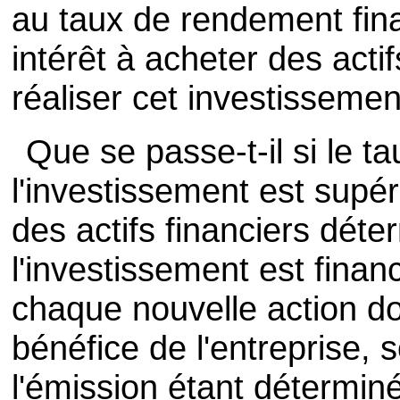
au taux de rendement finan
intérêt à acheter des actif
réaliser cet investissemen
Que se passe-t-il si le ta
l'investissement est supé
des actifs financiers déte
l'investissement est finan
chaque nouvelle action do
bénéfice de l'entreprise,
l'émission étant déterminé