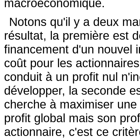
macroéconomique.
Notons qu'il y a deux ma
résultat, la première est 
financement d'un nouvel 
coût pour les actionnaires
conduit à un profit nul n'i
développer, la seconde e
cherche à maximiser une 
profit global mais son pro
actionnaire, c'est ce critèr