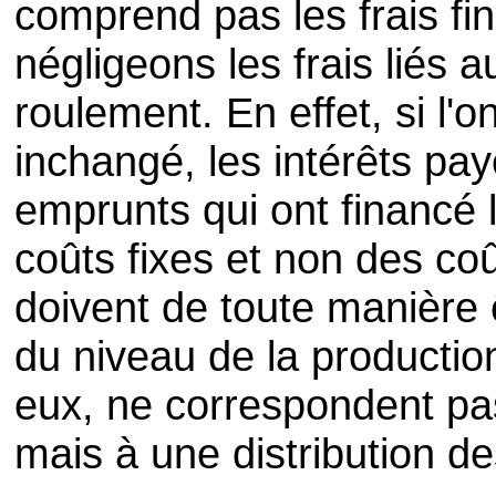
comprend pas les frais fi
négligeons les frais liés
roulement. En effet, si l'
inchangé, les intérêts pay
emprunts qui ont financé 
coûts fixes et non des co
doivent de toute manièr
du niveau de la productio
eux, ne correspondent pa
mais à une distribution des