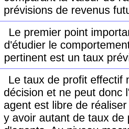
prévisions de revenus fut
Le premier point important 
d'étudier le comportement
pertinent est un taux prév
Le taux de profit effecti
décision et ne peut donc 
agent est libre de réaliser
y avoir autant de taux de 