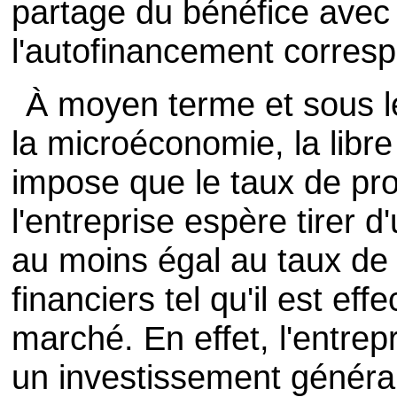
partage du bénéfice avec
l'autofinancement corres
À moyen terme et sous l
la microéconomie, la libr
impose que le taux de pro
l'entreprise espère tirer 
au moins égal au taux de
financiers tel qu'il est ef
marché. En effet, l'entre
un investissement générant