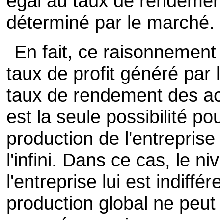
égal au taux de rendement
déterminé par le marché.
En fait, ce raisonnement 
taux de profit généré par l
taux de rendement des act
est la seule possibilité p
production de l'entreprise
l'infini. Dans ce cas, le 
l'entreprise lui est indiffé
production global ne peut