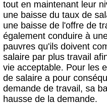
tout en maintenant leur n
une baisse du taux de sal
une baisse de l'offre de tr
également conduire à une 
pauvres qu'ils doivent co
salaire par plus travail a
vie acceptable. Pour les 
de salaire a pour conséq
demande de travail, sa ba
hausse de la demande.