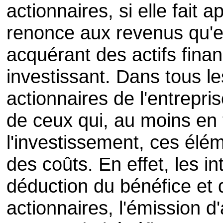
actionnaires, si elle fait 
renonce aux revenus qu'el
acquérant des actifs finan
investissant. Dans tous l
actionnaires de l'entrepris
de ceux qui, au moins en 
l'investissement, ces él
des coûts. En effet, les i
déduction du bénéfice et
actionnaires, l'émission d