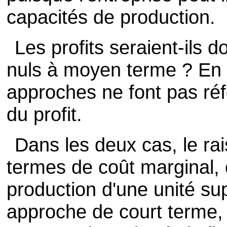
capacités de production.
Les profits seraient-ils d
nuls à moyen terme ? En f
approches ne font pas réf
du profit.
Dans les deux cas, le ra
termes de coût marginal, 
production d'une unité s
approche de court terme, 