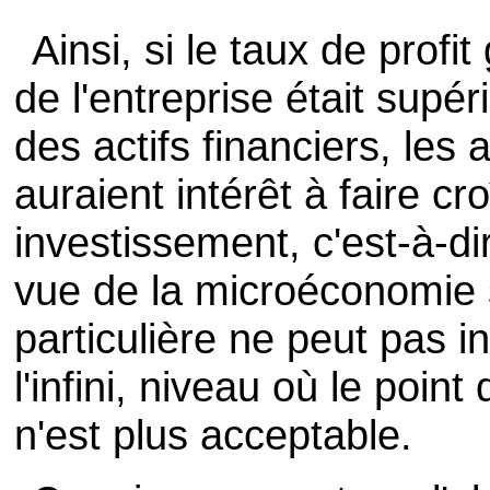
Ainsi, si le taux de profi
de l'entreprise était sup
des actifs financiers, les 
auraient intérêt à faire cro
investissement, c'est-à-dir
vue de la microéconomie 
particulière ne peut pas i
l'infini, niveau où le poi
n'est plus acceptable.