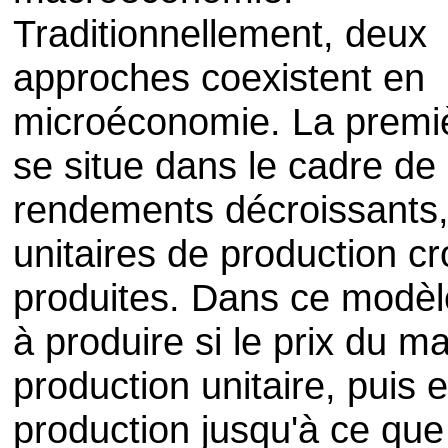
Traditionnellement, deux
approches coexistent en
microéconomie. La premi
se situe dans le cadre de
rendements décroissants, 
unitaires de production cr
produites. Dans ce modèl
à produire si le prix du m
production unitaire, puis 
production jusqu'à ce que