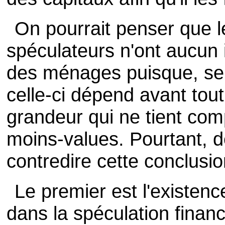
On pourrait penser que le
spéculateurs n'ont aucun
des ménages puisque, sel
celle-ci dépend avant tout
grandeur qui ne tient com
moins-values. Pourtant,
contredire cette conclusio
Le premier est l'existenc
dans la spéculation financ