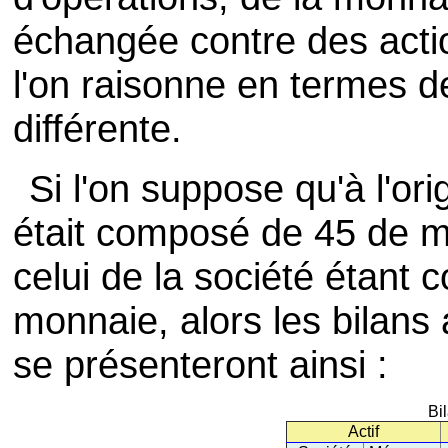
échangée contre des acti
l'on raisonne en termes de 
différente.
Si l'on suppose qu'à l'or
était composé de 45 de m
celui de la société étan
monnaie, alors les bilans 
se présenteront ainsi :
Bi
Actif