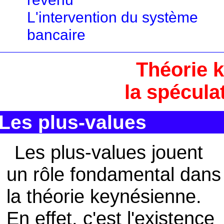
L'intervention du système
bancaire
Théorie 
la spécula
Les plus-values
Les plus-values jouent
un rôle fondamental dans
la théorie keynésienne.
En effet, c'est l'existence