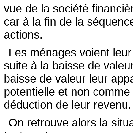
vue de la société financiè
car à la fin de la séquenc
actions.
Les ménages voient leur
suite à la baisse de valeu
baisse de valeur leur ap
potentielle et non comme
déduction de leur revenu.
On retrouve alors la situ