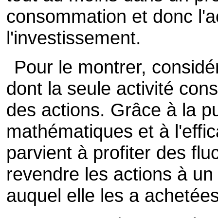
consommation et donc l'ac
l'investissement.
Pour le montrer, considé
dont la seule activité con
des actions. Grâce à la p
mathématiques et à l'effic
parvient à profiter des fl
revendre les actions à un 
auquel elle les a achetées