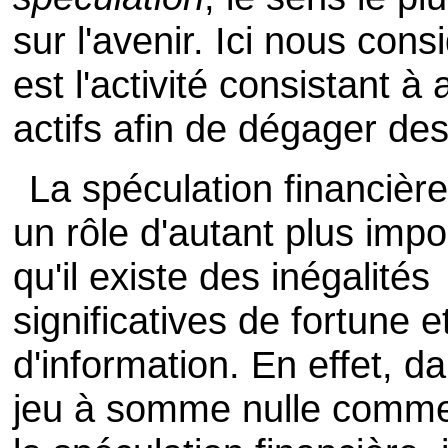
sur l'avenir. Ici nous con
est l'activité consistant 
actifs afin de dégager des
La spéculation financière
un rôle d'autant plus impo
qu'il existe des inégalités
significatives de fortune e
d'information. En effet, d
jeu à somme nulle comme 