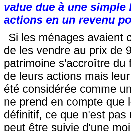
value due à une simple
actions en un revenu p
Si les ménages avaient c
de les vendre au prix de 9
patrimoine s'accroître du 
de leurs actions mais leur
été considérée comme un 
ne prend en compte que l
définitif, ce que n'est pas
peut être suivie d'une mo