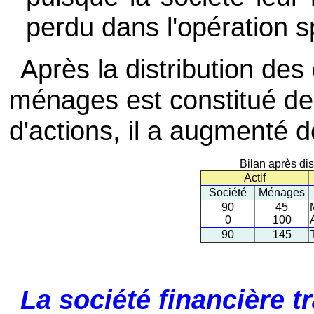
perdu dans l'opération s
Après la distribution des
ménages est constitué de
d'actions, il a augmenté 
Bilan après dis
Actif
Société
Ménages
90
45
0
100
90
145
La société financière t