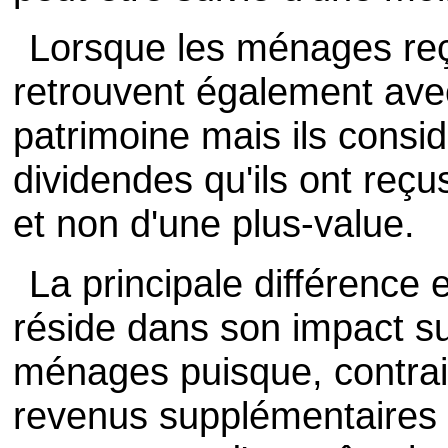
Lorsque les ménages reço
retrouvent également ave
patrimoine mais ils consid
dividendes qu'ils ont reçus
et non d'une plus-value.
La principale différence 
réside dans son impact s
ménages puisque, contrai
revenus supplémentaires