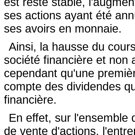
est resté stable, l'augmen
ses actions ayant été ann
ses avoirs en monnaie.
Ainsi, la hausse du cours
société financière et non
cependant qu'une première
compte des dividendes que
financière.
En effet, sur l'ensemble 
de vente d'actions, l'entr