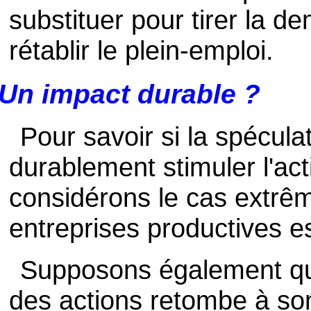
substituer pour tirer la 
rétablir le plein-emploi.
Un impact durable ?
Pour savoir si la spécula
durablement stimuler l'ac
considérons le cas extrêm
entreprises productives es
Supposons également que
des actions retombe à son 