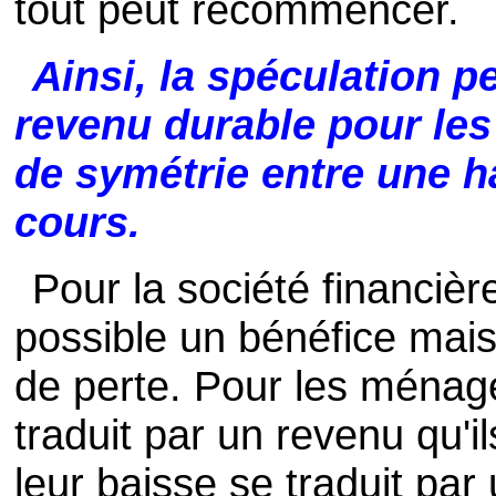
tout peut recommencer.
Ainsi, la spéculation p
revenu durable pour les
de symétrie entre une h
cours.
Pour la société financiè
possible un bénéfice mais
de perte. Pour les ménag
traduit par un revenu qu'i
leur baisse se traduit par