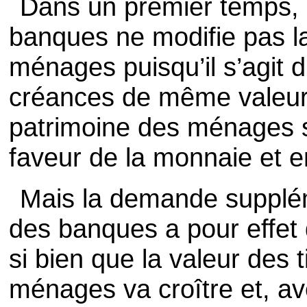
Dans un premier temps, l’
banques ne modifie pas l
ménages puisqu’il s’agit 
créances de même valeur,
patrimoine des ménages s
faveur de la monnaie et e
Mais la demande supplém
des banques a pour effet 
si bien que la valeur des 
ménages va croître et, ave