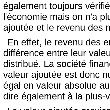
également toujours vérifi
l'économie mais on n'a plus
ajoutée et le revenu des
En effet, le revenu des e
différence entre leur vale
distribué. La société finan
valeur ajoutée est donc nu
égal en valeur absolue au
dire également à la plus-v