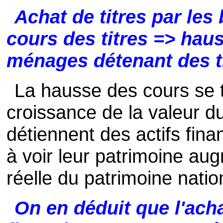
Achat de titres par le
cours des titres => hau
ménages détenant des t
La hausse des cours se 
croissance de la valeur 
détiennent des actifs fina
à voir leur patrimoine aug
réelle du patrimoine natio
On en déduit que l'acha