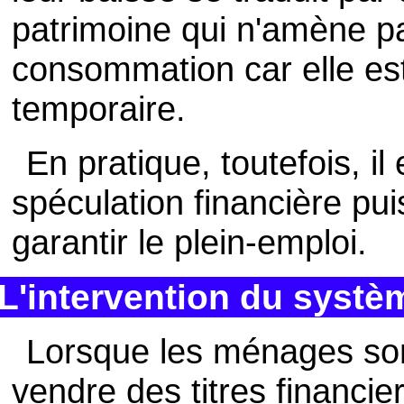
patrimoine qui n'amène pa
consommation car elle e
temporaire.
En pratique, toutefois, i
spéculation financière puis
garantir le plein-emploi.
L'intervention du systè
Lorsque les ménages sont
vendre des titres financie