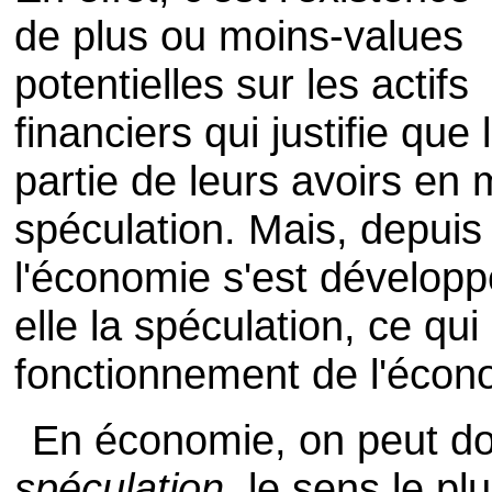
de plus ou moins-values
potentielles sur les actifs
financiers qui justifie q
partie de leurs avoirs en
spéculation. Mais, depuis 
l'économie s'est dévelop
elle la spéculation, ce qu
fonctionnement de l'écon
En économie, on peut do
spéculation
, le sens le pl