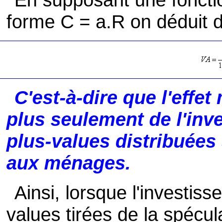
forme C = a.R on déduit 
C'est-à-dire que l'effet
plus seulement de l'inv
plus-values distribuées
aux ménages.
Ainsi, lorsque l'investiss
values tirées de la spécul