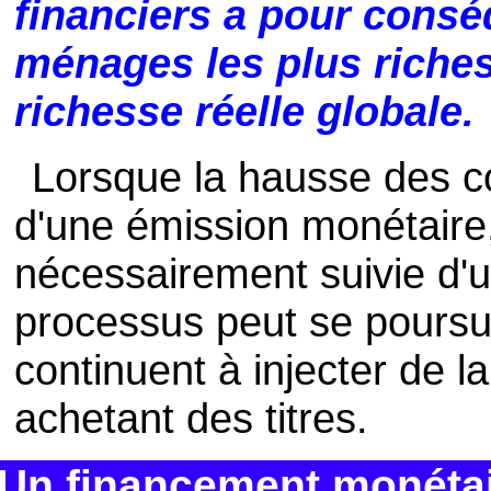
financiers a pour consé
ménages les plus riches
richesse réelle globale.
Lorsque la hausse des c
d'une émission monétaire,
nécessairement suivie d'u
processus peut se poursu
continuent à injecter de 
achetant des titres.
Un financement monéta