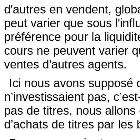
d'autres en vendent, glob
peut varier que sous l'in
préférence pour la liquidité
cours ne peuvent varier qu
ventes d'autres agents.
Ici nous avons supposé q
n’investissaient pas, c’est
pas de titres, nous allons
d’achats de titres par les