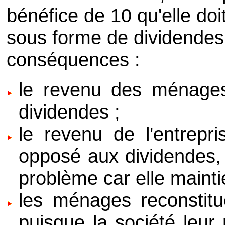
bénéfice de 10 qu'elle do
sous forme de dividende
conséquences :
le revenu des ménage
dividendes ;
le revenu de l'entrepri
opposé aux dividendes, 
problème car elle mainti
les ménages reconstitu
puisque la société leur 