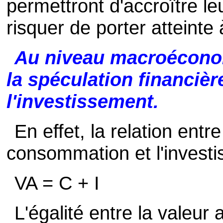
permettront d'accroître 
risquer de porter atteinte 
Au niveau macroéconomi
la spéculation financiè
l'investissement.
En effet, la relation entre
consommation et l'investis
VA = C + I
L'égalité entre la valeur 