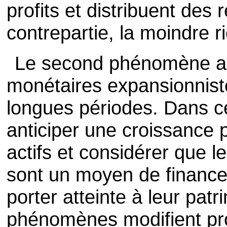
profits et distribuent des
contrepartie, la moindre r
Le second phénomène app
monétaires expansionnist
longues périodes. Dans c
anticiper une croissance
actifs et considérer que le
sont un moyen de financ
porter atteinte à leur pat
phénomènes modifient pr