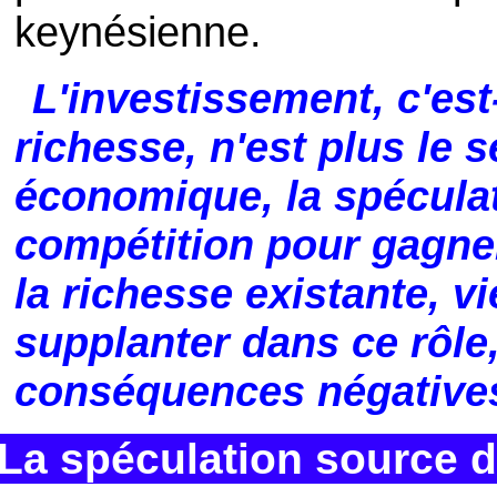
keynésienne.
L'investissement, c'est
richesse, n'est plus le s
économique, la spéculati
compétition pour gagne
la richesse existante, vi
supplanter dans ce rôle
conséquences négative
La spéculation source 