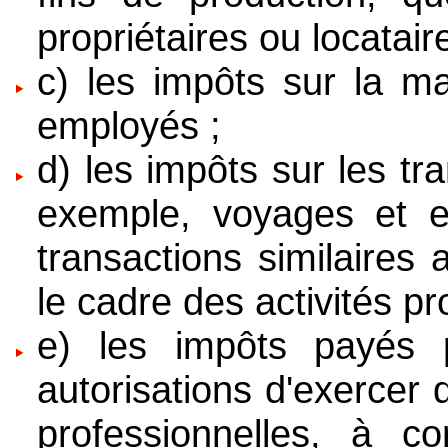
propriétaires ou locatair
c) les impôts sur la ma
employés ;
d) les impôts sur les tr
exemple, voyages et en
transactions similaires
le cadre des activités pr
e) les impôts payés p
autorisations d'exercer
professionnelles, à co