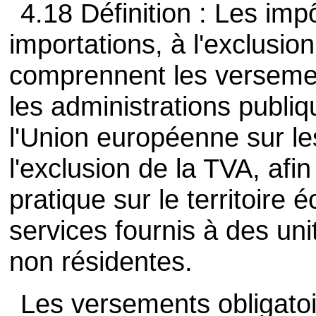
4.18 Définition : Les impô
importations, à l'exclusio
comprennent les versemen
les administrations publiq
l'Union européenne sur le
l'exclusion de la TVA, afin
pratique sur le territoire 
services fournis à des uni
non résidentes.
Les versements obligato