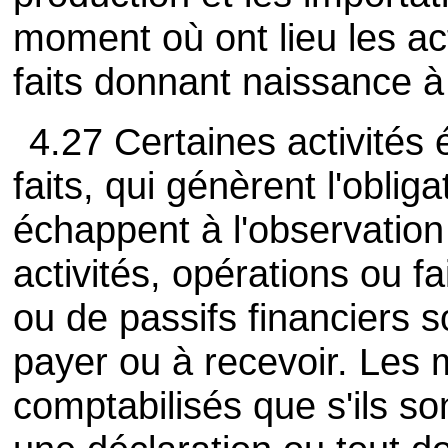
moment où ont lieu les act
faits donnant naissance à l
4.27 Certaines activités
faits, qui génèrent l'obliga
échappent à l'observation
activités, opérations ou fa
ou de passifs financiers 
payer ou à recevoir. Les 
comptabilisés que s'ils so