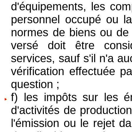
d'équipements, les com
personnel occupé ou la 
normes de biens ou de s
versé doit être con
services, sauf s'il n'a a
vérification effectuée p
question ;
f) les impôts sur les é
d'activités de production
l'émission ou le rejet 