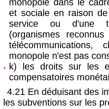
monopole dans le cadre
et sociale en raison de 
service ou d'une t
(organismes reconnus d
télécommunications, 
monopole n'est pas cons
k) les droits sur les 
compensatoires monétair
4.21 En déduisant des im
les subventions sur les pr