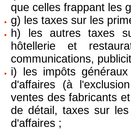
que celles frappant les g
g) les taxes sur les pri
h) les autres taxes s
hôtellerie et restaura
communications, publicit
i) les impôts généraux 
d'affaires (à l'exclusi
ventes des fabricants e
de détail, taxes sur les
d'affaires ;