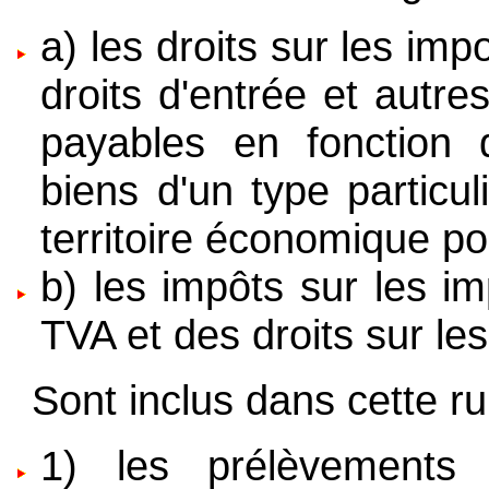
a) les droits sur les imp
droits d'entrée et autre
payables en fonction 
biens d'un type particul
territoire économique pou
b) les impôts sur les im
TVA et des droits sur le
Sont inclus dans cette ru
1) les prélèvements 