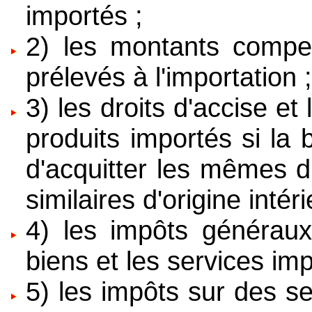
importés ;
2) les montants compe
prélevés à l'importation 
3) les droits d'accise et
produits importés si la
d'acquitter les mêmes dr
similaires d'origine intéri
4) les impôts généraux
biens et les services imp
5) les impôts sur des s