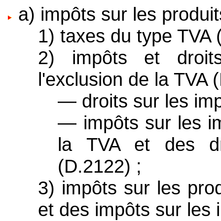
a) impôts sur les produit
1) taxes du type TVA 
2) impôts et droit
l'exclusion de la TVA 
— droits sur les im
— impôts sur les im
la TVA et des dro
(D.2122) ;
3) impôts sur les prod
et des impôts sur les 