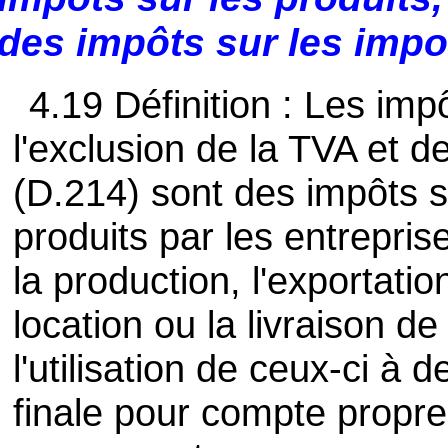
des impôts sur les impo
4.19 Définition : Les impô
l'exclusion de la TVA et d
(D.214) sont des impôts s
produits par les entrepris
la production, l'exportation
location ou la livraison d
l'utilisation de ceux-ci à
finale pour compte propre