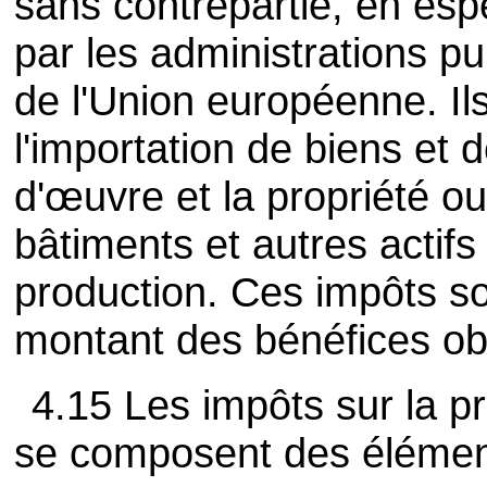
sans contrepartie, en esp
par les administrations pu
de l'Union européenne. Ils
l'importation de biens et 
d'œuvre et la propriété ou l
bâtiments et autres actifs 
production. Ces impôts so
montant des bénéfices ob
4.15 Les impôts sur la pr
se composent des élément