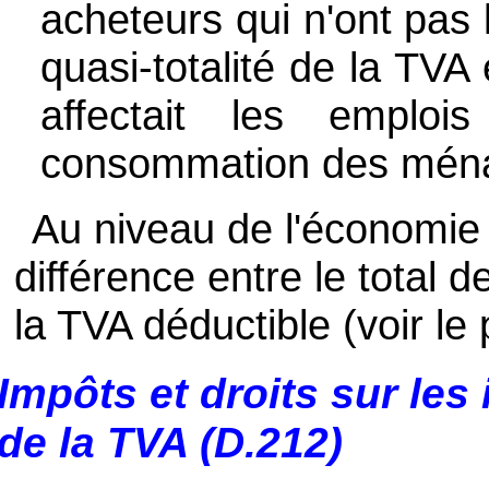
acheteurs qui n'ont pas l
quasi-totalité de la TVA
affectait les emplois
consommation des mén
Au niveau de l'économie t
différence entre le total d
la TVA déductible (voir le 
Impôts et droits sur les
de la TVA (D.212)