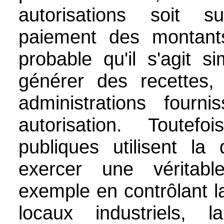
autorisations soit 
paiement des montant
probable qu'il s'agit 
générer des recettes
administrations fourn
autorisation. Toutefo
publiques utilisent la
exercer une véritable
exemple en contrôlant l
locaux industriels, l