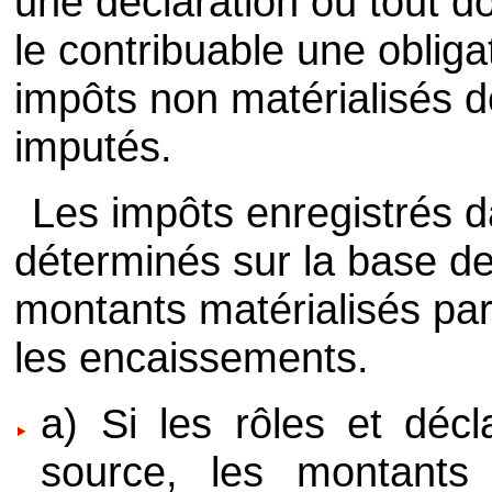
une déclaration ou tout 
le contribuable une obliga
impôts non matérialisés d
imputés.
Les impôts enregistrés 
déterminés sur la base de
montants matérialisés par
les encaissements.
a) Si les rôles et décl
source, les montants 