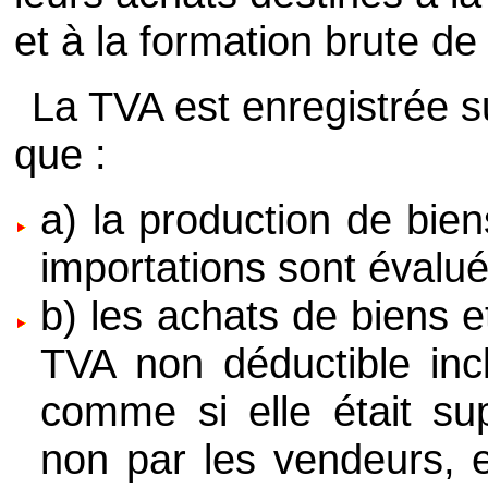
et à la formation brute de 
La TVA est enregistrée s
que :
a) la production de bien
importations sont évalué
b) les achats de biens e
TVA non déductible inc
comme si elle était su
non par les vendeurs, 