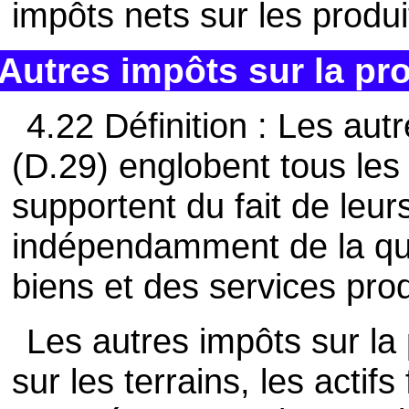
impôts nets sur les produi
Autres impôts sur la pr
4.22 Définition : Les aut
(D.29) englobent tous les
supportent du fait de leur
indépendamment de la qua
biens et des services pro
Les autres impôts sur la
sur les terrains, les actif