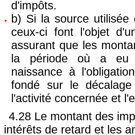
d'impôts.
b) Si la source utilisé
ceux-ci font l'objet d
assurant que les montan
la période où a eu l
naissance à l'obligatio
fondé sur le décalage
l'activité concernée et l
4.28 Le montant des imp
intérêts de retard et les 