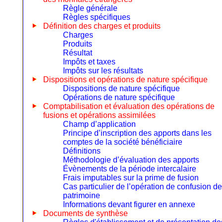
Règle générale
Règles spécifiques
Définition des charges et produits
Charges
Produits
Résultat
Impôts et taxes
Impôts sur les résultats
Dispositions et opérations de nature spécifique
Dispositions de nature spécifique
Opérations de nature spécifique
Comptabilisation et évaluation des opérations de
fusions et opérations assimilées
Champ d’application
Principe d’inscription des apports dans les
comptes de la société bénéficiaire
Définitions
Méthodologie d’évaluation des apports
Évènements de la période intercalaire
Frais imputables sur la prime de fusion
Cas particulier de l’opération de confusion de
patrimoine
Informations devant figurer en annexe
Documents de synthèse