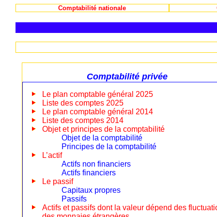
Comptabilité nationale
Comptabilité privée
Le plan comptable général 2025
Liste des comptes 2025
Le plan comptable général 2014
Liste des comptes 2014
Objet et principes de la comptabilité
Objet de la comptabilité
Principes de la comptabilité
L’actif
Actifs non financiers
Actifs financiers
Le passif
Capitaux propres
Passifs
Actifs et passifs dont la valeur dépend des fluctuat
des monnaies étrangères