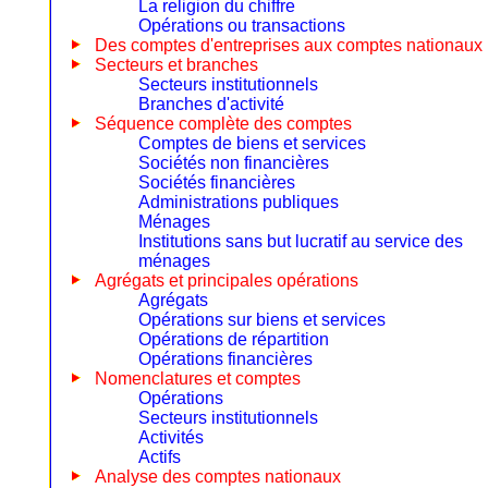
La religion du chiffre
Opérations ou transactions
Des comptes d'entreprises aux comptes nationaux
Secteurs et branches
Secteurs institutionnels
Branches d'activité
Séquence complète des comptes
Comptes de biens et services
Sociétés non financières
Sociétés financières
Administrations publiques
Ménages
Institutions sans but lucratif au service des
ménages
Agrégats et principales opérations
Agrégats
Opérations sur biens et services
Opérations de répartition
Opérations financières
Nomenclatures et comptes
Opérations
Secteurs institutionnels
Activités
Actifs
Analyse des comptes nationaux