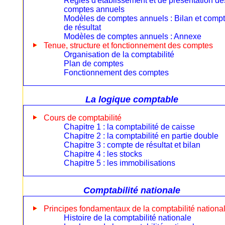
Règles d'établissement et de présentation de
comptes annuels
Modèles de comptes annuels : Bilan et comp
de résultat
Modèles de comptes annuels : Annexe
Tenue, structure et fonctionnement des comptes
Organisation de la comptabilité
Plan de comptes
Fonctionnement des comptes
La logique comptable
Cours de comptabilité
Chapitre 1 : la comptabilité de caisse
Chapitre 2 : la comptabilité en partie double
Chapitre 3 : compte de résultat et bilan
Chapitre 4 : les stocks
Chapitre 5 : les immobilisations
Comptabilité nationale
Principes fondamentaux de la comptabilité nationa
Histoire de la comptabilité nationale