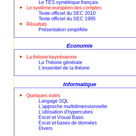
Le TES symétrique français
Le système européen des comptes
Texte officiel du SEC 2010
Texte officiel du SEC 1995
Résultats
Présentation simplifiée
Économie
La théorie keynésienne
La Théorie générale
L'essentiel de la théorie
Informatique
Quelques outils
Langage SQL
L'approche multidimensionnelle
L'utilisation d'hypercubes
Excel et Visual Basic
Excel et bases de données
Divers