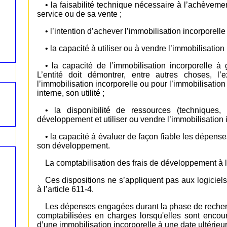
• la faisabilité technique nécessaire à l’achèveme
service ou de sa vente ;
• l’intention d’achever l’immobilisation incorporelle 
• la capacité à utiliser ou à vendre l’immobilisation 
• la capacité de l’immobilisation incorporelle 
L’entité doit démontrer, entre autres choses, l
l’immobilisation incorporelle ou pour l’immobilisation 
interne, son utilité ;
• la disponibilité de ressources (techniques,
développement et utiliser ou vendre l’immobilisation i
• la capacité à évaluer de façon fiable les dépense
son développement.
La comptabilisation des frais de développement à l
Ces dispositions ne s’appliquent pas aux logiciel
à l’article 611-4.
Les dépenses engagées durant la phase de recher
comptabilisées en charges lorsqu'elles sont encou
d’une immobilisation incorporelle à une date ultérieur