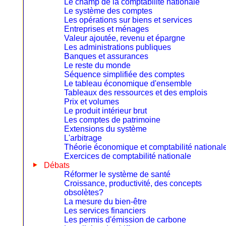
Le champ de la comptabilité nationale
Le système des comptes
Les opérations sur biens et services
Entreprises et ménages
Valeur ajoutée, revenu et épargne
Les administrations publiques
Banques et assurances
Le reste du monde
Séquence simplifiée des comptes
Le tableau économique d'ensemble
Tableaux des ressources et des emplois
Prix et volumes
Le produit intérieur brut
Les comptes de patrimoine
Extensions du système
L'arbitrage
Théorie économique et comptabilité national
Exercices de comptabilité nationale
Débats
Réformer le système de santé
Croissance, productivité, des concepts
obsolètes?
La mesure du bien-être
Les services financiers
Les permis d'émission de carbone