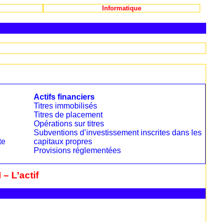
Informatique
Actifs financiers
Titres immobilisés
Titres de placement
Opérations sur titres
Subventions d’investissement inscrites dans les
te
capitaux propres
Provisions réglementées
I – L’actif