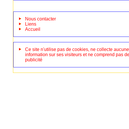
Nous contacter
Liens
Accueil
Ce site n'utilise pas de cookies, ne collecte aucune
information sur ses visiteurs et ne comprend pas d
publicité