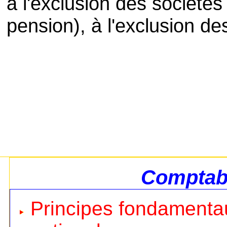
à l'exclusion des société
pension), à l'exclusion de
Comptabi
Principes fondamentau