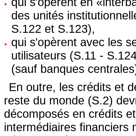
qui s'opèrent en «interba
des unités institutionnel
S.122 et S.123),
qui s'opèrent avec les se
utilisateurs (S.11 - S.12
(sauf banques centrales
En outre, les crédits et 
reste du monde (S.2) dev
décomposés en crédits et
intermédiaires financiers 