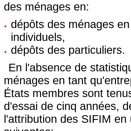
des ménages en:
dépôts des ménages en 
individuels,
dépôts des particuliers.
En l'absence de statisti
ménages en tant qu'entrep
États membres sont tenus
d'essai de cinq années, d
l'attribution des SIFIM en