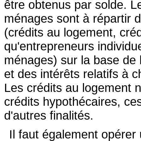
être obtenus par solde. L
ménages sont à répartir d
(crédits au logement, cré
qu'entrepreneurs individue
ménages) sur la base de 
et des intérêts relatifs à
Les crédits au logement n
crédits hypothécaires, ce
d'autres finalités.
Il faut également opérer