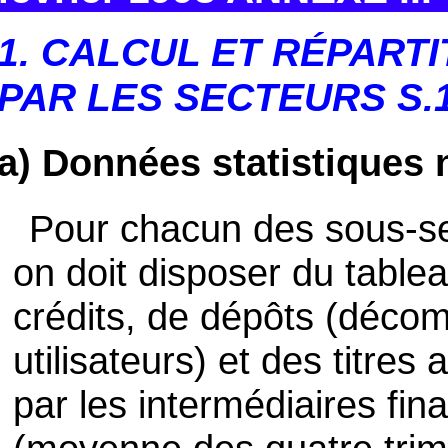
1. CALCUL ET RÉPARTI
PAR LES SECTEURS S.1
a) Données statistiques 
Pour chacun des sous-s
on doit disposer du tabl
crédits, de dépôts (déco
utilisateurs) et des titres
par les intermédiaires fina