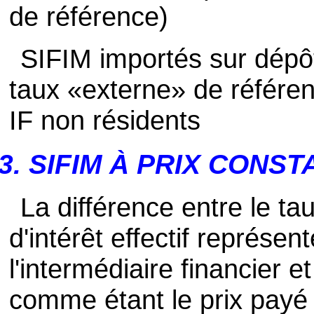
de référence)
SIFIM importés sur dépô
taux «externe» de référen
IF non résidents
3. SIFIM À PRIX CONS
La différence entre le ta
d'intérêt effectif représen
l'intermédiaire financier 
comme étant le prix payé p