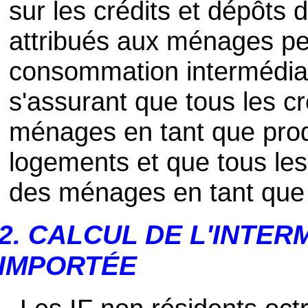
sur les crédits et dépôts
attribués aux ménages peu
consommation intermédiai
s'assurant que tous les cr
ménages en tant que prod
logements et que tous les
des ménages en tant qu
2. CALCUL DE L'INTER
IMPORTÉE