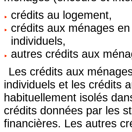
crédits au logement,
crédits aux ménages en 
individuels,
autres crédits aux ména
Les crédits aux ménages
individuels et les crédits
habituellement isolés dans
crédits données par les s
financières. Les autres 