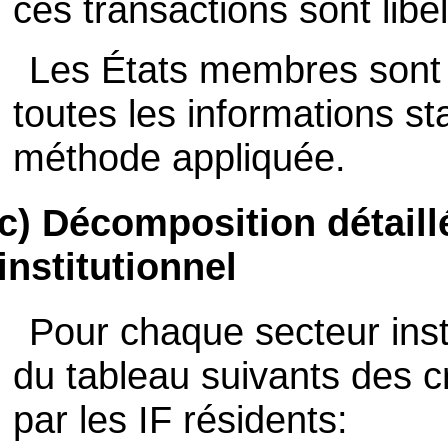
ces transactions sont libel
Les États membres sont 
toutes les informations sta
méthode appliquée.
c) Décomposition détaill
institutionnel
Pour chaque secteur inst
du tableau suivants des c
par les IF résidents: