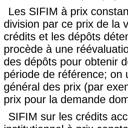
Les SIFIM à prix constan
division par ce prix de la
crédits et les dépôts dét
procède à une réévaluatio
des dépôts pour obtenir d
période de référence; on u
général des prix (par exem
prix pour la demande dome
SIFIM sur les crédits ac