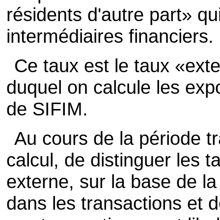
résidents d'autre part» qu
intermédiaires financiers.
Ce taux est le taux «exte
duquel on calcule les expo
de SIFIM.
Au cours de la période tra
calcul, de distinguer les 
externe, sur la base de la
dans les transactions et 