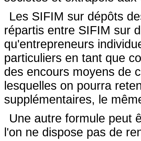
Les SIFIM sur dépôts de
répartis entre SIFIM sur
qu'entrepreneurs individu
particuliers en tant que 
des encours moyens de ce
lesquelles on pourra rete
supplémentaires, le même 
Une autre formule peut 
l'on ne dispose pas de re