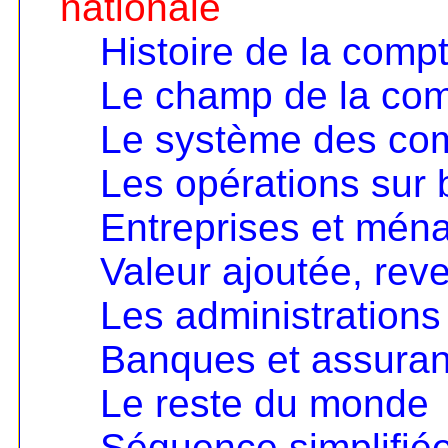
nationale
Histoire de la compt
Le champ de la comp
Le système des co
Les opérations sur 
Entreprises et mén
Valeur ajoutée, rev
Les administrations
Banques et assura
Le reste du monde
Séquence simplifié