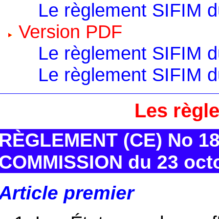
Le règlement SIFIM d
Version PDF
Le règlement SIFIM d
Le règlement SIFIM d
Les règl
RÈGLEMENT (CE) No 18
COMMISSION du 23 octo
Article premier