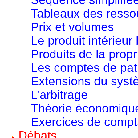
Tableaux des resso
Prix et volumes
Le produit intérieur 
Produits de la propri
Les comptes de pat
Extensions du sys
L'arbitrage
Théorie économique 
Exercices de compta
Débats