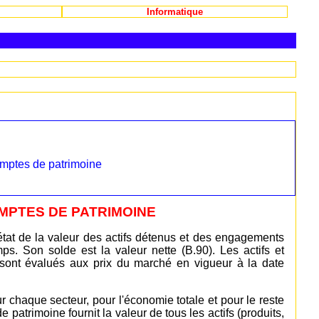
Informatique
omptes de patrimoine
OMPTES DE PATRIMOINE
état de la valeur des actifs détenus et des engagements
. Son solde est la valeur nette (B.90). Les actifs et
 sont évalués aux prix du marché en vigueur à la date
r chaque secteur, pour l'économie totale et pour le reste
patrimoine fournit la valeur de tous les actifs (produits,