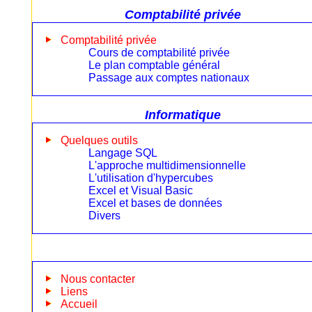
Comptabilité privée
Comptabilité privée
Cours de comptabilité privée
Le plan comptable général
Passage aux comptes nationaux
Informatique
Quelques outils
Langage SQL
L'approche multidimensionnelle
L'utilisation d'hypercubes
Excel et Visual Basic
Excel et bases de données
Divers
Nous contacter
Liens
Accueil