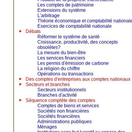
Les comptes de patrimoine
Extensions du système
L'arbitrage
Théorie économique et comptabilité national
Exercices de comptabilité nationale
Débats
Réformer le système de santé
Croissance, productivité, des concepts
obsolètes?
La mesure du bien-être
Les services financiers
Les permis d'émission de carbone
La religion du chiffre
Opérations ou transactions
Des comptes d'entreprises aux comptes nationaux
Secteurs et branches
Secteurs institutionnels
Branches d'activité
Séquence complète des comptes
Comptes de biens et services
Sociétés non financières
Sociétés financières
Administrations publiques
Ménages