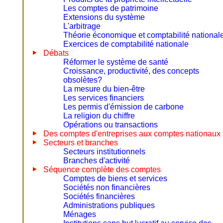
Les comptes de patrimoine
Extensions du système
L'arbitrage
Théorie économique et comptabilité national
Exercices de comptabilité nationale
Débats
Réformer le système de santé
Croissance, productivité, des concepts
obsolètes?
La mesure du bien-être
Les services financiers
Les permis d'émission de carbone
La religion du chiffre
Opérations ou transactions
Des comptes d'entreprises aux comptes nationaux
Secteurs et branches
Secteurs institutionnels
Branches d'activité
Séquence complète des comptes
Comptes de biens et services
Sociétés non financières
Sociétés financières
Administrations publiques
Ménages