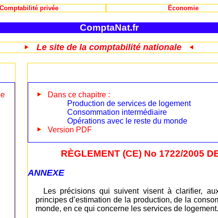
Comptabilité privée
Économie
ComptaNat.fr
Le site de la comptabilité nationale
le
Dans ce chapitre :
Production de services de logement
Consommation intermédiaire
Opérations avec le reste du monde
Version PDF
RÈGLEMENT (CE) No 1722/2005 DE
ANNEXE
Les précisions qui suivent visent à clarifier, 
principes d’estimation de la production, de la conso
monde, en ce qui concerne les services de logement