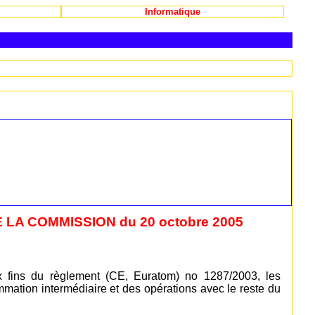
Informatique
 LA COMMISSION du 20 octobre 2005
aux fins du règlement (CE, Euratom) no 1287/2003, les
mmation intermédiaire et des opérations avec le reste du
.