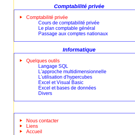
Comptabilité privée
Comptabilité privée
Cours de comptabilité privée
Le plan comptable général
Passage aux comptes nationaux
Informatique
Quelques outils
Langage SQL
L'approche multidimensionnelle
L'utilisation d'hypercubes
Excel et Visual Basic
Excel et bases de données
Divers
Nous contacter
Liens
Accueil