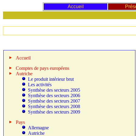
Accueil
Prés
Accueil
Comptes de pays européens
Autriche
Le produit intérieur brut
Les activités
Synthèse des secteurs 2005
Synthèse des secteurs 2006
Synthèse des secteurs 2007
Synthèse des secteurs 2008
Synthèse des secteurs 2009
Pays
Allemagne
Autriche